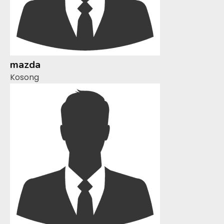
mazda
Kosong