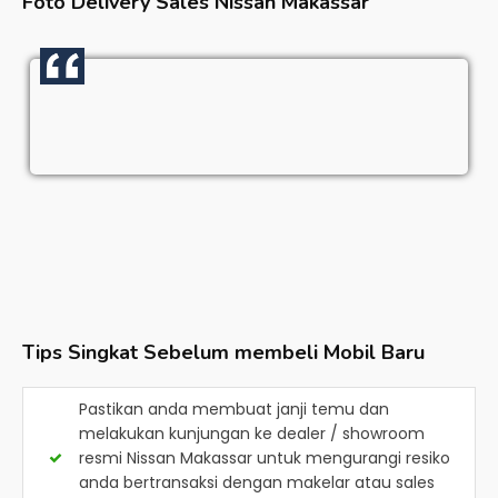
Foto Delivery Sales
Nissan Makassar
Tips Singkat Sebelum membeli Mobil Baru
Pastikan anda membuat janji temu dan
melakukan kunjungan ke dealer / showroom
resmi
Nissan Makassar
untuk mengurangi resiko
anda bertransaksi dengan makelar atau sales