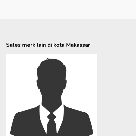
Sales merk lain di kota
Makassar