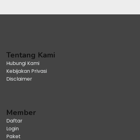
Tentang Kami
Hubungi Kami
Kebijakan Privasi
Disclaimer
Member
Daftar
Login
Paket