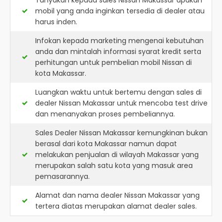
Tanyakan kepada sales Nissan Makassar apakah
mobil yang anda inginkan tersedia di dealer atau
harus inden.
Infokan kepada marketing mengenai kebutuhan
anda dan mintalah informasi syarat kredit serta
perhitungan untuk pembelian mobil Nissan di
kota Makassar.
Luangkan waktu untuk bertemu dengan sales di
dealer Nissan Makassar untuk mencoba test drive
dan menanyakan proses pembeliannya.
Sales Dealer Nissan Makassar kemungkinan bukan
berasal dari kota Makassar namun dapat
melakukan penjualan di wilayah Makassar yang
merupakan salah satu kota yang masuk area
pemasarannya.
Alamat dan nama dealer
Nissan Makassar
yang
tertera diatas merupakan alamat dealer sales.