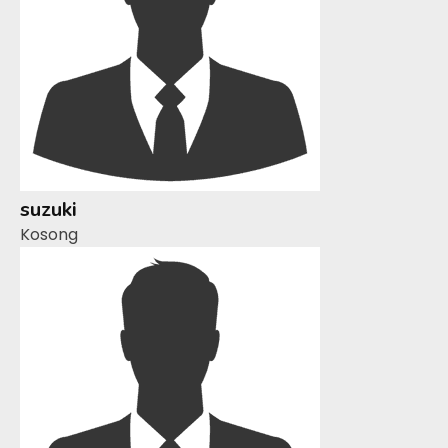
suzuki
Kosong