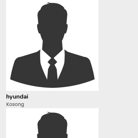
hyundai
Kosong