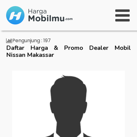
Pengunjung :
197
Daftar Harga & Promo Dealer Mobil
Nissan Makassar