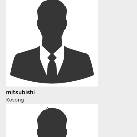
mitsubishi
Kosong