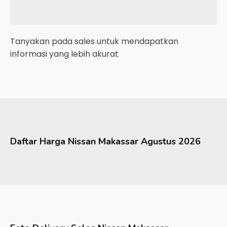
Tanyakan pada sales untuk mendapatkan
informasi yang lebih akurat
Daftar Harga
Nissan
Makassar
Agustus 2026