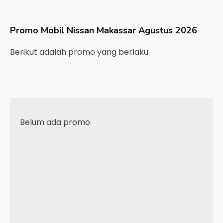
Promo Mobil
Nissan
Makassar
Agustus 2026
Berikut adalah promo yang berlaku
Belum ada promo