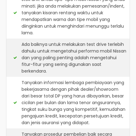
minati. jika anda melakukan pemesanan/indent,
tanyakan kisaran rentang waktu untuk
mendapatkan warna dan tipe mobil yang
diinginkan untuk menghindari menunggu terlalu
lama.
Ada baiknya untuk melakukan test drive terlebih
dahulu untuk mengetahui performa mobil Nissan
dan yang paling penting adalah mengetahui
fitur-fitur yang sering digunakan saat
berkendara.
Tanyakan informasi lembaga pembiayaan yang
bekerjasama dengan pihak dealer/showroom
dari besar total DP yang harus dibayarkan, besar
cicilan per bulan dan lama tenor angsurannya,
tingkat suku bunga yang kompetitif, kemudahan
pengajuan kredit, kecepatan persetujuan kredit,
dan jenis asuransi yang didapat.
Tanyakan prosedur pembelian baik secara