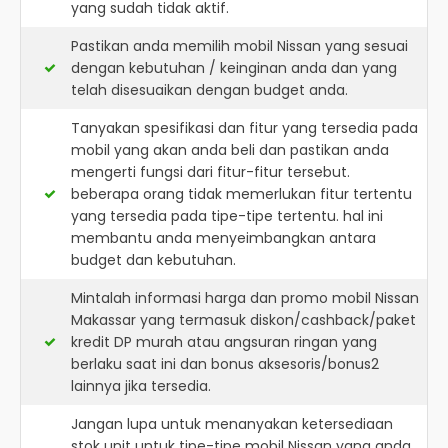
yang sudah tidak aktif.
Pastikan anda memilih mobil Nissan yang sesuai
dengan kebutuhan / keinginan anda dan yang
telah disesuaikan dengan budget anda.
Tanyakan spesifikasi dan fitur yang tersedia pada
mobil yang akan anda beli dan pastikan anda
mengerti fungsi dari fitur-fitur tersebut.
beberapa orang tidak memerlukan fitur tertentu
yang tersedia pada tipe-tipe tertentu. hal ini
membantu anda menyeimbangkan antara
budget dan kebutuhan.
Mintalah informasi harga dan promo mobil Nissan
Makassar yang termasuk diskon/cashback/paket
kredit DP murah atau angsuran ringan yang
berlaku saat ini dan bonus aksesoris/bonus2
lainnya jika tersedia.
Jangan lupa untuk menanyakan ketersediaan
stok unit untuk tipe-tipe mobil Nissan yang anda