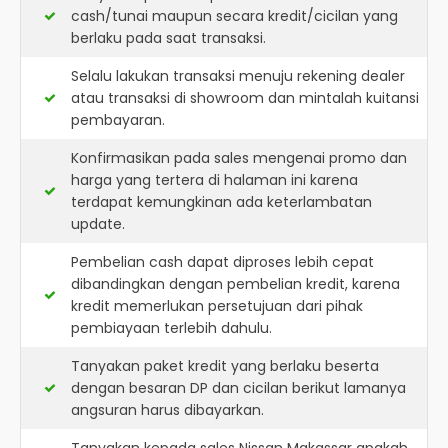
cash/tunai maupun secara kredit/cicilan yang
berlaku pada saat transaksi.
Selalu lakukan transaksi menuju rekening dealer
atau transaksi di showroom dan mintalah kuitansi
pembayaran.
Konfirmasikan pada sales mengenai promo dan
harga yang tertera di halaman ini karena
terdapat kemungkinan ada keterlambatan
update.
Pembelian cash dapat diproses lebih cepat
dibandingkan dengan pembelian kredit, karena
kredit memerlukan persetujuan dari pihak
pembiayaan terlebih dahulu.
Tanyakan paket kredit yang berlaku beserta
dengan besaran DP dan cicilan berikut lamanya
angsuran harus dibayarkan.