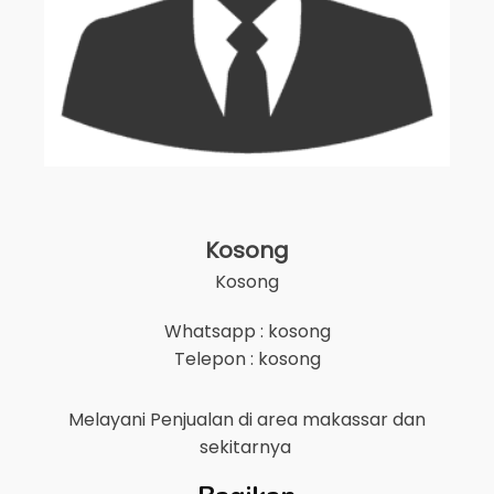
Kosong
Kosong
Whatsapp : kosong
Telepon : kosong
Melayani Penjualan di area
makassar
dan
sekitarnya