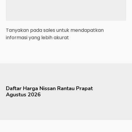
Tanyakan pada sales untuk mendapatkan
informasi yang lebih akurat
Daftar Harga
Nissan
Rantau Prapat
Agustus 2026