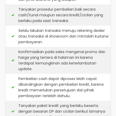
Tanyakan prosedur pembelian baik secara
cash/tunai maupun secara kredit/cicilan yang
berlaku pada saat transaksi.
Selalu lakukan transaksi menuju rekening dealer
atau transaksi di showroom dan mintalah kuitansi
pembayaran.
Konfirmasikan pada sales mengenai promo dan
harga yang tertera di halaman ini karena
terdapat kemungkinan ada keterlambatan
update.
Pembelian cash dapat diproses lebih cepat
dibandingkan dengan pembelian kredit, karena
kredit memerlukan persetujuan dari pihak
pembiayaan terlebih dahulu.
Tanyakan paket kredit yang berlaku beserta
dengan besaran DP dan cicilan berikut lamanya