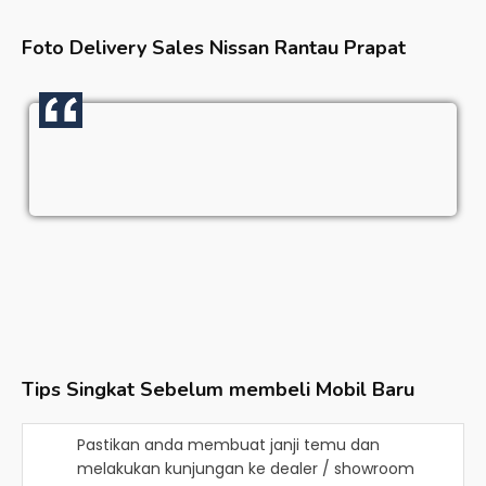
Foto Delivery Sales
Nissan Rantau Prapat
Tips Singkat Sebelum membeli Mobil Baru
Pastikan anda membuat janji temu dan
melakukan kunjungan ke dealer / showroom