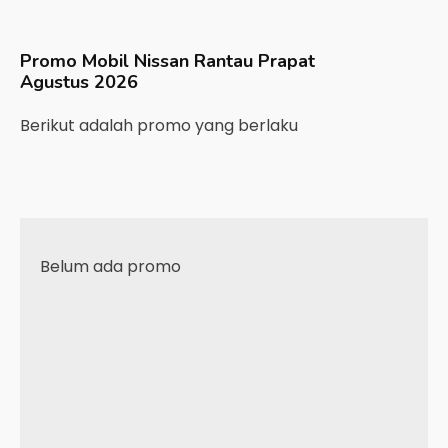
Promo Mobil
Nissan
Rantau Prapat
Agustus 2026
Berikut adalah promo yang berlaku
Belum ada promo