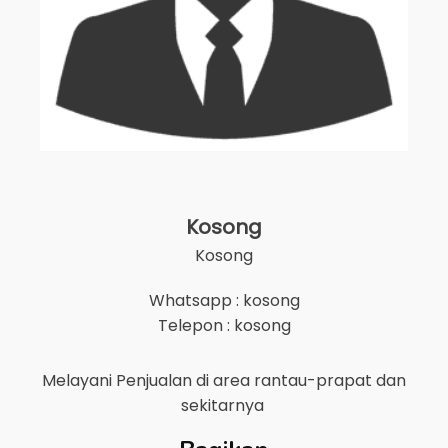
Kosong
Kosong
Whatsapp : kosong
Telepon : kosong
Melayani Penjualan di area
rantau-prapat
dan
sekitarnya