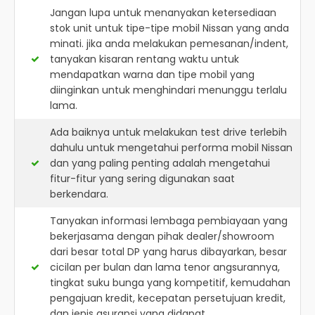
Jangan lupa untuk menanyakan ketersediaan
stok unit untuk tipe-tipe mobil Nissan yang anda
minati. jika anda melakukan pemesanan/indent,
tanyakan kisaran rentang waktu untuk
mendapatkan warna dan tipe mobil yang
diinginkan untuk menghindari menunggu terlalu
lama.
Ada baiknya untuk melakukan test drive terlebih
dahulu untuk mengetahui performa mobil Nissan
dan yang paling penting adalah mengetahui
fitur-fitur yang sering digunakan saat
berkendara.
Tanyakan informasi lembaga pembiayaan yang
bekerjasama dengan pihak dealer/showroom
dari besar total DP yang harus dibayarkan, besar
cicilan per bulan dan lama tenor angsurannya,
tingkat suku bunga yang kompetitif, kemudahan
pengajuan kredit, kecepatan persetujuan kredit,
dan jenis asuransi yang didapat.