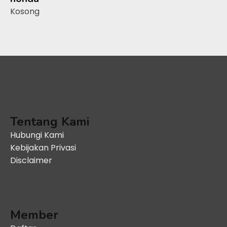
Kosong
Tentang Kami
Hubungi Kami
Kebijakan Privasi
Disclaimer
Member