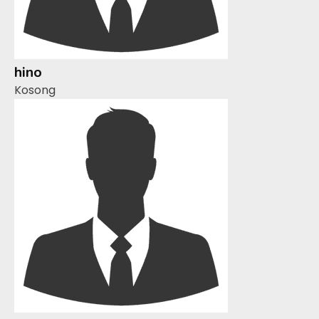
hino
Kosong