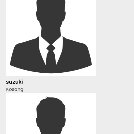
suzuki
Kosong