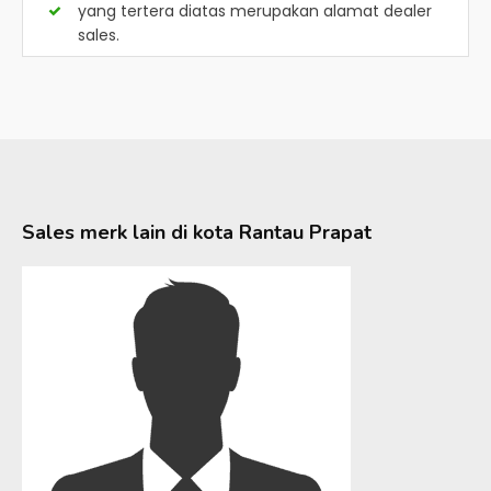
yang tertera diatas merupakan alamat dealer
sales.
Sales merk lain di kota
Rantau Prapat