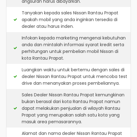
angsuran harus dibayarkan.
Tanyakan kepada sales Nissan Rantau Prapat
apakah mobil yang anda inginkan tersedia di
dealer atau harus inden.
Infokan kepada marketing mengenai kebutuhan
anda dan mintalah informasi syarat kredit serta
perhitungan untuk pembelian mobil Nissan di
kota Rantau Prapat.
Luangkan waktu untuk bertemu dengan sales di
dealer Nissan Rantau Prapat untuk mencoba test
drive dan menanyakan proses pembeliannya.
Sales Dealer Nissan Rantau Prapat kemungkinan
bukan berasal dari kota Rantau Prapat namun
dapat melakukan penjualan di wilayah Rantau
Prapat yang merupakan salah satu kota yang
masuk area pemasarannya.
Alamat dan nama dealer
Nissan Rantau Prapat