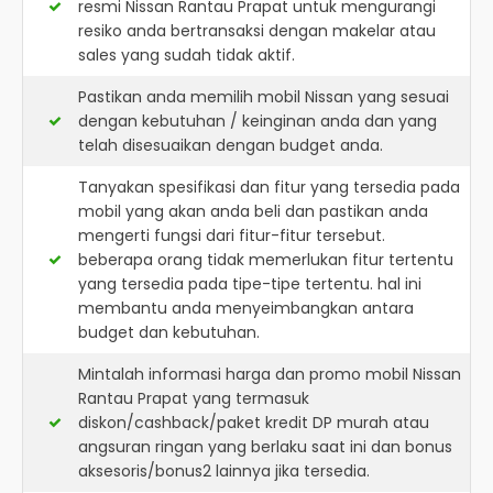
resmi
Nissan Rantau Prapat
untuk mengurangi
resiko anda bertransaksi dengan makelar atau
sales yang sudah tidak aktif.
Pastikan anda memilih mobil Nissan yang sesuai
dengan kebutuhan / keinginan anda dan yang
telah disesuaikan dengan budget anda.
Tanyakan spesifikasi dan fitur yang tersedia pada
mobil yang akan anda beli dan pastikan anda
mengerti fungsi dari fitur-fitur tersebut.
beberapa orang tidak memerlukan fitur tertentu
yang tersedia pada tipe-tipe tertentu. hal ini
membantu anda menyeimbangkan antara
budget dan kebutuhan.
Mintalah informasi harga dan promo mobil Nissan
Rantau Prapat yang termasuk
diskon/cashback/paket kredit DP murah atau
angsuran ringan yang berlaku saat ini dan bonus
aksesoris/bonus2 lainnya jika tersedia.