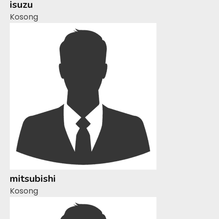
isuzu
Kosong
mitsubishi
Kosong