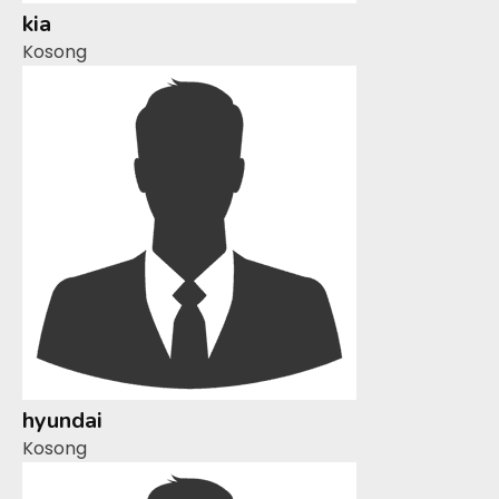
kia
Kosong
hyundai
Kosong