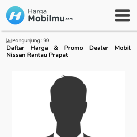
Pengunjung :
99
Daftar Harga & Promo Dealer Mobil
Nissan Rantau Prapat