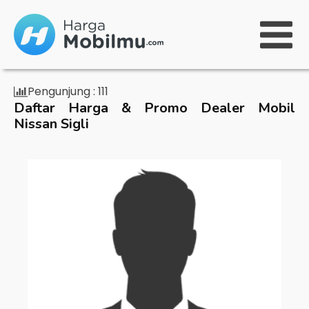
Pengunjung :
111
Daftar Harga & Promo Dealer Mobil
Nissan Sigli