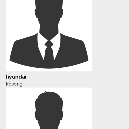
hyundai
Kosong