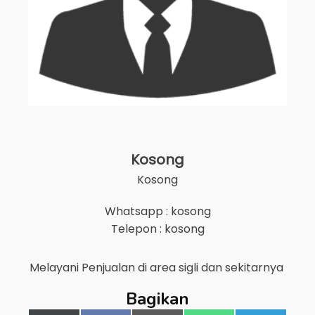
Kosong
Kosong
Whatsapp : kosong
Telepon : kosong
Melayani Penjualan di area
sigli
dan sekitarnya
Bagikan