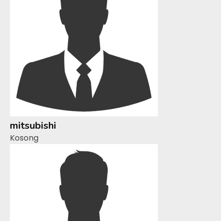
mitsubishi
Kosong