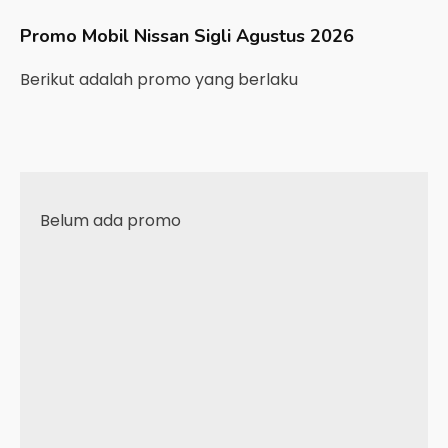
Promo Mobil
Nissan
Sigli
Agustus 2026
Berikut adalah promo yang berlaku
Belum ada promo