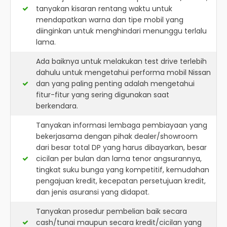
tanyakan kisaran rentang waktu untuk
mendapatkan warna dan tipe mobil yang
diinginkan untuk menghindari menunggu terlalu
lama.
Ada baiknya untuk melakukan test drive terlebih
dahulu untuk mengetahui performa mobil Nissan
dan yang paling penting adalah mengetahui
fitur-fitur yang sering digunakan saat
berkendara.
Tanyakan informasi lembaga pembiayaan yang
bekerjasama dengan pihak dealer/showroom
dari besar total DP yang harus dibayarkan, besar
cicilan per bulan dan lama tenor angsurannya,
tingkat suku bunga yang kompetitif, kemudahan
pengajuan kredit, kecepatan persetujuan kredit,
dan jenis asuransi yang didapat.
Tanyakan prosedur pembelian baik secara
cash/tunai maupun secara kredit/cicilan yang