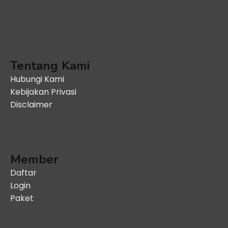
Tentang Kami
Hubungi Kami
Kebijakan Privasi
Disclaimer
Member
Daftar
Login
Paket