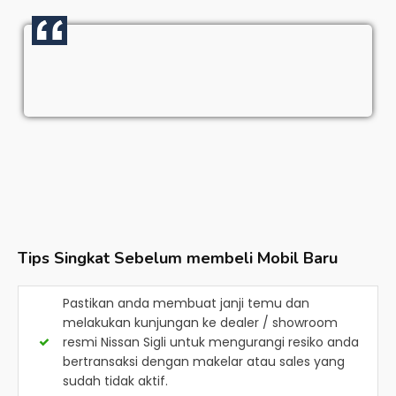
Tips Singkat Sebelum membeli Mobil Baru
Pastikan anda membuat janji temu dan
melakukan kunjungan ke dealer / showroom
resmi
Nissan Sigli
untuk mengurangi resiko anda
bertransaksi dengan makelar atau sales yang
sudah tidak aktif.