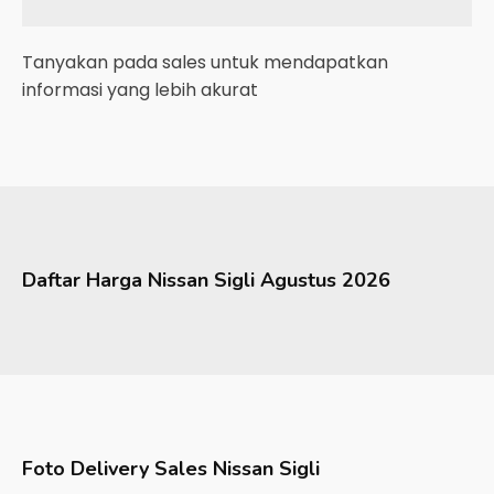
Tanyakan pada sales untuk mendapatkan
informasi yang lebih akurat
Daftar Harga
Nissan
Sigli
Agustus 2026
Foto Delivery Sales
Nissan Sigli