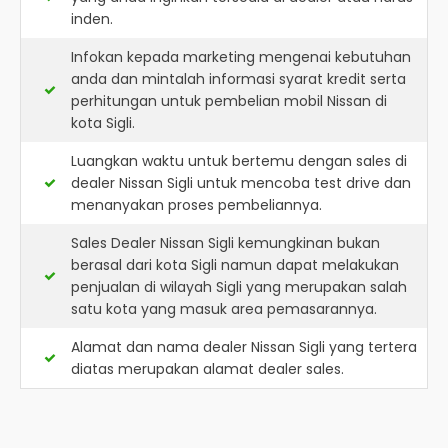
inden.
Infokan kepada marketing mengenai kebutuhan
anda dan mintalah informasi syarat kredit serta
perhitungan untuk pembelian mobil Nissan di
kota Sigli.
Luangkan waktu untuk bertemu dengan sales di
dealer Nissan Sigli untuk mencoba test drive dan
menanyakan proses pembeliannya.
Sales Dealer Nissan Sigli kemungkinan bukan
berasal dari kota Sigli namun dapat melakukan
penjualan di wilayah Sigli yang merupakan salah
satu kota yang masuk area pemasarannya.
Alamat dan nama dealer
Nissan Sigli
yang tertera
diatas merupakan alamat dealer sales.