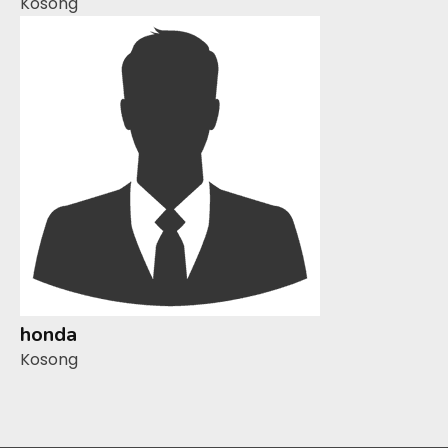
Kosong
honda
Kosong