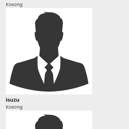
Kosong
isuzu
Kosong