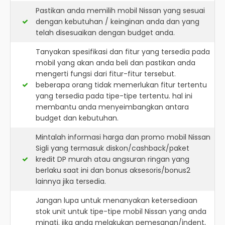
Pastikan anda memilih mobil Nissan yang sesuai
dengan kebutuhan / keinginan anda dan yang
telah disesuaikan dengan budget anda.
Tanyakan spesifikasi dan fitur yang tersedia pada
mobil yang akan anda beli dan pastikan anda
mengerti fungsi dari fitur-fitur tersebut.
beberapa orang tidak memerlukan fitur tertentu
yang tersedia pada tipe-tipe tertentu. hal ini
membantu anda menyeimbangkan antara
budget dan kebutuhan.
Mintalah informasi harga dan promo mobil Nissan
Sigli yang termasuk diskon/cashback/paket
kredit DP murah atau angsuran ringan yang
berlaku saat ini dan bonus aksesoris/bonus2
lainnya jika tersedia.
Jangan lupa untuk menanyakan ketersediaan
stok unit untuk tipe-tipe mobil Nissan yang anda
minati. jika anda melakukan pemesanan/indent,