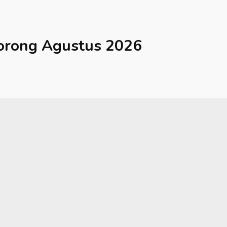
orong
Agustus 2026