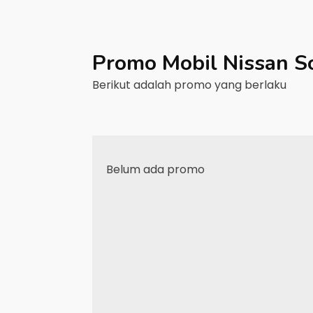
Promo Mobil
Nissan
S
Berikut adalah promo yang berlaku
Belum ada promo