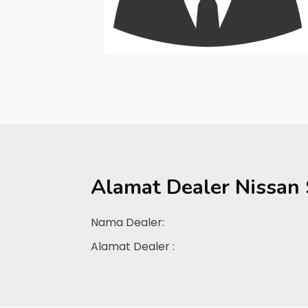
Alamat Dealer
Nissan
Nama Dealer:
Alamat Dealer :