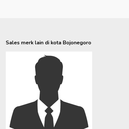
Sales merk lain di kota
Bojonegoro