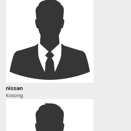
nissan
Kosong