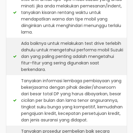
minati. jika anda melakukan pemesanan/indent,
tanyakan kisaran rentang waktu untuk
mendapatkan warna dan tipe mobil yang
diinginkan untuk menghindari menunggu terlalu
lama.
Ada baiknya untuk melakukan test drive terlebih
dahulu untuk mengetahui performa mobil Suzuki
dan yang paling penting adalah mengetahui
fitur-fitur yang sering digunakan saat
berkendara.
Tanyakan informasi lembaga pembiayaan yang
bekerjasama dengan pihak dealer/showroom
dari besar total DP yang harus dibayarkan, besar
cicilan per bulan dan lama tenor angsurannya,
tingkat suku bunga yang kompetitif, kemudahan
pengajuan kredit, kecepatan persetujuan kredit,
dan jenis asuransi yang didapat.
Tanyakan prosedur pembelian baik secara