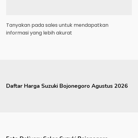
Tanyakan pada sales untuk mendapatkan
informasi yang lebih akurat
Daftar Harga
Suzuki
Bojonegoro
Agustus 2026