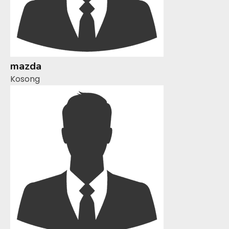
mazda
Kosong