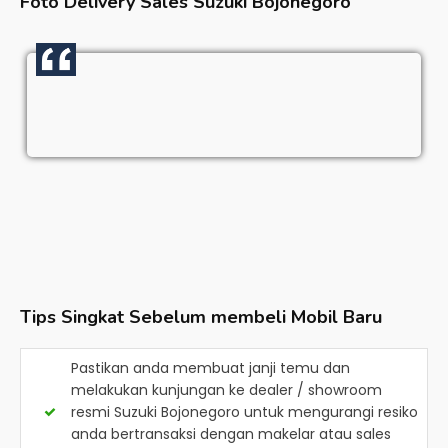
Foto Delivery Sales
Suzuki Bojonegoro
Tips Singkat Sebelum membeli Mobil Baru
Pastikan anda membuat janji temu dan
melakukan kunjungan ke dealer / showroom
resmi
Suzuki Bojonegoro
untuk mengurangi resiko
anda bertransaksi dengan makelar atau sales