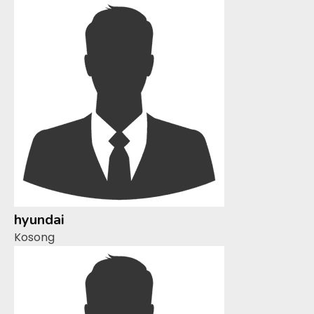
hyundai
Kosong