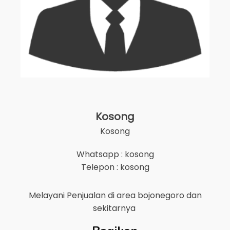
Kosong
Kosong
Whatsapp : kosong
Telepon : kosong
Melayani Penjualan di area
bojonegoro
dan
sekitarnya