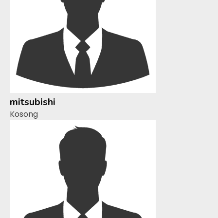
mitsubishi
Kosong