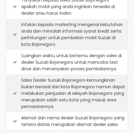
Tanyakan kepada sales Suzuki Bojonegoro
apakah mobil yang anda inginkan tersedia di
dealer atau harus inden.
Infokan kepada marketing mengenai kebutuhan
anda dan mintalah informasi syarat kredit serta
perhitungan untuk pembelian mobil Suzuki di
kota Bojonegoro.
Luangkan waktu untuk bertemu dengan sales di
dealer Suzuki Bojonegoro untuk mencoba test
drive dan menanyakan proses pembeliannya.
Sales Dealer Suzuki Bojonegoro kemungkinan
bukan berasal dari kota Bojonegoro namun dapat
melakukan penjualan di wilayah Bojonegoro yang
merupakan salah satu kota yang masuk area
pemasarannya.
Alamat dan nama dealer
Suzuki Bojonegoro
yang
tertera diatas merupakan alamat dealer sales.