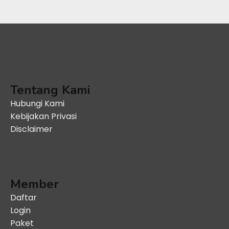
Tentang Kami
Hubungi Kami
Kebijakan Privasi
Disclaimer
Member
Daftar
Login
Paket