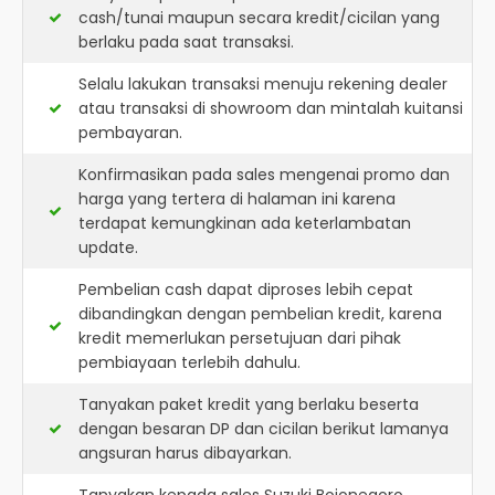
cash/tunai maupun secara kredit/cicilan yang
berlaku pada saat transaksi.
Selalu lakukan transaksi menuju rekening dealer
atau transaksi di showroom dan mintalah kuitansi
pembayaran.
Konfirmasikan pada sales mengenai promo dan
harga yang tertera di halaman ini karena
terdapat kemungkinan ada keterlambatan
update.
Pembelian cash dapat diproses lebih cepat
dibandingkan dengan pembelian kredit, karena
kredit memerlukan persetujuan dari pihak
pembiayaan terlebih dahulu.
Tanyakan paket kredit yang berlaku beserta
dengan besaran DP dan cicilan berikut lamanya
angsuran harus dibayarkan.