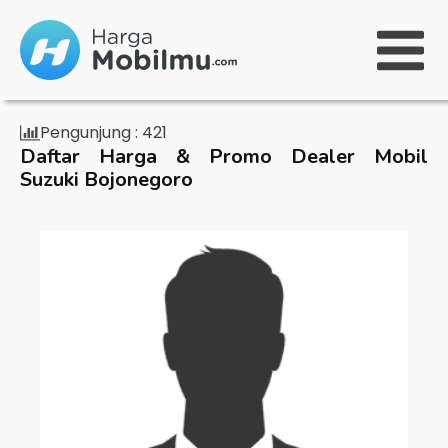
Pengunjung :
421
Daftar Harga & Promo Dealer Mobil
Suzuki Bojonegoro