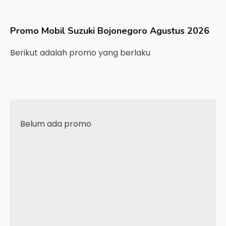
Promo Mobil
Suzuki
Bojonegoro
Agustus 2026
Berikut adalah promo yang berlaku
Belum ada promo