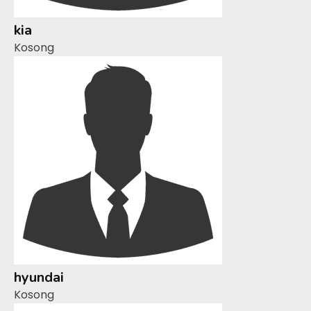
kia
Kosong
hyundai
Kosong