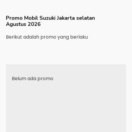
Promo Mobil
Suzuki
Jakarta selatan
Agustus 2026
Berikut adalah promo yang berlaku
Belum ada promo