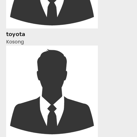
toyota
Kosong