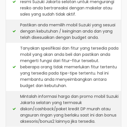
resmi
Suzuki Jakarta selatan
untuk mengurangi
resiko anda bertransaksi dengan makelar atau
sales yang sudah tidak aktif.
Pastikan anda memilih mobil Suzuki yang sesuai
dengan kebutuhan / keinginan anda dan yang
telah disesuaikan dengan budget anda.
Tanyakan spesifikasi dan fitur yang tersedia pada
mobil yang akan anda beli dan pastikan anda
mengerti fungsi dari fitur-fitur tersebut.
beberapa orang tidak memerlukan fitur tertentu
yang tersedia pada tipe-tipe tertentu. hal ini
membantu anda menyeimbangkan antara
budget dan kebutuhan.
Mintalah informasi harga dan promo mobil Suzuki
Jakarta selatan yang termasuk
diskon/cashback/paket kredit DP murah atau
angsuran ringan yang berlaku saat ini dan bonus
aksesoris/bonus2 lainnya jika tersedia.