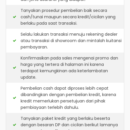
Tanyakan prosedur pembelian baik secara
cash/tunai maupun secara kredit/cicilan yang
berlaku pada saat transaksi.
Selalu lakukan transaksi menuju rekening dealer
atau transaksi di showroom dan mintalah kuitansi
pembayaran.
Konfirmasikan pada sales mengenai promo dan
harga yang tertera di halaman ini karena
terdapat kemungkinan ada keterlambatan
update.
Pembelian cash dapat diproses lebih cepat
dibandingkan dengan pembelian kredit, karena
kredit memerlukan persetujuan dari pihak
pembiayaan terlebih dahulu.
Tanyakan paket kredit yang berlaku beserta
dengan besaran DP dan cicilan berikut lamanya