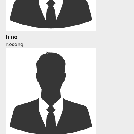
hino
Kosong