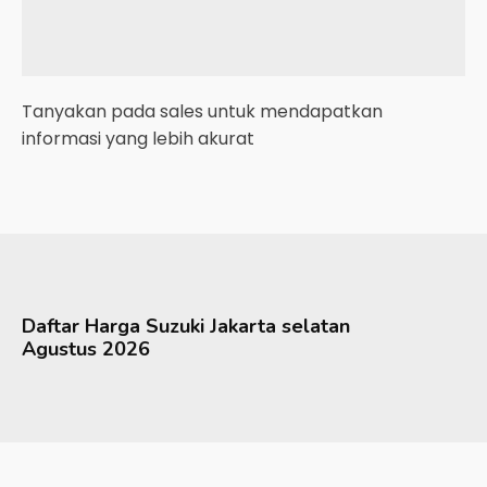
Tanyakan pada sales untuk mendapatkan
informasi yang lebih akurat
Daftar Harga
Suzuki
Jakarta selatan
Agustus 2026