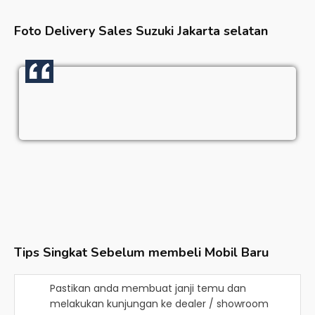
Foto Delivery Sales
Suzuki Jakarta selatan
Tips Singkat Sebelum membeli Mobil Baru
Pastikan anda membuat janji temu dan
melakukan kunjungan ke dealer / showroom