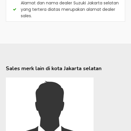
Alamat dan nama dealer
Suzuki Jakarta selatan
yang tertera diatas merupakan alamat dealer
sales.
Sales merk lain di kota
Jakarta selatan