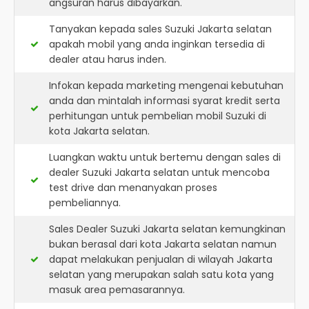
angsuran harus dibayarkan.
Tanyakan kepada sales Suzuki Jakarta selatan
apakah mobil yang anda inginkan tersedia di
dealer atau harus inden.
Infokan kepada marketing mengenai kebutuhan
anda dan mintalah informasi syarat kredit serta
perhitungan untuk pembelian mobil Suzuki di
kota Jakarta selatan.
Luangkan waktu untuk bertemu dengan sales di
dealer Suzuki Jakarta selatan untuk mencoba
test drive dan menanyakan proses
pembeliannya.
Sales Dealer Suzuki Jakarta selatan kemungkinan
bukan berasal dari kota Jakarta selatan namun
dapat melakukan penjualan di wilayah Jakarta
selatan yang merupakan salah satu kota yang
masuk area pemasarannya.