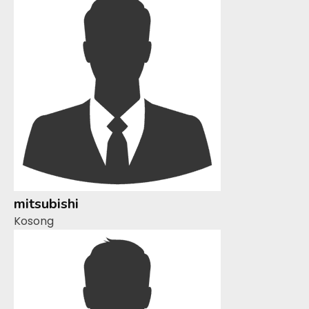
mitsubishi
Kosong