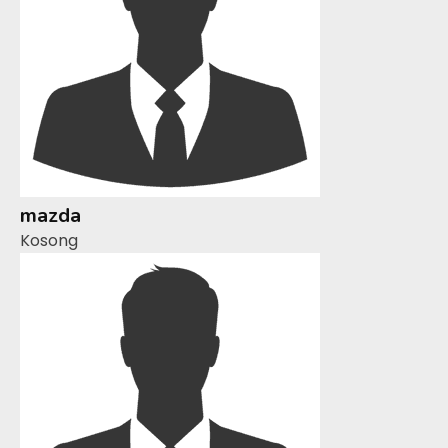
mazda
Kosong