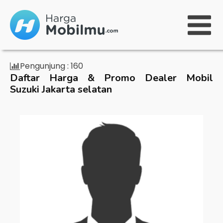
Pengunjung :
160
Daftar Harga & Promo Dealer Mobil
Suzuki Jakarta selatan