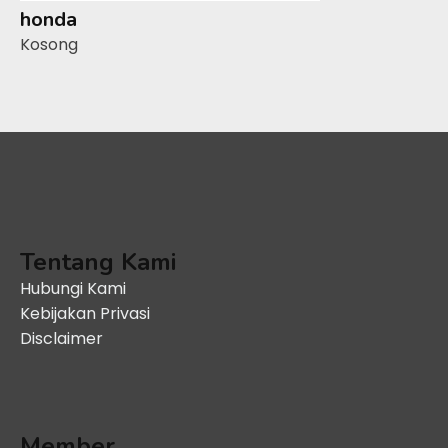
honda
Kosong
Tentang Kami
Hubungi Kami
Kebijakan Privasi
Disclaimer
Member