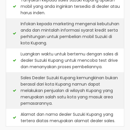
Tanyakan kepada sales Suzuki Kupang apakah
mobil yang anda inginkan tersedia di dealer atau
harus inden.
Infokan kepada marketing mengenai kebutuhan
anda dan mintalah informasi syarat kredit serta
perhitungan untuk pembelian mobil Suzuki di
kota Kupang.
Luangkan waktu untuk bertemu dengan sales di
dealer Suzuki Kupang untuk mencoba test drive
dan menanyakan proses pembeliannya.
Sales Dealer Suzuki Kupang kemungkinan bukan
berasal dari kota Kupang namun dapat
melakukan penjualan di wilayah Kupang yang
merupakan salah satu kota yang masuk area
pemasarannya.
Alamat dan nama dealer
Suzuki Kupang
yang
tertera diatas merupakan alamat dealer sales.