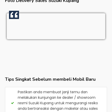
Foto Delivery Sales
Suzuki Kupang
Tips Singkat Sebelum membeli Mobil Baru
Pastikan anda membuat janji temu dan
melakukan kunjungan ke dealer / showroom
resmi
Suzuki Kupang
untuk mengurangi resiko
anda bertransaksi dengan makelar atau sales