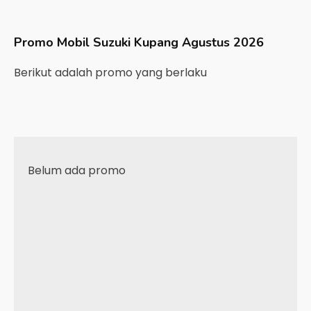
Promo Mobil
Suzuki
Kupang
Agustus 2026
Berikut adalah promo yang berlaku
Belum ada promo