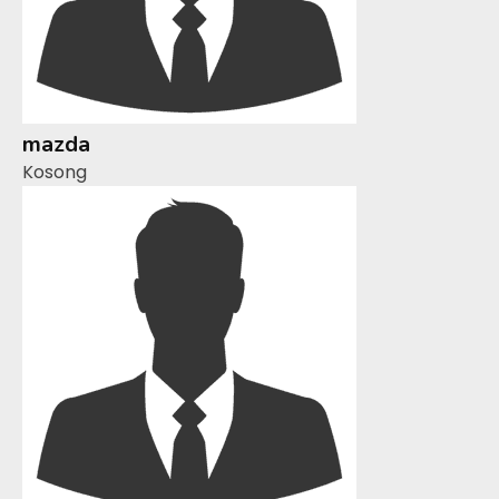
mazda
Kosong