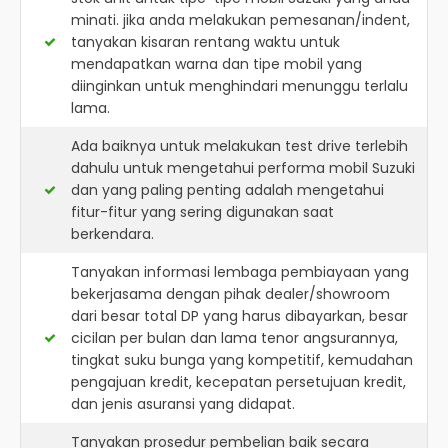
minati. jika anda melakukan pemesanan/indent,
tanyakan kisaran rentang waktu untuk
mendapatkan warna dan tipe mobil yang
diinginkan untuk menghindari menunggu terlalu
lama.
Ada baiknya untuk melakukan test drive terlebih
dahulu untuk mengetahui performa mobil Suzuki
dan yang paling penting adalah mengetahui
fitur-fitur yang sering digunakan saat
berkendara.
Tanyakan informasi lembaga pembiayaan yang
bekerjasama dengan pihak dealer/showroom
dari besar total DP yang harus dibayarkan, besar
cicilan per bulan dan lama tenor angsurannya,
tingkat suku bunga yang kompetitif, kemudahan
pengajuan kredit, kecepatan persetujuan kredit,
dan jenis asuransi yang didapat.
Tanyakan prosedur pembelian baik secara