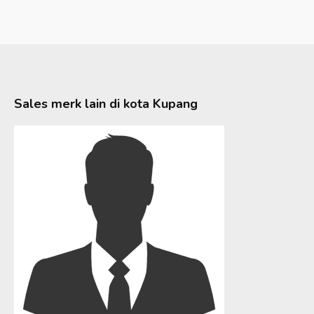
Sales merk lain di kota
Kupang