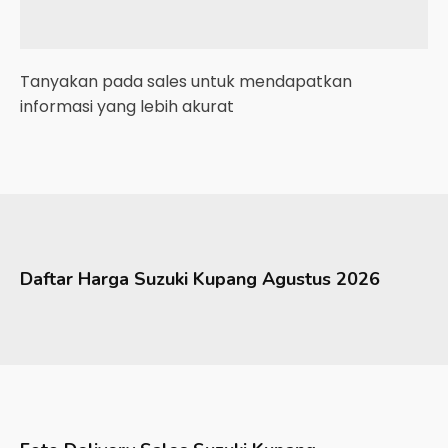
Tanyakan pada sales untuk mendapatkan
informasi yang lebih akurat
Daftar Harga
Suzuki
Kupang
Agustus 2026