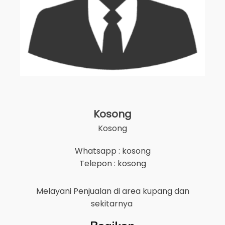
Kosong
Kosong
Whatsapp : kosong
Telepon : kosong
Melayani Penjualan di area
kupang
dan
sekitarnya