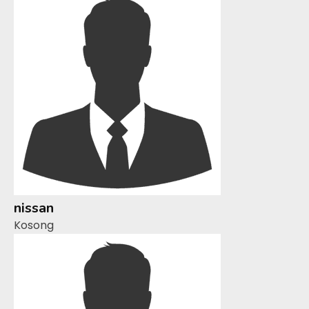
nissan
Kosong