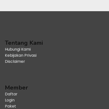
Tentang Kami
Hubungi Kami
Kebijakan Privasi
Disclaimer
Member
Daftar
Login
Paket