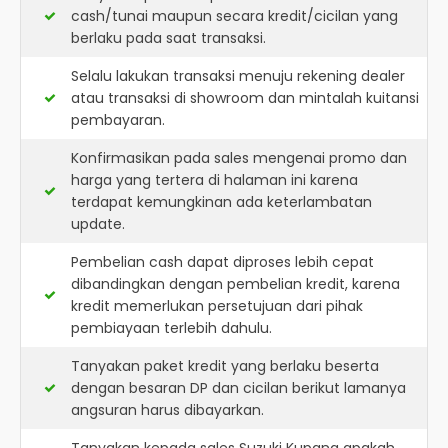
cash/tunai maupun secara kredit/cicilan yang
berlaku pada saat transaksi.
Selalu lakukan transaksi menuju rekening dealer
atau transaksi di showroom dan mintalah kuitansi
pembayaran.
Konfirmasikan pada sales mengenai promo dan
harga yang tertera di halaman ini karena
terdapat kemungkinan ada keterlambatan
update.
Pembelian cash dapat diproses lebih cepat
dibandingkan dengan pembelian kredit, karena
kredit memerlukan persetujuan dari pihak
pembiayaan terlebih dahulu.
Tanyakan paket kredit yang berlaku beserta
dengan besaran DP dan cicilan berikut lamanya
angsuran harus dibayarkan.