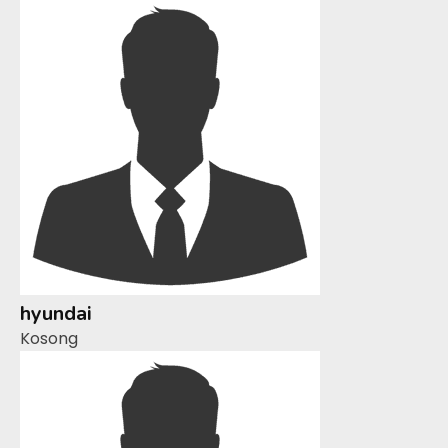
hyundai
Kosong