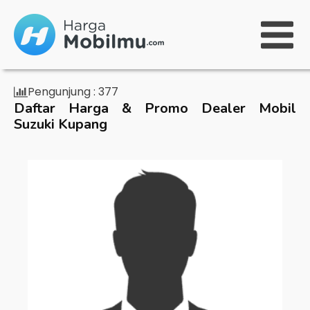
Pengunjung :
377
Daftar Harga & Promo Dealer Mobil
Suzuki Kupang