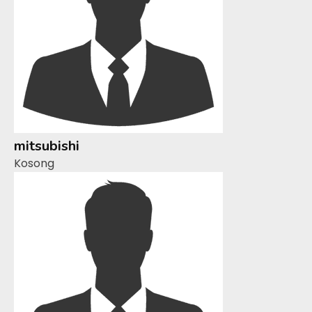
mitsubishi
Kosong