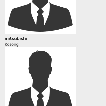
mitsubishi
Kosong