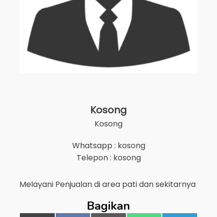
Kosong
Kosong
Whatsapp : kosong
Telepon : kosong
Melayani Penjualan di area
pati
dan sekitarnya
Bagikan