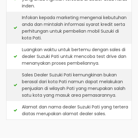
inden.
Infokan kepada marketing mengenai kebutuhan
anda dan mintalah informasi syarat kredit serta
perhitungan untuk pembelian mobil Suzuki di
kota Pati.
Luangkan waktu untuk bertemu dengan sales di
dealer Suzuki Pati untuk mencoba test drive dan
menanyakan proses pembeliannya.
Sales Dealer Suzuki Pati kemungkinan bukan
berasal dari kota Pati namun dapat melakukan
penjualan di wilayah Pati yang merupakan salah
satu kota yang masuk area pemasarannya.
Alamat dan nama dealer
Suzuki Pati
yang tertera
diatas merupakan alamat dealer sales.