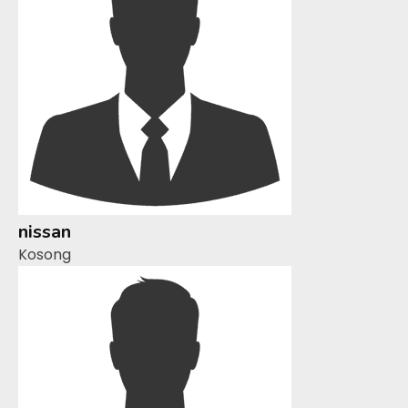
nissan
Kosong