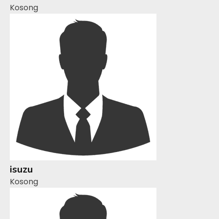
Kosong
isuzu
Kosong