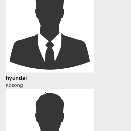
hyundai
Kosong