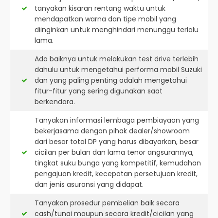
tanyakan kisaran rentang waktu untuk
mendapatkan warna dan tipe mobil yang
diinginkan untuk menghindari menunggu terlalu
lama.
Ada baiknya untuk melakukan test drive terlebih
dahulu untuk mengetahui performa mobil Suzuki
dan yang paling penting adalah mengetahui
fitur-fitur yang sering digunakan saat
berkendara.
Tanyakan informasi lembaga pembiayaan yang
bekerjasama dengan pihak dealer/showroom
dari besar total DP yang harus dibayarkan, besar
cicilan per bulan dan lama tenor angsurannya,
tingkat suku bunga yang kompetitif, kemudahan
pengajuan kredit, kecepatan persetujuan kredit,
dan jenis asuransi yang didapat.
Tanyakan prosedur pembelian baik secara
cash/tunai maupun secara kredit/cicilan yang