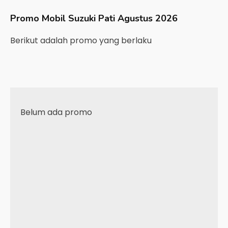
Promo Mobil
Suzuki
Pati
Agustus 2026
Berikut adalah promo yang berlaku
Belum ada promo