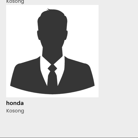
Kosong
honda
Kosong