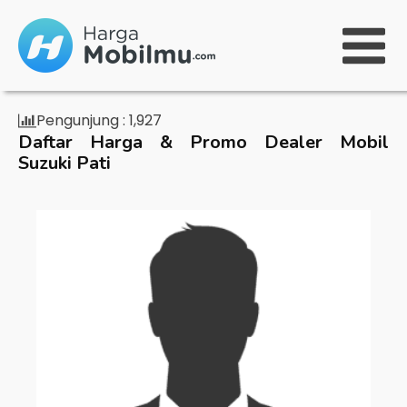
Pengunjung :
1,927
Daftar Harga & Promo Dealer Mobil
Suzuki Pati