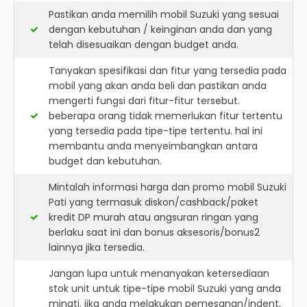
Pastikan anda memilih mobil Suzuki yang sesuai
dengan kebutuhan / keinginan anda dan yang
telah disesuaikan dengan budget anda.
Tanyakan spesifikasi dan fitur yang tersedia pada
mobil yang akan anda beli dan pastikan anda
mengerti fungsi dari fitur-fitur tersebut.
beberapa orang tidak memerlukan fitur tertentu
yang tersedia pada tipe-tipe tertentu. hal ini
membantu anda menyeimbangkan antara
budget dan kebutuhan.
Mintalah informasi harga dan promo mobil Suzuki
Pati yang termasuk diskon/cashback/paket
kredit DP murah atau angsuran ringan yang
berlaku saat ini dan bonus aksesoris/bonus2
lainnya jika tersedia.
Jangan lupa untuk menanyakan ketersediaan
stok unit untuk tipe-tipe mobil Suzuki yang anda
minati. jika anda melakukan pemesanan/indent,