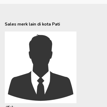
Sales merk lain di kota
Pati