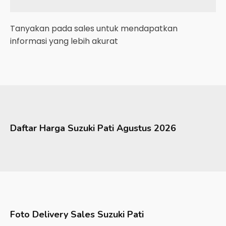
Tanyakan pada sales untuk mendapatkan
informasi yang lebih akurat
Daftar Harga
Suzuki
Pati
Agustus 2026
Foto Delivery Sales
Suzuki Pati