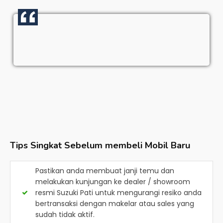
Tips Singkat Sebelum membeli Mobil Baru
Pastikan anda membuat janji temu dan
melakukan kunjungan ke dealer / showroom
resmi
Suzuki Pati
untuk mengurangi resiko anda
bertransaksi dengan makelar atau sales yang
sudah tidak aktif.