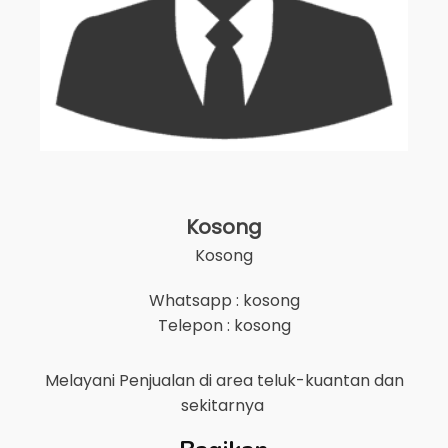
Kosong
Kosong
Whatsapp : kosong
Telepon : kosong
Melayani Penjualan di area
teluk-kuantan
dan
sekitarnya