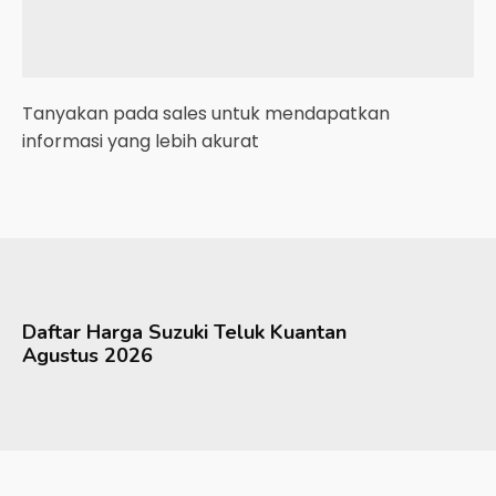
Tanyakan pada sales untuk mendapatkan
informasi yang lebih akurat
Daftar Harga
Suzuki
Teluk Kuantan
Agustus 2026