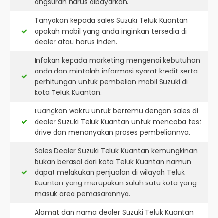
angsuran harus dibayarkan.
Tanyakan kepada sales Suzuki Teluk Kuantan
apakah mobil yang anda inginkan tersedia di
dealer atau harus inden.
Infokan kepada marketing mengenai kebutuhan
anda dan mintalah informasi syarat kredit serta
perhitungan untuk pembelian mobil Suzuki di
kota Teluk Kuantan.
Luangkan waktu untuk bertemu dengan sales di
dealer Suzuki Teluk Kuantan untuk mencoba test
drive dan menanyakan proses pembeliannya.
Sales Dealer Suzuki Teluk Kuantan kemungkinan
bukan berasal dari kota Teluk Kuantan namun
dapat melakukan penjualan di wilayah Teluk
Kuantan yang merupakan salah satu kota yang
masuk area pemasarannya.
Alamat dan nama dealer
Suzuki Teluk Kuantan