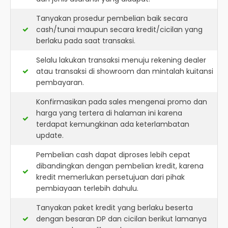
Tanyakan prosedur pembelian baik secara
cash/tunai maupun secara kredit/cicilan yang
berlaku pada saat transaksi.
Selalu lakukan transaksi menuju rekening dealer
atau transaksi di showroom dan mintalah kuitansi
pembayaran.
Konfirmasikan pada sales mengenai promo dan
harga yang tertera di halaman ini karena
terdapat kemungkinan ada keterlambatan
update.
Pembelian cash dapat diproses lebih cepat
dibandingkan dengan pembelian kredit, karena
kredit memerlukan persetujuan dari pihak
pembiayaan terlebih dahulu.
Tanyakan paket kredit yang berlaku beserta
dengan besaran DP dan cicilan berikut lamanya