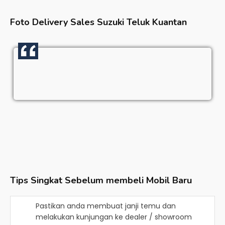
Foto Delivery Sales
Suzuki Teluk Kuantan
Tips Singkat Sebelum membeli Mobil Baru
Pastikan anda membuat janji temu dan
melakukan kunjungan ke dealer / showroom