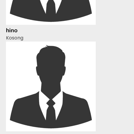
hino
Kosong