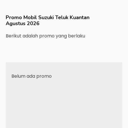
Promo Mobil
Suzuki
Teluk Kuantan
Agustus 2026
Berikut adalah promo yang berlaku
Belum ada promo