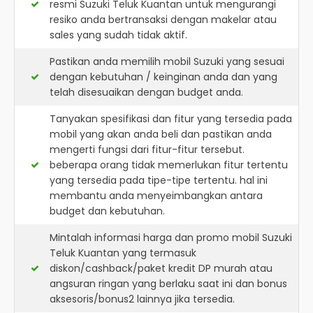
resmi
Suzuki Teluk Kuantan
untuk mengurangi
resiko anda bertransaksi dengan makelar atau
sales yang sudah tidak aktif.
Pastikan anda memilih mobil Suzuki yang sesuai
dengan kebutuhan / keinginan anda dan yang
telah disesuaikan dengan budget anda.
Tanyakan spesifikasi dan fitur yang tersedia pada
mobil yang akan anda beli dan pastikan anda
mengerti fungsi dari fitur-fitur tersebut.
beberapa orang tidak memerlukan fitur tertentu
yang tersedia pada tipe-tipe tertentu. hal ini
membantu anda menyeimbangkan antara
budget dan kebutuhan.
Mintalah informasi harga dan promo mobil Suzuki
Teluk Kuantan yang termasuk
diskon/cashback/paket kredit DP murah atau
angsuran ringan yang berlaku saat ini dan bonus
aksesoris/bonus2 lainnya jika tersedia.