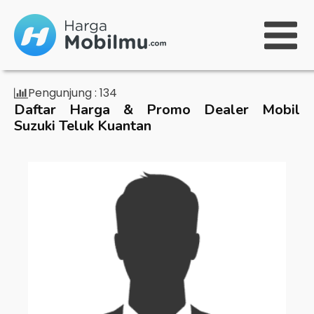
Pengunjung :
134
Daftar Harga & Promo Dealer Mobil
Suzuki Teluk Kuantan