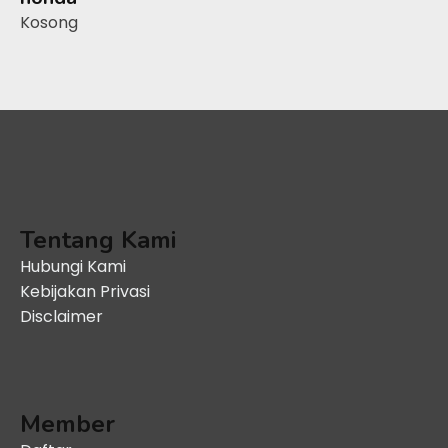
Kosong
Tentang Kami
Hubungi Kami
Kebijakan Privasi
Disclaimer
Member