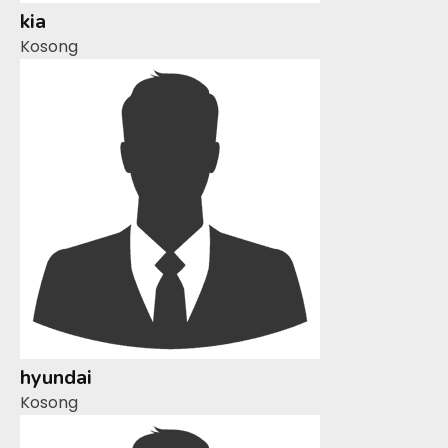
kia
Kosong
hyundai
Kosong