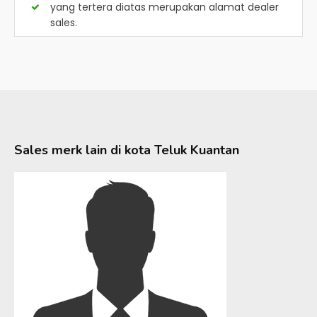
yang tertera diatas merupakan alamat dealer
sales.
Sales merk lain di kota
Teluk Kuantan