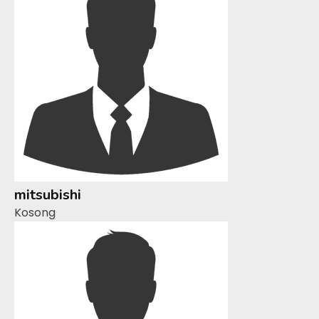
mitsubishi
Kosong