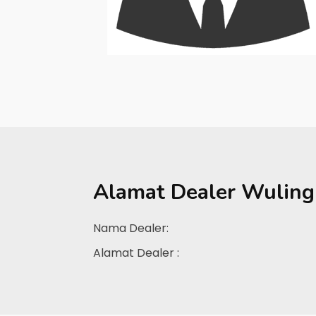
Alamat Dealer
Wuling
Nama Dealer:
Alamat Dealer :