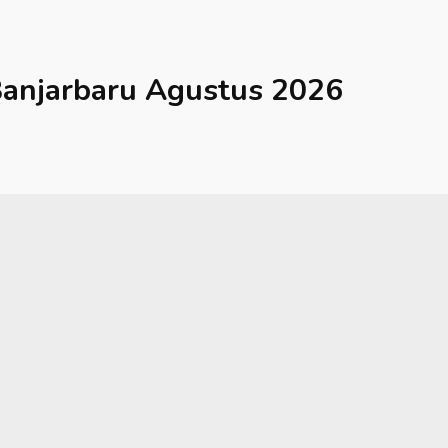
anjarbaru
Agustus 2026