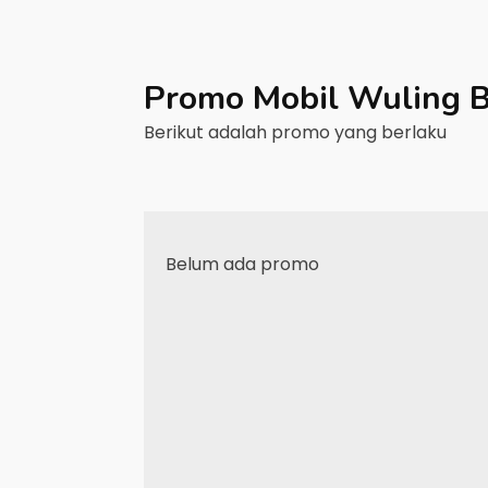
Promo Mobil
Wuling
B
Berikut adalah promo yang berlaku
Belum ada promo