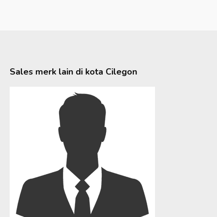
Sales merk lain di kota
Cilegon