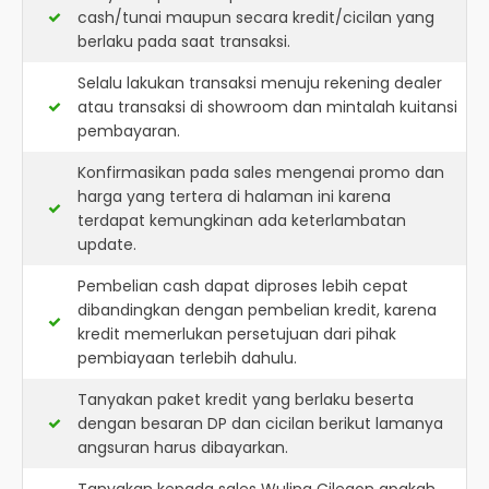
cash/tunai maupun secara kredit/cicilan yang
berlaku pada saat transaksi.
Selalu lakukan transaksi menuju rekening dealer
atau transaksi di showroom dan mintalah kuitansi
pembayaran.
Konfirmasikan pada sales mengenai promo dan
harga yang tertera di halaman ini karena
terdapat kemungkinan ada keterlambatan
update.
Pembelian cash dapat diproses lebih cepat
dibandingkan dengan pembelian kredit, karena
kredit memerlukan persetujuan dari pihak
pembiayaan terlebih dahulu.
Tanyakan paket kredit yang berlaku beserta
dengan besaran DP dan cicilan berikut lamanya
angsuran harus dibayarkan.