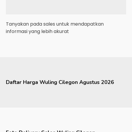
Tanyakan pada sales untuk mendapatkan
informasi yang lebih akurat
Daftar Harga
Wuling
Cilegon
Agustus 2026