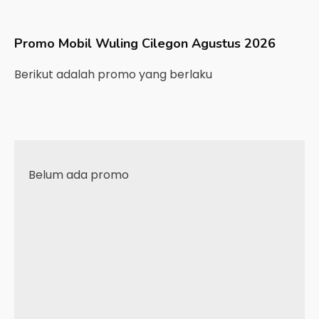
Promo Mobil
Wuling
Cilegon
Agustus 2026
Berikut adalah promo yang berlaku
Belum ada promo