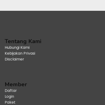
Tentang Kami
Hubungi Kami
Kebijakan Privasi
Disclaimer
Member
Daftar
Login
Paket