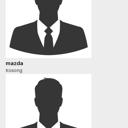
mazda
Kosong