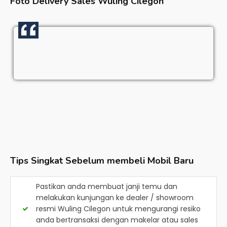
Foto Delivery Sales
Wuling Cilegon
Tips Singkat Sebelum membeli Mobil Baru
Pastikan anda membuat janji temu dan
melakukan kunjungan ke dealer / showroom
resmi
Wuling Cilegon
untuk mengurangi resiko
anda bertransaksi dengan makelar atau sales