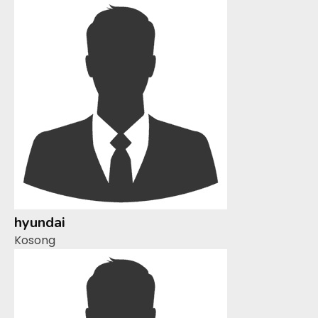
hyundai
Kosong