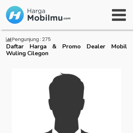
Pengunjung :
275
Daftar Harga & Promo Dealer Mobil
Wuling Cilegon