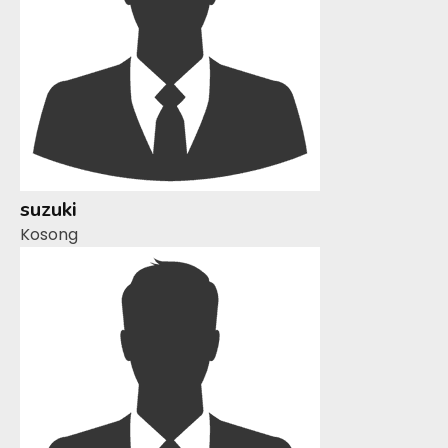
suzuki
Kosong