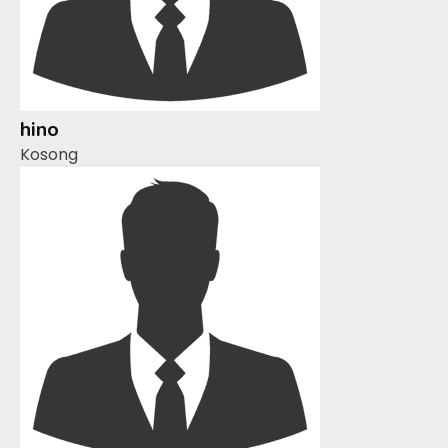
hino
Kosong