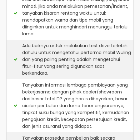
minati. jika anda melakukan pemesanan/indent,
tanyakan kisaran rentang waktu untuk
mendapatkan warna dan tipe mobil yang
diinginkan untuk menghindari menunggu terlalu
lama.
Ada baiknya untuk melakukan test drive terlebih
dahulu untuk mengetahui performa mobil Wuling
dan yang paling penting adalah mengetahui
fitur-fitur yang sering digunakan saat
berkendara.
Tanyakan informasi lembaga pembiayaan yang
bekerjasama dengan pihak dealer/showroom
dari besar total DP yang harus dibayarkan, besar
cicilan per bulan dan lama tenor angsurannya,
tingkat suku bunga yang kompetitif, kemudahan
pengajuan kredit, kecepatan persetujuan kredit,
dan jenis asuransi yang didapat.
Tanyakan prosedur pembelian baik secara