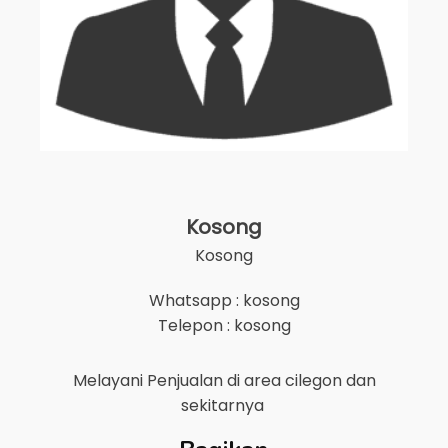
Kosong
Kosong
Whatsapp : kosong
Telepon : kosong
Melayani Penjualan di area
cilegon
dan
sekitarnya