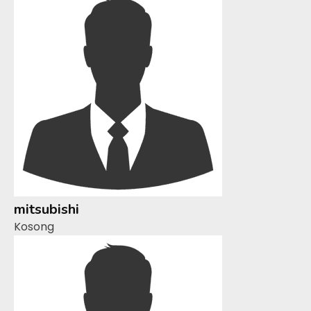
mitsubishi
Kosong