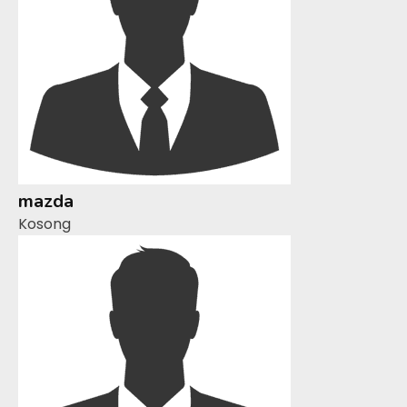
mazda
Kosong