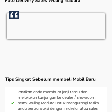
Foto Delivery Sales
Wuling Madura
Tips Singkat Sebelum membeli Mobil Baru
Pastikan anda membuat janji temu dan
melakukan kunjungan ke dealer / showroom
resmi
Wuling Madura
untuk mengurangi resiko
anda bertransaksi dengan makelar atau sales