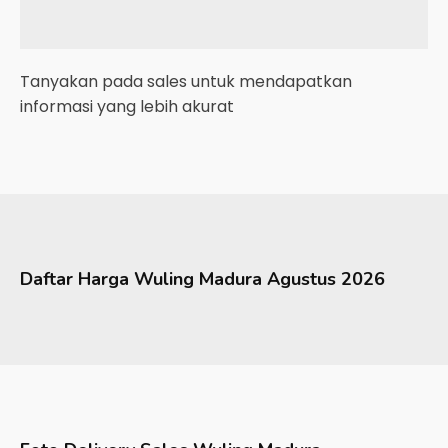
Tanyakan pada sales untuk mendapatkan
informasi yang lebih akurat
Daftar Harga
Wuling
Madura
Agustus 2026