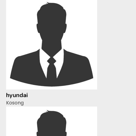
hyundai
Kosong