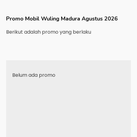
Promo Mobil
Wuling
Madura
Agustus 2026
Berikut adalah promo yang berlaku
Belum ada promo