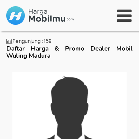
Pengunjung :
159
Daftar Harga & Promo Dealer Mobil
Wuling Madura