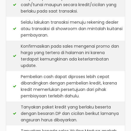
cash/tunai maupun secara kredit/cicilan yang
berlaku pada saat transaksi.
Selalu lakukan transaksi menuju rekening dealer
atau transaksi di showroom dan mintalah kuitansi
pembayaran.
Konfirmasikan pada sales mengenai promo dan
harga yang tertera di halaman ini karena
terdapat kemungkinan ada keterlambatan
update.
Pembelian cash dapat diproses lebih cepat
dibandingkan dengan pembelian kredit, karena
kredit memerlukan persetujuan dari pihak
pembiayaan terlebih dahulu.
Tanyakan paket kredit yang berlaku beserta
dengan besaran DP dan cicilan berikut lamanya
angsuran harus dibayarkan.