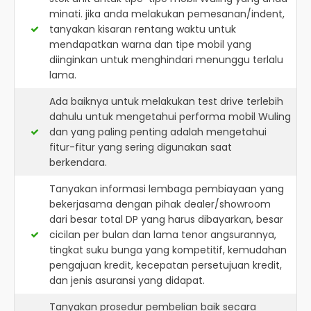
minati. jika anda melakukan pemesanan/indent,
tanyakan kisaran rentang waktu untuk
mendapatkan warna dan tipe mobil yang
diinginkan untuk menghindari menunggu terlalu
lama.
Ada baiknya untuk melakukan test drive terlebih
dahulu untuk mengetahui performa mobil Wuling
dan yang paling penting adalah mengetahui
fitur-fitur yang sering digunakan saat
berkendara.
Tanyakan informasi lembaga pembiayaan yang
bekerjasama dengan pihak dealer/showroom
dari besar total DP yang harus dibayarkan, besar
cicilan per bulan dan lama tenor angsurannya,
tingkat suku bunga yang kompetitif, kemudahan
pengajuan kredit, kecepatan persetujuan kredit,
dan jenis asuransi yang didapat.
Tanyakan prosedur pembelian baik secara