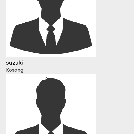
suzuki
Kosong