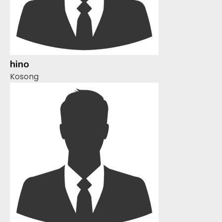
hino
Kosong