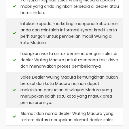
Tanyakan kepada sales Wuling Madura apakah
mobil yang anda inginkan tersedia di dealer atau
harus inden.
Infokan kepada marketing mengenai kebutuhan
anda dan mintalah informasi syarat kredit serta
perhitungan untuk pembelian mobil Wuling di
kota Madura.
Luangkan waktu untuk bertemu dengan sales di
dealer Wuling Madura untuk mencoba test drive
dan menanyakan proses pembeliannya.
Sales Dealer Wuling Madura kemungkinan bukan
berasal dari kota Madura namun dapat
melakukan penjualan di wilayah Madura yang
merupakan salah satu kota yang masuk area
pemasarannya.
Alamat dan nama dealer
Wuling Madura
yang
tertera diatas merupakan alamat dealer sales.