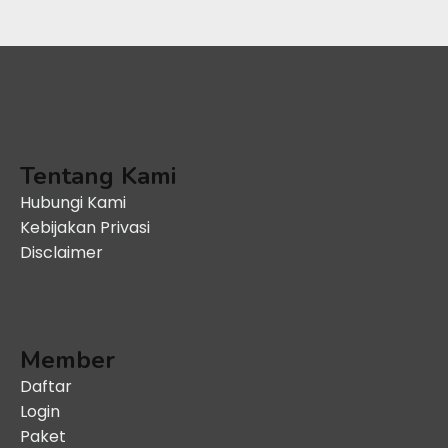
Tentang Kami
Hubungi Kami
Kebijakan Privasi
Disclaimer
Member
Daftar
Login
Paket