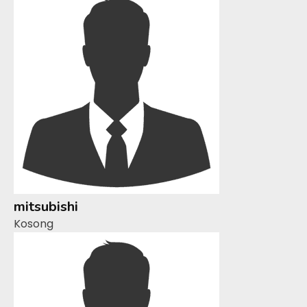
mitsubishi
Kosong