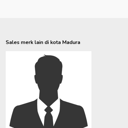
Sales merk lain di kota
Madura