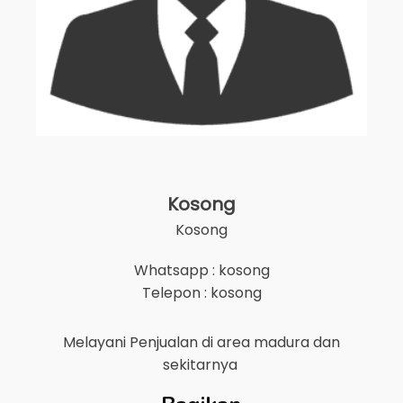
Kosong
Kosong
Whatsapp : kosong
Telepon : kosong
Melayani Penjualan di area
madura
dan
sekitarnya