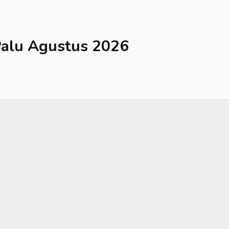
alu
Agustus 2026