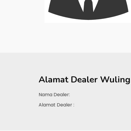
Alamat Dealer
Wuling
Nama Dealer:
Alamat Dealer :