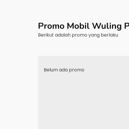
Promo Mobil
Wuling
P
Berikut adalah promo yang berlaku
Belum ada promo