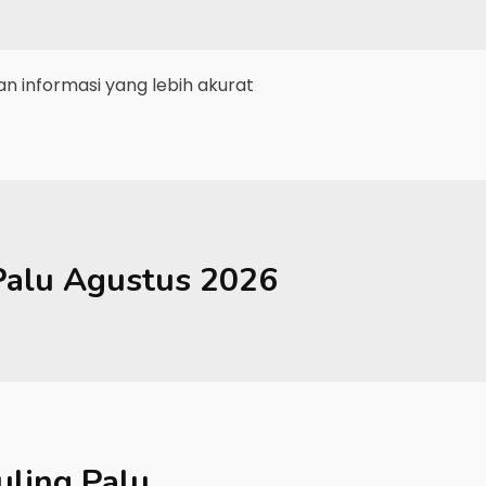
 informasi yang lebih akurat
Palu
Agustus 2026
ling Palu