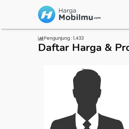
Pengunjung :
1,433
Daftar Harga & Pr