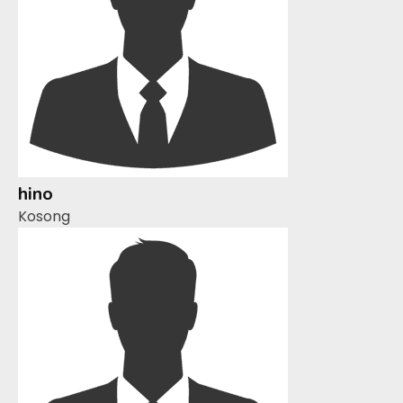
hino
Kosong