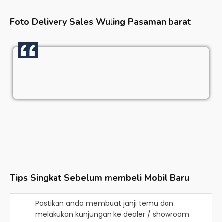
Foto Delivery Sales
Wuling Pasaman barat
Tips Singkat Sebelum membeli Mobil Baru
Pastikan anda membuat janji temu dan
melakukan kunjungan ke dealer / showroom