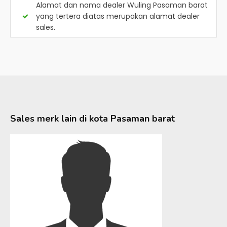
Alamat dan nama dealer
Wuling Pasaman barat
yang tertera diatas merupakan alamat dealer
sales.
Sales merk lain di kota
Pasaman barat