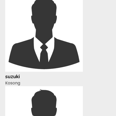
suzuki
Kosong