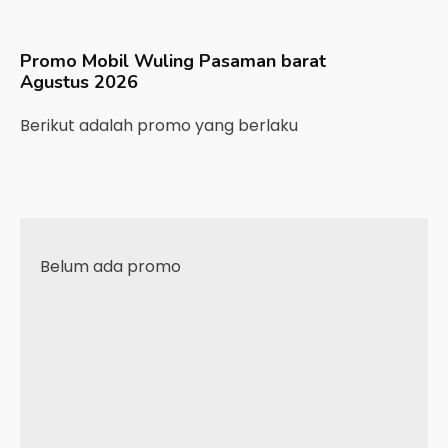
Promo Mobil
Wuling
Pasaman barat
Agustus 2026
Berikut adalah promo yang berlaku
Belum ada promo