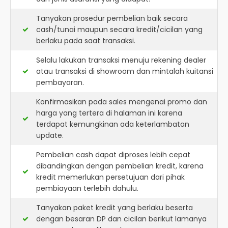
Tanyakan prosedur pembelian baik secara
cash/tunai maupun secara kredit/cicilan yang
berlaku pada saat transaksi.
Selalu lakukan transaksi menuju rekening dealer
atau transaksi di showroom dan mintalah kuitansi
pembayaran.
Konfirmasikan pada sales mengenai promo dan
harga yang tertera di halaman ini karena
terdapat kemungkinan ada keterlambatan
update.
Pembelian cash dapat diproses lebih cepat
dibandingkan dengan pembelian kredit, karena
kredit memerlukan persetujuan dari pihak
pembiayaan terlebih dahulu.
Tanyakan paket kredit yang berlaku beserta
dengan besaran DP dan cicilan berikut lamanya