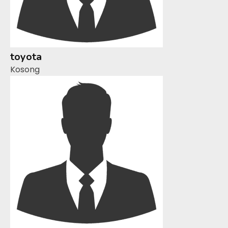
toyota
Kosong