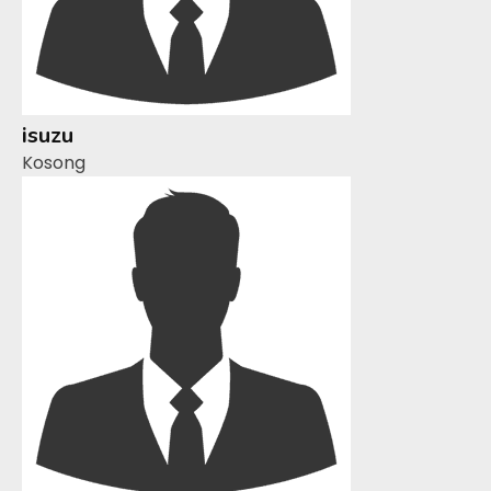
isuzu
Kosong