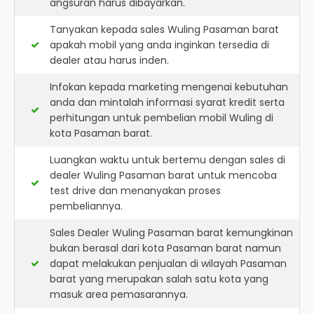
angsuran harus dibayarkan.
Tanyakan kepada sales Wuling Pasaman barat
apakah mobil yang anda inginkan tersedia di
dealer atau harus inden.
Infokan kepada marketing mengenai kebutuhan
anda dan mintalah informasi syarat kredit serta
perhitungan untuk pembelian mobil Wuling di
kota Pasaman barat.
Luangkan waktu untuk bertemu dengan sales di
dealer Wuling Pasaman barat untuk mencoba
test drive dan menanyakan proses
pembeliannya.
Sales Dealer Wuling Pasaman barat kemungkinan
bukan berasal dari kota Pasaman barat namun
dapat melakukan penjualan di wilayah Pasaman
barat yang merupakan salah satu kota yang
masuk area pemasarannya.