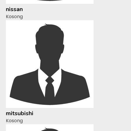
nissan
Kosong
mitsubishi
Kosong