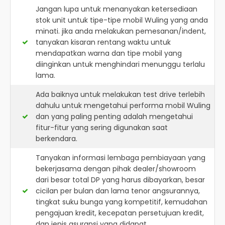
Jangan lupa untuk menanyakan ketersediaan
stok unit untuk tipe-tipe mobil Wuling yang anda
minati. jika anda melakukan pemesanan/indent,
tanyakan kisaran rentang waktu untuk
mendapatkan warna dan tipe mobil yang
diinginkan untuk menghindari menunggu terlalu
lama.
Ada baiknya untuk melakukan test drive terlebih
dahulu untuk mengetahui performa mobil Wuling
dan yang paling penting adalah mengetahui
fitur-fitur yang sering digunakan saat
berkendara.
Tanyakan informasi lembaga pembiayaan yang
bekerjasama dengan pihak dealer/showroom
dari besar total DP yang harus dibayarkan, besar
cicilan per bulan dan lama tenor angsurannya,
tingkat suku bunga yang kompetitif, kemudahan
pengajuan kredit, kecepatan persetujuan kredit,
dan jenis asuransi yang didapat.