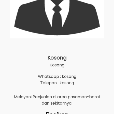
Kosong
Kosong
Whatsapp : kosong
Telepon : kosong
Melayani Penjualan di area
pasaman-barat
dan sekitarnya