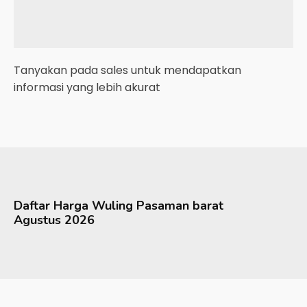
Tanyakan pada sales untuk mendapatkan
informasi yang lebih akurat
Daftar Harga
Wuling
Pasaman barat
Agustus 2026