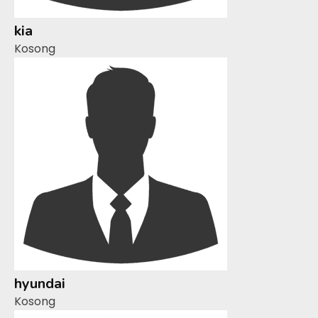
kia
Kosong
hyundai
Kosong