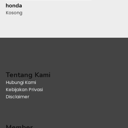
honda
Kosong
Tentang Kami
Hubungi Kami
Kebijakan Privasi
Disclaimer
Member