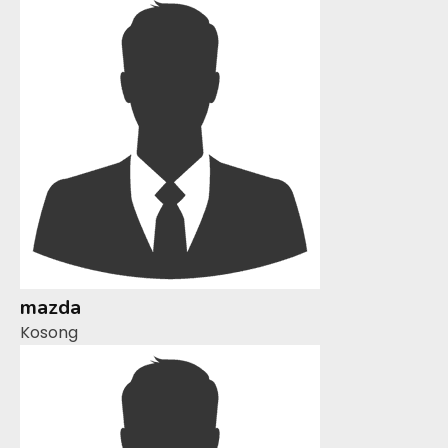
mazda
Kosong