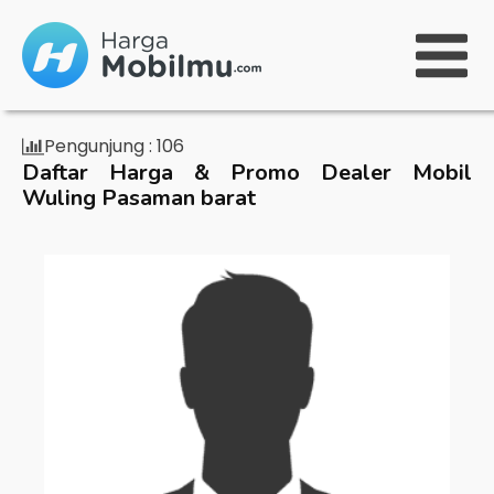
Pengunjung :
106
Daftar Harga & Promo Dealer Mobil
Wuling Pasaman barat