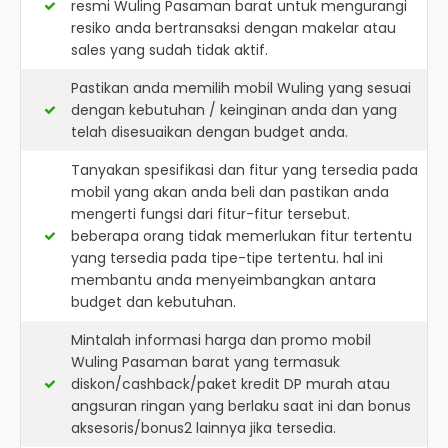
resmi
Wuling Pasaman barat
untuk mengurangi
resiko anda bertransaksi dengan makelar atau
sales yang sudah tidak aktif.
Pastikan anda memilih mobil Wuling yang sesuai
dengan kebutuhan / keinginan anda dan yang
telah disesuaikan dengan budget anda.
Tanyakan spesifikasi dan fitur yang tersedia pada
mobil yang akan anda beli dan pastikan anda
mengerti fungsi dari fitur-fitur tersebut.
beberapa orang tidak memerlukan fitur tertentu
yang tersedia pada tipe-tipe tertentu. hal ini
membantu anda menyeimbangkan antara
budget dan kebutuhan.
Mintalah informasi harga dan promo mobil
Wuling Pasaman barat yang termasuk
diskon/cashback/paket kredit DP murah atau
angsuran ringan yang berlaku saat ini dan bonus
aksesoris/bonus2 lainnya jika tersedia.