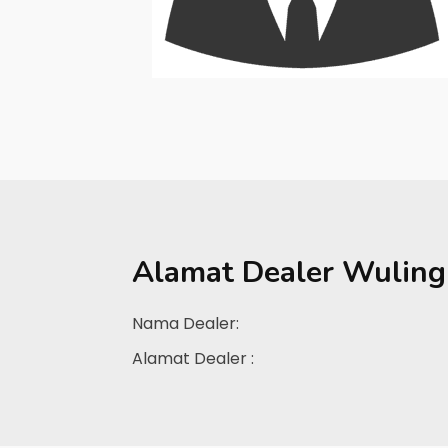
Alamat Dealer
Wuling
Nama Dealer:
Alamat Dealer :