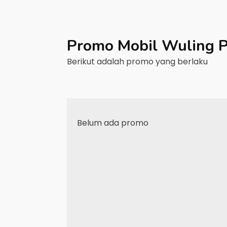
Promo Mobil
Wuling
P
Berikut adalah promo yang berlaku
Belum ada promo