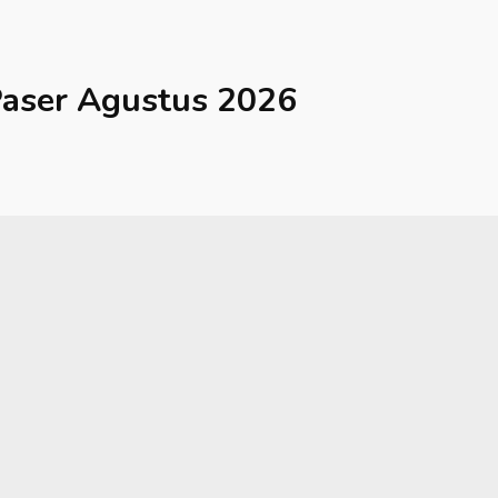
aser
Agustus 2026