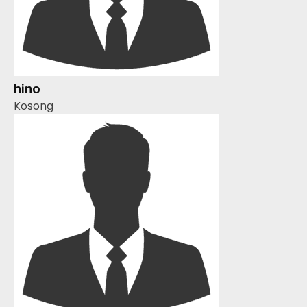
hino
Kosong