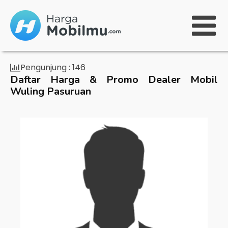
Pengunjung :
146
Daftar Harga & Promo Dealer Mobil
Wuling Pasuruan