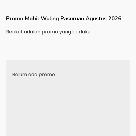
Promo Mobil
Wuling
Pasuruan
Agustus 2026
Berikut adalah promo yang berlaku
Belum ada promo