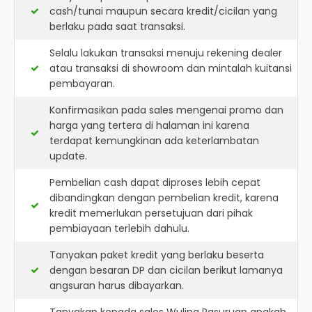
cash/tunai maupun secara kredit/cicilan yang
berlaku pada saat transaksi.
Selalu lakukan transaksi menuju rekening dealer
atau transaksi di showroom dan mintalah kuitansi
pembayaran.
Konfirmasikan pada sales mengenai promo dan
harga yang tertera di halaman ini karena
terdapat kemungkinan ada keterlambatan
update.
Pembelian cash dapat diproses lebih cepat
dibandingkan dengan pembelian kredit, karena
kredit memerlukan persetujuan dari pihak
pembiayaan terlebih dahulu.
Tanyakan paket kredit yang berlaku beserta
dengan besaran DP dan cicilan berikut lamanya
angsuran harus dibayarkan.