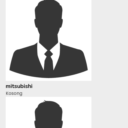
mitsubishi
Kosong