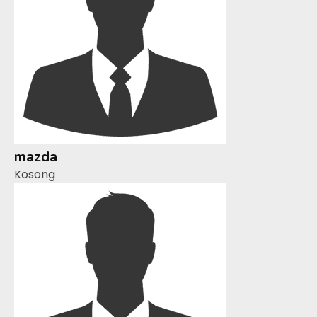
mazda
Kosong