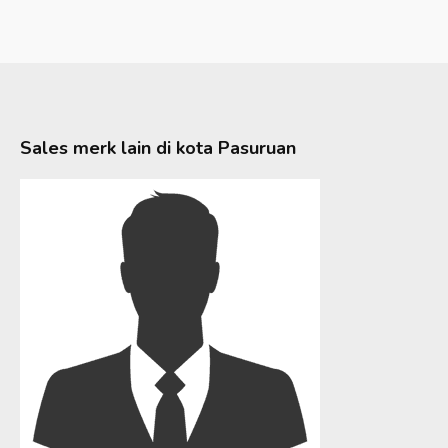
Sales merk lain di kota
Pasuruan