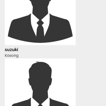
suzuki
Kosong