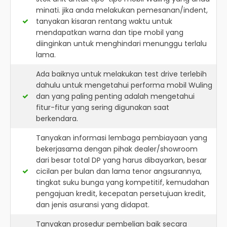
minati. jika anda melakukan pemesanan/indent,
tanyakan kisaran rentang waktu untuk
mendapatkan warna dan tipe mobil yang
diinginkan untuk menghindari menunggu terlalu
lama.
Ada baiknya untuk melakukan test drive terlebih
dahulu untuk mengetahui performa mobil Wuling
dan yang paling penting adalah mengetahui
fitur-fitur yang sering digunakan saat
berkendara.
Tanyakan informasi lembaga pembiayaan yang
bekerjasama dengan pihak dealer/showroom
dari besar total DP yang harus dibayarkan, besar
cicilan per bulan dan lama tenor angsurannya,
tingkat suku bunga yang kompetitif, kemudahan
pengajuan kredit, kecepatan persetujuan kredit,
dan jenis asuransi yang didapat.
Tanyakan prosedur pembelian baik secara