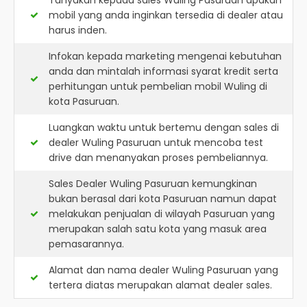
Tanyakan kepada sales Wuling Pasuruan apakah
mobil yang anda inginkan tersedia di dealer atau
harus inden.
Infokan kepada marketing mengenai kebutuhan
anda dan mintalah informasi syarat kredit serta
perhitungan untuk pembelian mobil Wuling di
kota Pasuruan.
Luangkan waktu untuk bertemu dengan sales di
dealer Wuling Pasuruan untuk mencoba test
drive dan menanyakan proses pembeliannya.
Sales Dealer Wuling Pasuruan kemungkinan
bukan berasal dari kota Pasuruan namun dapat
melakukan penjualan di wilayah Pasuruan yang
merupakan salah satu kota yang masuk area
pemasarannya.
Alamat dan nama dealer
Wuling Pasuruan
yang
tertera diatas merupakan alamat dealer sales.