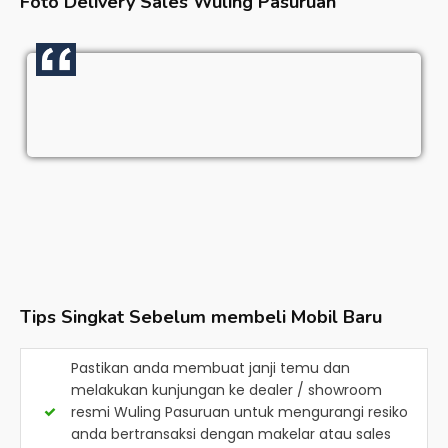
Foto Delivery Sales
Wuling Pasuruan
Tips Singkat Sebelum membeli Mobil Baru
Pastikan anda membuat janji temu dan
melakukan kunjungan ke dealer / showroom
resmi
Wuling Pasuruan
untuk mengurangi resiko
anda bertransaksi dengan makelar atau sales