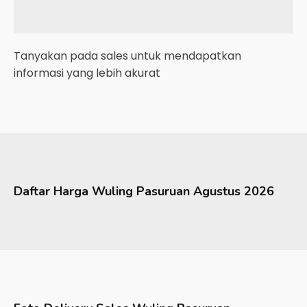
Tanyakan pada sales untuk mendapatkan
informasi yang lebih akurat
Daftar Harga
Wuling
Pasuruan
Agustus 2026