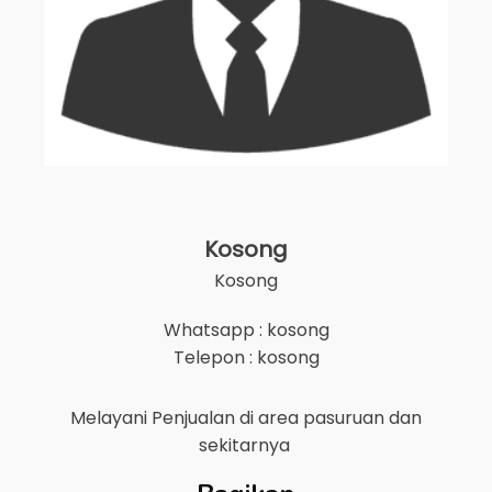
Kosong
Kosong
Whatsapp : kosong
Telepon : kosong
Melayani Penjualan di area
pasuruan
dan
sekitarnya