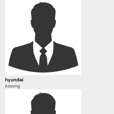
hyundai
Kosong