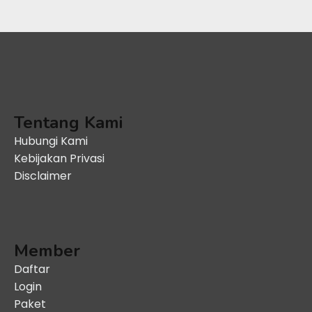
Tentang Kami
Hubungi Kami
Kebijakan Privasi
Disclaimer
Member
Daftar
Login
Paket