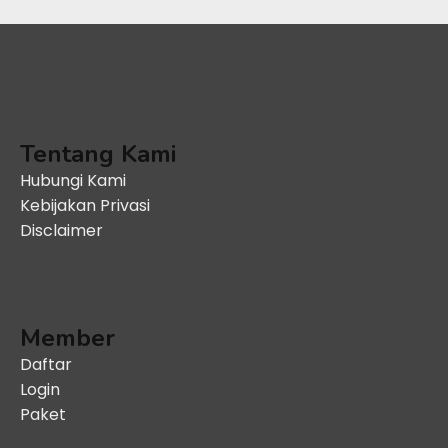
Tentang Kami
Hubungi Kami
Kebijakan Privasi
Disclaimer
Member
Daftar
Login
Paket