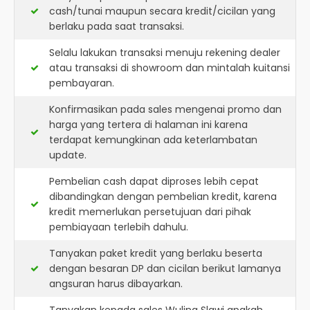
cash/tunai maupun secara kredit/cicilan yang
berlaku pada saat transaksi.
Selalu lakukan transaksi menuju rekening dealer
atau transaksi di showroom dan mintalah kuitansi
pembayaran.
Konfirmasikan pada sales mengenai promo dan
harga yang tertera di halaman ini karena
terdapat kemungkinan ada keterlambatan
update.
Pembelian cash dapat diproses lebih cepat
dibandingkan dengan pembelian kredit, karena
kredit memerlukan persetujuan dari pihak
pembiayaan terlebih dahulu.
Tanyakan paket kredit yang berlaku beserta
dengan besaran DP dan cicilan berikut lamanya
angsuran harus dibayarkan.