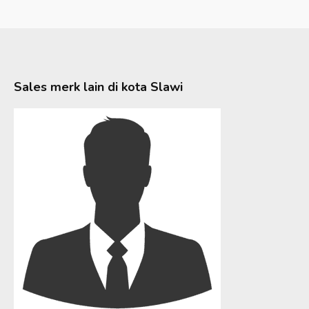
Sales merk lain di kota
Slawi