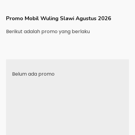
Promo Mobil
Wuling
Slawi
Agustus 2026
Berikut adalah promo yang berlaku
Belum ada promo