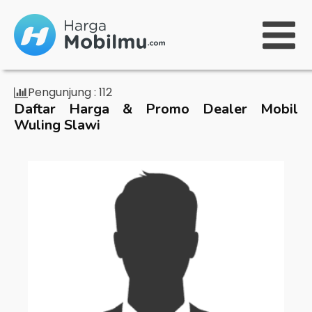
Pengunjung :
112
Daftar Harga & Promo Dealer Mobil
Wuling Slawi