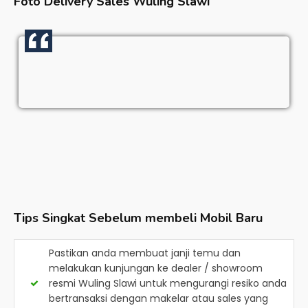
Foto Delivery Sales
Wuling Slawi
Tips Singkat Sebelum membeli Mobil Baru
Pastikan anda membuat janji temu dan
melakukan kunjungan ke dealer / showroom
resmi
Wuling Slawi
untuk mengurangi resiko anda
bertransaksi dengan makelar atau sales yang