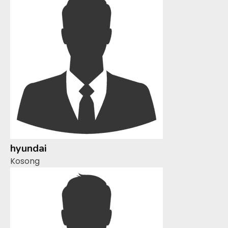
hyundai
Kosong