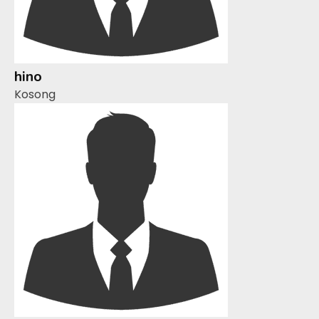
hino
Kosong