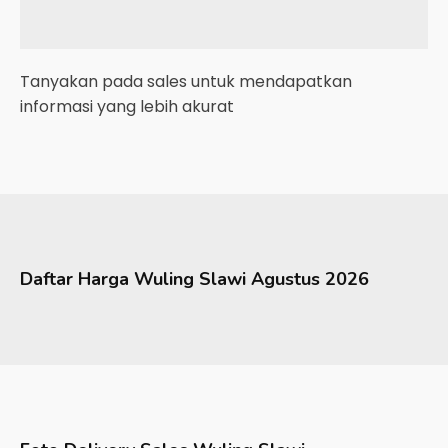
Tanyakan pada sales untuk mendapatkan
informasi yang lebih akurat
Daftar Harga
Wuling
Slawi
Agustus 2026