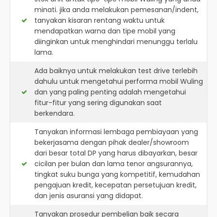
minati. jika anda melakukan pemesanan/indent,
tanyakan kisaran rentang waktu untuk
mendapatkan warna dan tipe mobil yang
diinginkan untuk menghindari menunggu terlalu
lama.
Ada baiknya untuk melakukan test drive terlebih
dahulu untuk mengetahui performa mobil Wuling
dan yang paling penting adalah mengetahui
fitur-fitur yang sering digunakan saat
berkendara.
Tanyakan informasi lembaga pembiayaan yang
bekerjasama dengan pihak dealer/showroom
dari besar total DP yang harus dibayarkan, besar
cicilan per bulan dan lama tenor angsurannya,
tingkat suku bunga yang kompetitif, kemudahan
pengajuan kredit, kecepatan persetujuan kredit,
dan jenis asuransi yang didapat.
Tanyakan prosedur pembelian baik secara