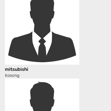
mitsubishi
Kosong