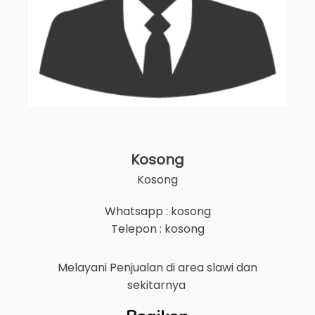
Kosong
Kosong
Whatsapp : kosong
Telepon : kosong
Melayani Penjualan di area
slawi
dan
sekitarnya