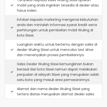
Tanyakan kepada sales Wuling Slawi apakah
mobil yang anda inginkan tersedia di dealer atau
harus inden.
Infokan kepada marketing mengenai kebutuhan
anda dan mintalah informasi syarat kredit serta
perhitungan untuk pembelian mobil Wuling di
kota Slawi.
Luangkan waktu untuk bertemu dengan sales di
dealer Wuling Slawi untuk mencoba test drive
dan menanyakan proses pembeliannya.
Sales Dealer Wuling Slawi kemungkinan bukan
berasal dari kota Slawi namun dapat melakukan
penjualan di wilayah Slawi yang merupakan salah
satu kota yang masuk area pemasarannya.
Alamat dan nama dealer
Wuling Slawi
yang
tertera diatas merupakan alamat dealer sales.