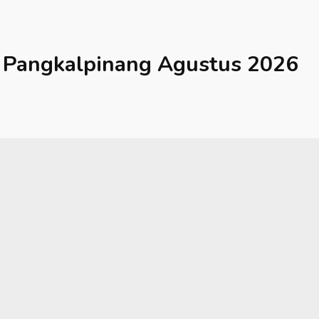
Pangkalpinang
Agustus 2026