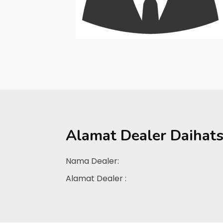
Alamat Dealer
Daihat
Nama Dealer:
Alamat Dealer :