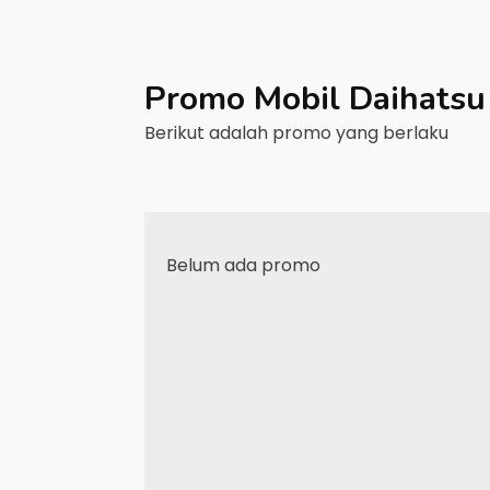
Promo Mobil
Daihatsu
Berikut adalah promo yang berlaku
Belum ada promo