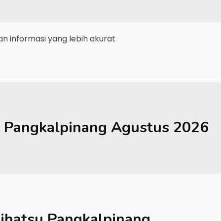
 informasi yang lebih akurat
Pangkalpinang
Agustus 2026
ihatsu Pangkalpinang