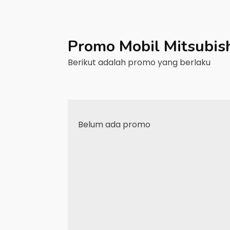
Promo Mobil
Mitsubis
Berikut adalah promo yang berlaku
Belum ada promo