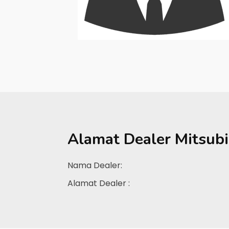
Alamat Dealer
Mitsubi
Nama Dealer:
Alamat Dealer :