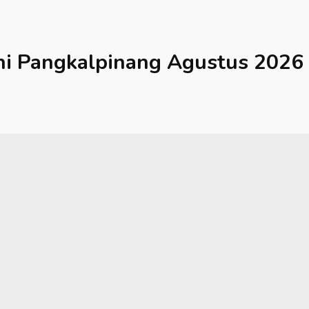
hi
Pangkalpinang
Agustus 2026