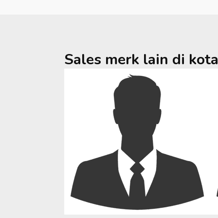
Sales merk lain di kot