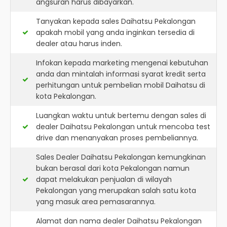
angsuran harus dibayarkan.
Tanyakan kepada sales Daihatsu Pekalongan
apakah mobil yang anda inginkan tersedia di
dealer atau harus inden.
Infokan kepada marketing mengenai kebutuhan
anda dan mintalah informasi syarat kredit serta
perhitungan untuk pembelian mobil Daihatsu di
kota Pekalongan.
Luangkan waktu untuk bertemu dengan sales di
dealer Daihatsu Pekalongan untuk mencoba test
drive dan menanyakan proses pembeliannya.
Sales Dealer Daihatsu Pekalongan kemungkinan
bukan berasal dari kota Pekalongan namun
dapat melakukan penjualan di wilayah
Pekalongan yang merupakan salah satu kota
yang masuk area pemasarannya.
Alamat dan nama dealer
Daihatsu Pekalongan