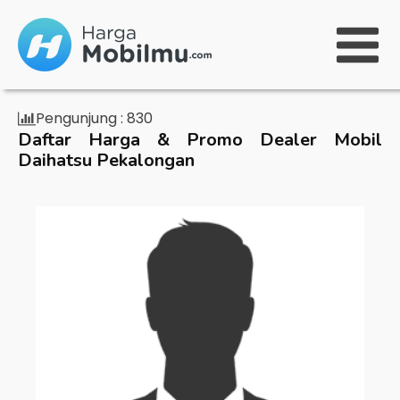
Pengunjung :
830
Daftar Harga & Promo Dealer Mobil
Daihatsu Pekalongan