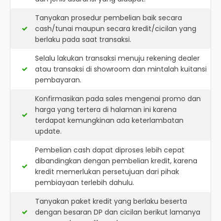
Tanyakan prosedur pembelian baik secara
cash/tunai maupun secara kredit/cicilan yang
berlaku pada saat transaksi.
Selalu lakukan transaksi menuju rekening dealer
atau transaksi di showroom dan mintalah kuitansi
pembayaran.
Konfirmasikan pada sales mengenai promo dan
harga yang tertera di halaman ini karena
terdapat kemungkinan ada keterlambatan
update.
Pembelian cash dapat diproses lebih cepat
dibandingkan dengan pembelian kredit, karena
kredit memerlukan persetujuan dari pihak
pembiayaan terlebih dahulu.
Tanyakan paket kredit yang berlaku beserta
dengan besaran DP dan cicilan berikut lamanya