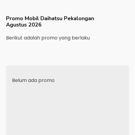
Promo Mobil
Daihatsu
Pekalongan
Agustus 2026
Berikut adalah promo yang berlaku
Belum ada promo