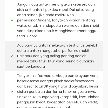
Jangan lupa untuk menanyakan ketersediaan
stok unit untuk tipe-tipe mobil Daihatsu yang
anda minati. jika anda melakukan
pemesanan/indent, tanyakan kisaran rentang
waktu untuk mendapatkan warna dan tipe mobil
yang diinginkan untuk menghindari menunggu
terlalu lama.
Ada baiknya untuk melakukan test drive terlebih
dahulu untuk mengetahui performa mobil
Daihatsu dan yang paling penting adalah
mengetahui fitur-fitur yang sering digunakan
saat berkendara.
Tanyakan informasi lembaga pembiayaan yang
bekerjasama dengan pihak dealer/showroom
dari besar total DP yang harus dibayarkan, besar
cicilan per bulan dan lama tenor angsurannya,
tingkat suku bunga yang kompetitif, kemudahan
pengajuan kredit, kecepatan persetujuan kredit,
dan jenis asuransi yang didapat.