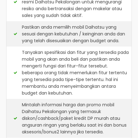
resmi
Daihatsu Pekalongan
untuk mengurangi
resiko anda bertransaksi dengan makelar atau
sales yang sudah tidak aktif.
Pastikan anda memilih mobil Daihatsu yang
sesuai dengan kebutuhan / keinginan anda dan
yang telah disesuaikan dengan budget anda.
Tanyakan spesifikasi dan fitur yang tersedia pada
mobil yang akan anda beli dan pastikan anda
mengerti fungsi dari fitur-fitur tersebut.
beberapa orang tidak memerlukan fitur tertentu
yang tersedia pada tipe-tipe tertentu. hal ini
membantu anda menyeimbangkan antara
budget dan kebutuhan.
Mintalah informasi harga dan promo mobil
Daihatsu Pekalongan yang termasuk
diskon/cashback/paket kredit DP murah atau
angsuran ringan yang berlaku saat ini dan bonus
aksesoris/bonus2 lainnya jika tersedia.