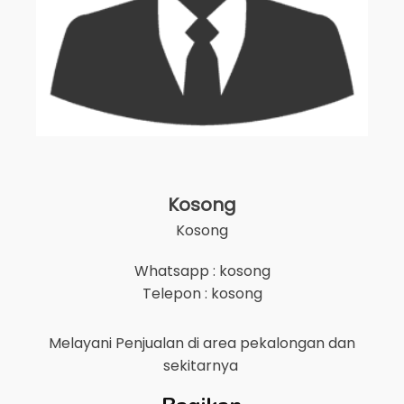
Kosong
Kosong
Whatsapp : kosong
Telepon : kosong
Melayani Penjualan di area
pekalongan
dan
sekitarnya