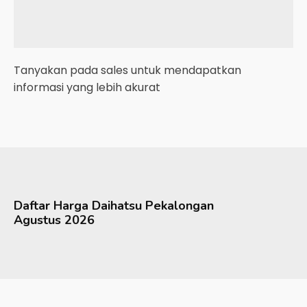
Tanyakan pada sales untuk mendapatkan
informasi yang lebih akurat
Daftar Harga
Daihatsu
Pekalongan
Agustus 2026