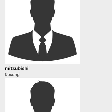
mitsubishi
Kosong