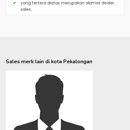
yang tertera diatas merupakan alamat dealer
sales.
Sales merk lain di kota
Pekalongan