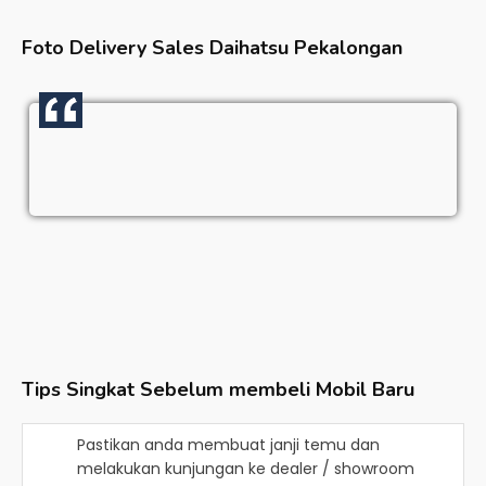
Foto Delivery Sales
Daihatsu Pekalongan
Tips Singkat Sebelum membeli Mobil Baru
Pastikan anda membuat janji temu dan
melakukan kunjungan ke dealer / showroom