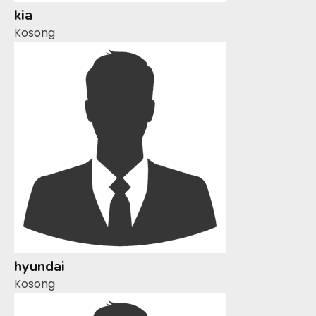
kia
Kosong
hyundai
Kosong