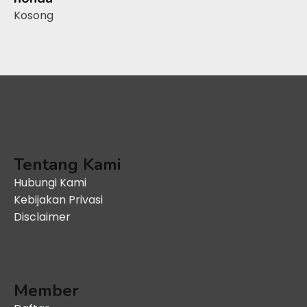
Kosong
Tentang Kami
Hubungi Kami
Kebijakan Privasi
Disclaimer
Member