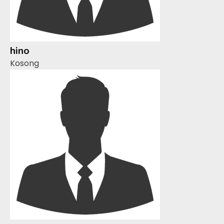
hino
Kosong