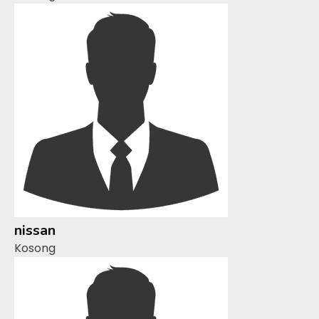
nissan
Kosong