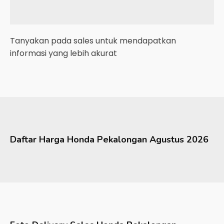
Tanyakan pada sales untuk mendapatkan
informasi yang lebih akurat
Daftar Harga
Honda
Pekalongan
Agustus 2026