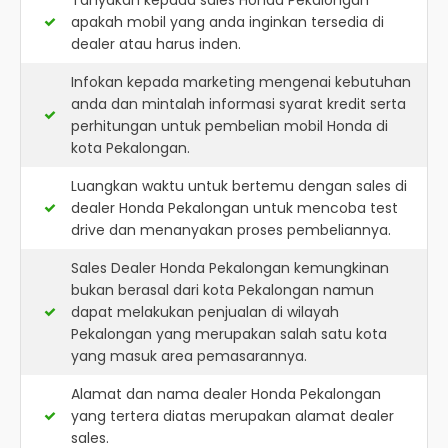
Tanyakan kepada sales Honda Pekalongan
apakah mobil yang anda inginkan tersedia di
dealer atau harus inden.
Infokan kepada marketing mengenai kebutuhan
anda dan mintalah informasi syarat kredit serta
perhitungan untuk pembelian mobil Honda di
kota Pekalongan.
Luangkan waktu untuk bertemu dengan sales di
dealer Honda Pekalongan untuk mencoba test
drive dan menanyakan proses pembeliannya.
Sales Dealer Honda Pekalongan kemungkinan
bukan berasal dari kota Pekalongan namun
dapat melakukan penjualan di wilayah
Pekalongan yang merupakan salah satu kota
yang masuk area pemasarannya.
Alamat dan nama dealer
Honda Pekalongan
yang tertera diatas merupakan alamat dealer
sales.