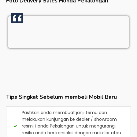
Foto Delivery Sales
Honda Pekalongan
Tips Singkat Sebelum membeli Mobil Baru
Pastikan anda membuat janji temu dan
melakukan kunjungan ke dealer / showroom
resmi
Honda Pekalongan
untuk mengurangi
resiko anda bertransaksi dengan makelar atau