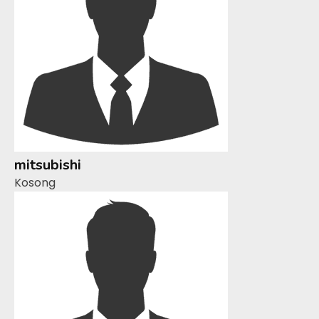
mitsubishi
Kosong