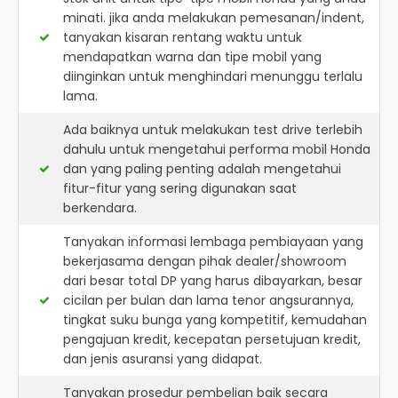
minati. jika anda melakukan pemesanan/indent,
tanyakan kisaran rentang waktu untuk
mendapatkan warna dan tipe mobil yang
diinginkan untuk menghindari menunggu terlalu
lama.
Ada baiknya untuk melakukan test drive terlebih
dahulu untuk mengetahui performa mobil Honda
dan yang paling penting adalah mengetahui
fitur-fitur yang sering digunakan saat
berkendara.
Tanyakan informasi lembaga pembiayaan yang
bekerjasama dengan pihak dealer/showroom
dari besar total DP yang harus dibayarkan, besar
cicilan per bulan dan lama tenor angsurannya,
tingkat suku bunga yang kompetitif, kemudahan
pengajuan kredit, kecepatan persetujuan kredit,
dan jenis asuransi yang didapat.
Tanyakan prosedur pembelian baik secara