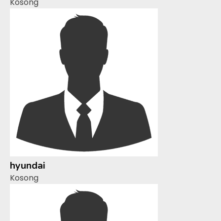
Kosong
hyundai
Kosong