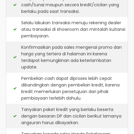
cash/tunai maupun secara kredit/cicilan yang
berlaku pada saat transaksi.
Selalu lakukan transaksi menuju rekening dealer
atau transaksi di showroom dan mintalah kuitansi
pembayaran.
Konfirmasikan pada sales mengenai promo dan
harga yang tertera di halaman ini karena
terdapat kemungkinan ada keterlambatan
update.
Pembelian cash dapat diproses lebih cepat
dibandingkan dengan pembelian kredit, karena
kredit memerlukan persetujuan dari pihak
pembiayaan terlebih dahulu.
Tanyakan paket kredit yang berlaku beserta
dengan besaran DP dan cicilan berikut lamanya
angsuran harus dibayarkan.