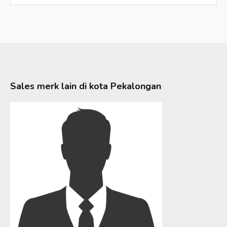
Sales merk lain di kota
Pekalongan