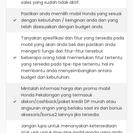
sales yang sudah tidak aktif.
Pastikan anda memilih mobil Honda yang sesuai
dengan kebutuhan / keinginan anda dan yang
telah disesuaikan dengan budget anda.
Tanyakan spesifikasi dan fitur yang tersedia pada
mobil yang akan anda beli dan pastikan anda
mengerti fungsi dari fitur-fitur tersebut.
beberapa orang tidak memerlukan fitur tertentu
yang tersedia pada tipe-tipe tertentu. hal ini
membantu anda menyeimbangkan antara
budget dan kebutuhan.
Mintalah informasi harga dan promo mobil
Honda Pekalongan yang termasuk
diskon/cashback/paket kredit DP murah atau
angsuran ringan yang berlaku saat ini dan bonus
aksesoris/bonus2 lainnya jika tersedia.
Jangan lupa untuk menanyakan ketersediaan
stok unit untuk tipe-tipe mobil Honda yang anda