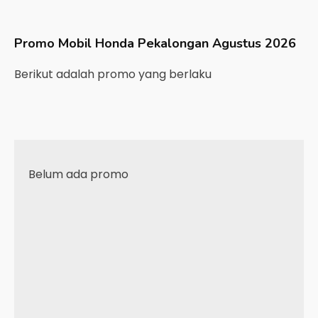
Promo Mobil
Honda
Pekalongan
Agustus 2026
Berikut adalah promo yang berlaku
Belum ada promo