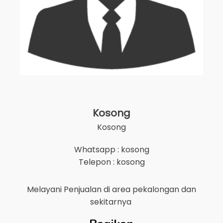
Kosong
Kosong
Whatsapp : kosong
Telepon : kosong
Melayani Penjualan di area
pekalongan
dan
sekitarnya