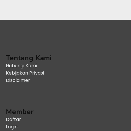
Tentang Kami
Hubungi Kami
Kebijakan Privasi
Disclaimer
Member
Daftar
Login