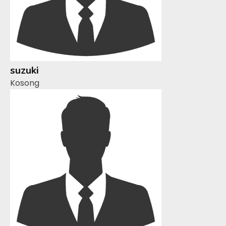
suzuki
Kosong