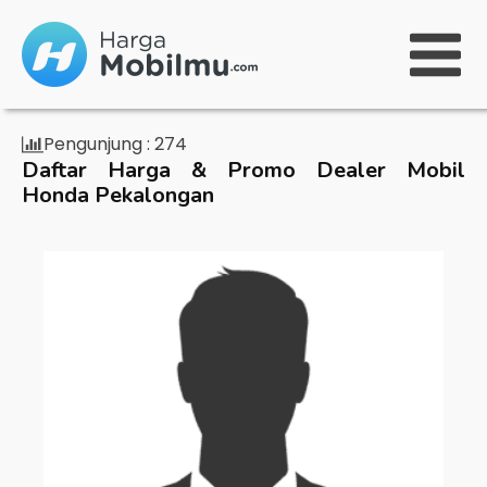
Pengunjung :
274
Daftar Harga & Promo Dealer Mobil
Honda Pekalongan