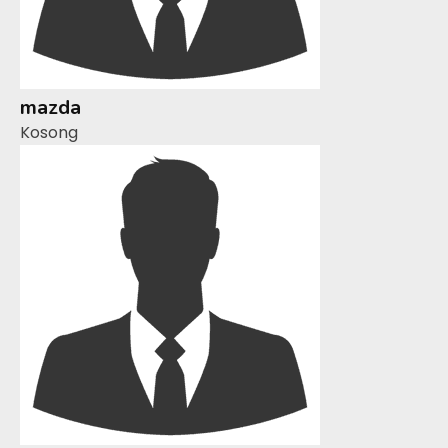
mazda
Kosong