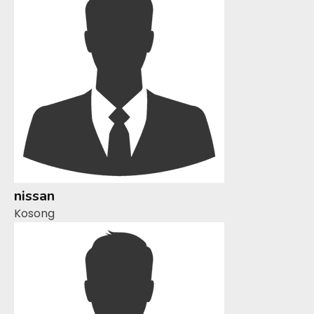
nissan
Kosong