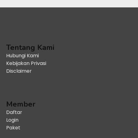
Tentang Kami
Hubungi Kami
Kebijakan Privasi
Disclaimer
Member
Daftar
Login
Paket