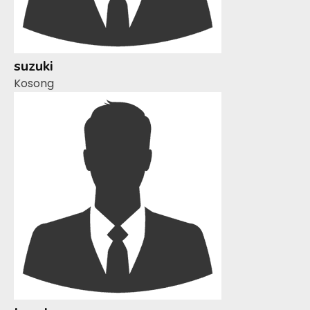
suzuki
Kosong