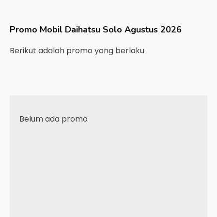
Promo Mobil
Daihatsu
Solo
Agustus 2026
Berikut adalah promo yang berlaku
Belum ada promo