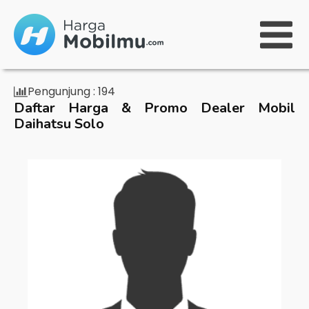
Pengunjung :
194
Daftar Harga & Promo Dealer Mobil
Daihatsu Solo