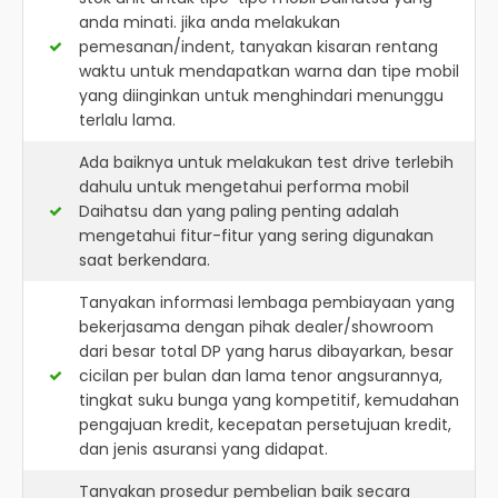
anda minati. jika anda melakukan
pemesanan/indent, tanyakan kisaran rentang
waktu untuk mendapatkan warna dan tipe mobil
yang diinginkan untuk menghindari menunggu
terlalu lama.
Ada baiknya untuk melakukan test drive terlebih
dahulu untuk mengetahui performa mobil
Daihatsu dan yang paling penting adalah
mengetahui fitur-fitur yang sering digunakan
saat berkendara.
Tanyakan informasi lembaga pembiayaan yang
bekerjasama dengan pihak dealer/showroom
dari besar total DP yang harus dibayarkan, besar
cicilan per bulan dan lama tenor angsurannya,
tingkat suku bunga yang kompetitif, kemudahan
pengajuan kredit, kecepatan persetujuan kredit,
dan jenis asuransi yang didapat.
Tanyakan prosedur pembelian baik secara