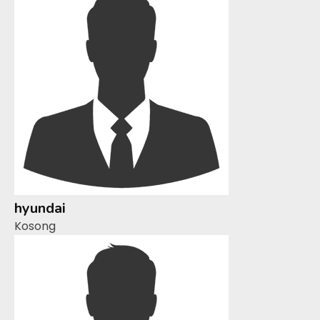
hyundai
Kosong