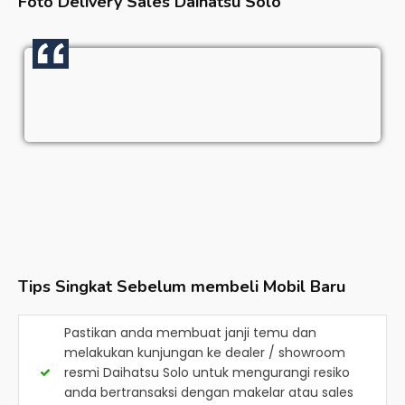
Foto Delivery Sales
Daihatsu Solo
Tips Singkat Sebelum membeli Mobil Baru
Pastikan anda membuat janji temu dan
melakukan kunjungan ke dealer / showroom
resmi
Daihatsu Solo
untuk mengurangi resiko
anda bertransaksi dengan makelar atau sales