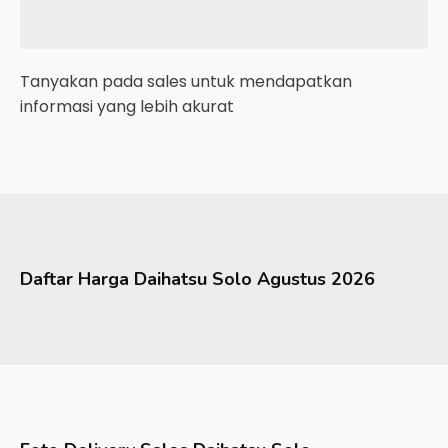
Tanyakan pada sales untuk mendapatkan
informasi yang lebih akurat
Daftar Harga
Daihatsu
Solo
Agustus 2026