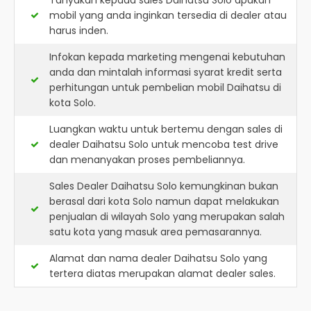
Tanyakan kepada sales Daihatsu Solo apakah
mobil yang anda inginkan tersedia di dealer atau
harus inden.
Infokan kepada marketing mengenai kebutuhan
anda dan mintalah informasi syarat kredit serta
perhitungan untuk pembelian mobil Daihatsu di
kota Solo.
Luangkan waktu untuk bertemu dengan sales di
dealer Daihatsu Solo untuk mencoba test drive
dan menanyakan proses pembeliannya.
Sales Dealer Daihatsu Solo kemungkinan bukan
berasal dari kota Solo namun dapat melakukan
penjualan di wilayah Solo yang merupakan salah
satu kota yang masuk area pemasarannya.
Alamat dan nama dealer
Daihatsu Solo
yang
tertera diatas merupakan alamat dealer sales.