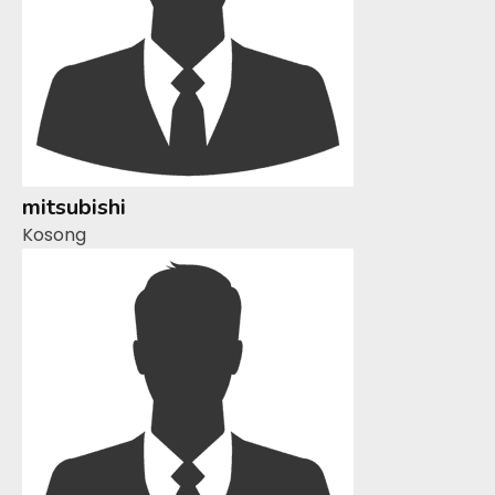
mitsubishi
Kosong