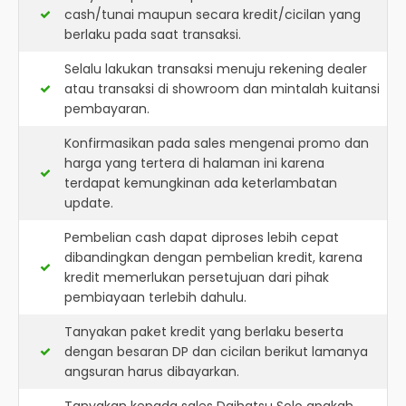
cash/tunai maupun secara kredit/cicilan yang
berlaku pada saat transaksi.
Selalu lakukan transaksi menuju rekening dealer
atau transaksi di showroom dan mintalah kuitansi
pembayaran.
Konfirmasikan pada sales mengenai promo dan
harga yang tertera di halaman ini karena
terdapat kemungkinan ada keterlambatan
update.
Pembelian cash dapat diproses lebih cepat
dibandingkan dengan pembelian kredit, karena
kredit memerlukan persetujuan dari pihak
pembiayaan terlebih dahulu.
Tanyakan paket kredit yang berlaku beserta
dengan besaran DP dan cicilan berikut lamanya
angsuran harus dibayarkan.