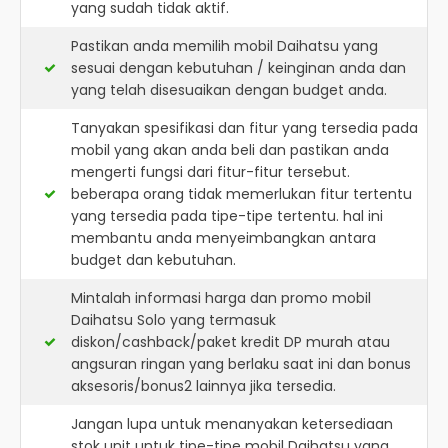
yang sudah tidak aktif.
Pastikan anda memilih mobil Daihatsu yang
sesuai dengan kebutuhan / keinginan anda dan
yang telah disesuaikan dengan budget anda.
Tanyakan spesifikasi dan fitur yang tersedia pada
mobil yang akan anda beli dan pastikan anda
mengerti fungsi dari fitur-fitur tersebut.
beberapa orang tidak memerlukan fitur tertentu
yang tersedia pada tipe-tipe tertentu. hal ini
membantu anda menyeimbangkan antara
budget dan kebutuhan.
Mintalah informasi harga dan promo mobil
Daihatsu Solo yang termasuk
diskon/cashback/paket kredit DP murah atau
angsuran ringan yang berlaku saat ini dan bonus
aksesoris/bonus2 lainnya jika tersedia.
Jangan lupa untuk menanyakan ketersediaan
stok unit untuk tipe-tipe mobil Daihatsu yang