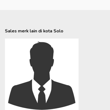
Sales merk lain di kota
Solo