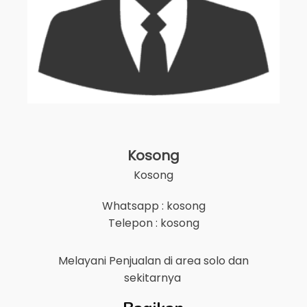
Kosong
Kosong
Whatsapp : kosong
Telepon : kosong
Melayani Penjualan di area
solo
dan
sekitarnya