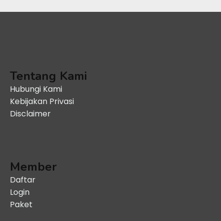
Tentang Kami
Hubungi Kami
Kebijakan Privasi
Disclaimer
Member
Daftar
Login
Paket