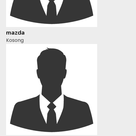
mazda
Kosong