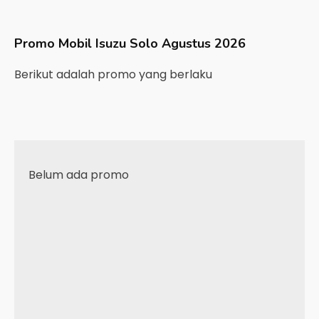
Promo Mobil
Isuzu
Solo
Agustus 2026
Berikut adalah promo yang berlaku
Belum ada promo