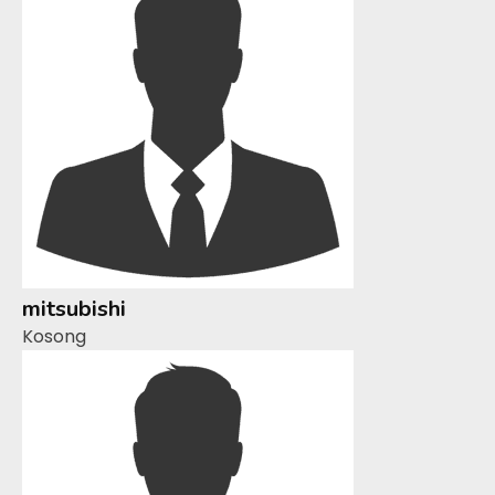
mitsubishi
Kosong