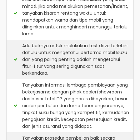
minati. jika anda melakukan pemesanan/indent,
tanyakan kisaran rentang waktu untuk
mendapatkan warna dan tipe mobil yang
diinginkan untuk menghindari menunggu terlalu
lama.
Ada baiknya untuk melakukan test drive terlebih
dahulu untuk mengetahui performa mobil Isuzu
dan yang paling penting adalah mengetahui
fitur-fitur yang sering digunakan saat
berkendara.
Tanyakan informasi lembaga pembiayaan yang
bekerjasama dengan pihak dealer/showroom
dari besar total DP yang harus dibayarkan, besar
cicilan per bulan dan lama tenor angsurannya,
tingkat suku bunga yang kompetitif, kemudahan
pengajuan kredit, kecepatan persetujuan kredit,
dan jenis asuransi yang didapat.
Tanyakan prosedur pembelian baik secara