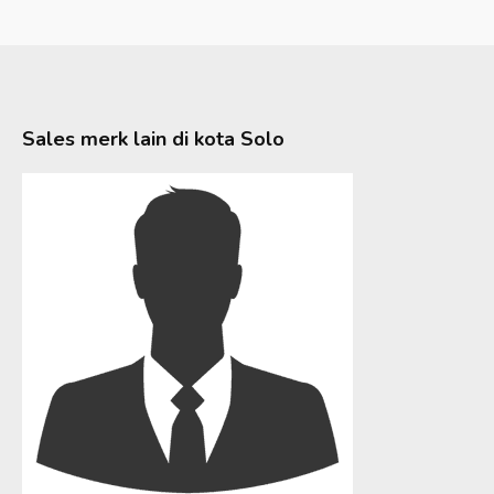
Sales merk lain di kota
Solo