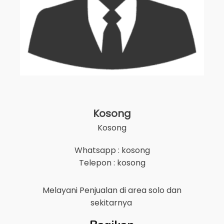
Kosong
Kosong
Whatsapp : kosong
Telepon : kosong
Melayani Penjualan di area
solo
dan
sekitarnya