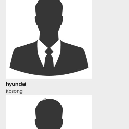
hyundai
Kosong