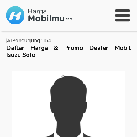
Pengunjung :
154
Daftar Harga & Promo Dealer Mobil
Isuzu Solo