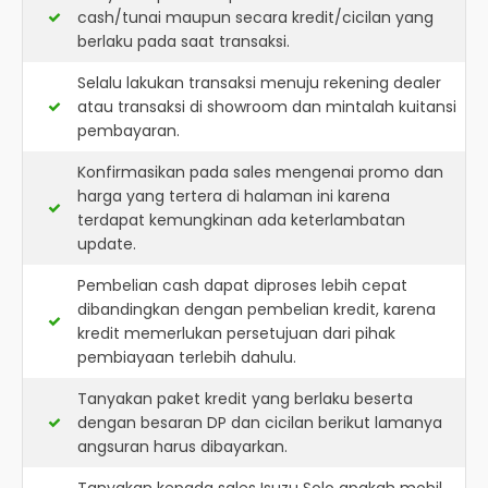
cash/tunai maupun secara kredit/cicilan yang
berlaku pada saat transaksi.
Selalu lakukan transaksi menuju rekening dealer
atau transaksi di showroom dan mintalah kuitansi
pembayaran.
Konfirmasikan pada sales mengenai promo dan
harga yang tertera di halaman ini karena
terdapat kemungkinan ada keterlambatan
update.
Pembelian cash dapat diproses lebih cepat
dibandingkan dengan pembelian kredit, karena
kredit memerlukan persetujuan dari pihak
pembiayaan terlebih dahulu.
Tanyakan paket kredit yang berlaku beserta
dengan besaran DP dan cicilan berikut lamanya
angsuran harus dibayarkan.