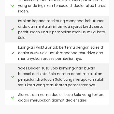
Tanyakan kepada sales Isuzu Solo apakah mobil
yang anda inginkan tersedia di dealer atau harus
inden.
Infokan kepada marketing mengenai kebutuhan
anda dan mintalah informasi syarat kredit serta
perhitungan untuk pembelian mobil Isuzu di kota
Solo.
Luangkan waktu untuk bertemu dengan sales di
dealer Isuzu Solo untuk mencoba test drive dan
menanyakan proses pembeliannya.
Sales Dealer Isuzu Solo kemungkinan bukan
berasal dari kota Solo namun dapat melakukan
penjualan di wilayah Solo yang merupakan salah
satu kota yang masuk area pemasarannya.
Alamat dan nama dealer
Isuzu Solo
yang tertera
diatas merupakan alamat dealer sales.