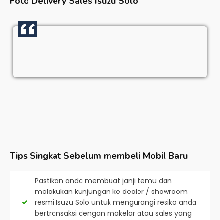
Foto Delivery Sales
Isuzu Solo
Tips Singkat Sebelum membeli Mobil Baru
Pastikan anda membuat janji temu dan
melakukan kunjungan ke dealer / showroom
resmi
Isuzu Solo
untuk mengurangi resiko anda
bertransaksi dengan makelar atau sales yang