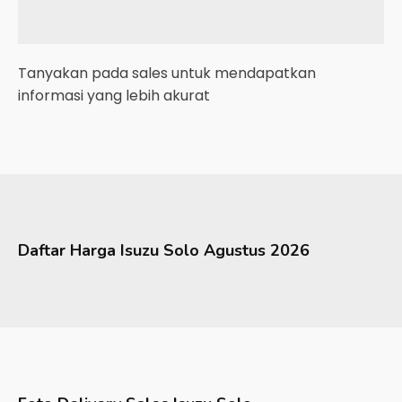
Tanyakan pada sales untuk mendapatkan
informasi yang lebih akurat
Daftar Harga
Isuzu
Solo
Agustus 2026