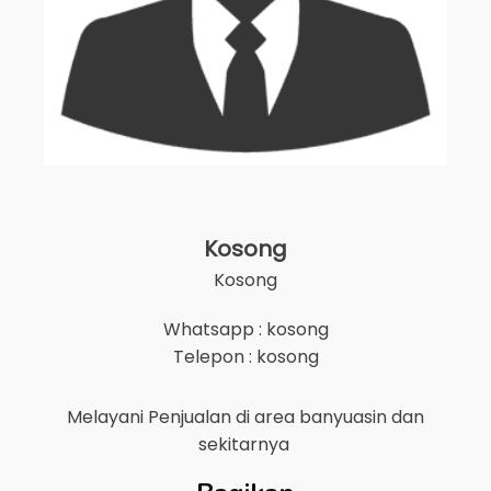
Kosong
Kosong
Whatsapp : kosong
Telepon : kosong
Melayani Penjualan di area
banyuasin
dan
sekitarnya