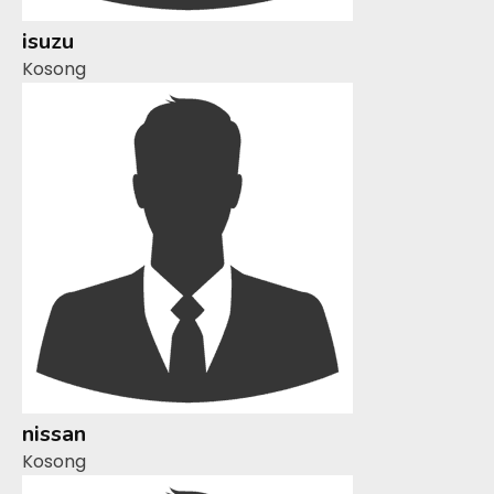
isuzu
Kosong
nissan
Kosong