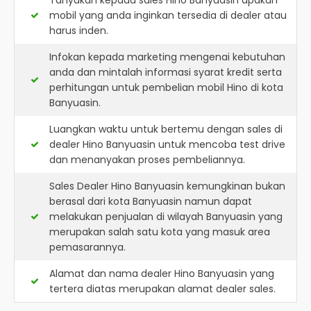
Tanyakan kepada sales Hino Banyuasin apakah
mobil yang anda inginkan tersedia di dealer atau
harus inden.
Infokan kepada marketing mengenai kebutuhan
anda dan mintalah informasi syarat kredit serta
perhitungan untuk pembelian mobil Hino di kota
Banyuasin.
Luangkan waktu untuk bertemu dengan sales di
dealer Hino Banyuasin untuk mencoba test drive
dan menanyakan proses pembeliannya.
Sales Dealer Hino Banyuasin kemungkinan bukan
berasal dari kota Banyuasin namun dapat
melakukan penjualan di wilayah Banyuasin yang
merupakan salah satu kota yang masuk area
pemasarannya.
Alamat dan nama dealer
Hino Banyuasin
yang
tertera diatas merupakan alamat dealer sales.