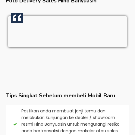
Foto Delivery Sales
Hino Banyuasin
Tips Singkat Sebelum membeli Mobil Baru
Pastikan anda membuat janji temu dan
melakukan kunjungan ke dealer / showroom
resmi
Hino Banyuasin
untuk mengurangi resiko
anda bertransaksi dengan makelar atau sales