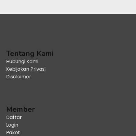
Tentang Kami
Hubungi Kami
Kebijakan Privasi
Disclaimer
Member
Daftar
Login
Paket