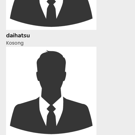
daihatsu
Kosong