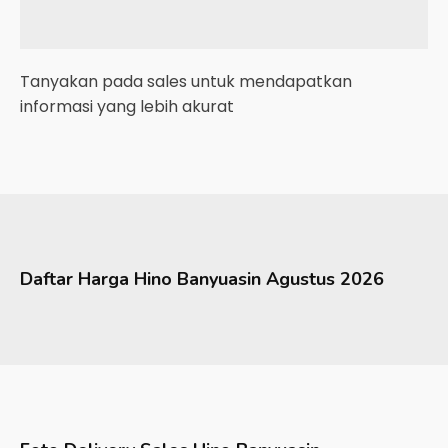
Tanyakan pada sales untuk mendapatkan
informasi yang lebih akurat
Daftar Harga
Hino
Banyuasin
Agustus 2026