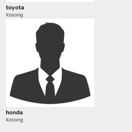
toyota
Kosong
honda
Kosong