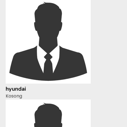
hyundai
Kosong