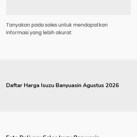
Tanyakan pada sales untuk mendapatkan
informasi yang lebih akurat
Daftar Harga
Isuzu
Banyuasin
Agustus 2026