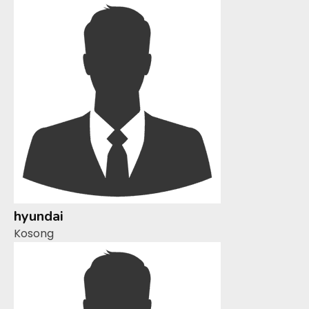
hyundai
Kosong