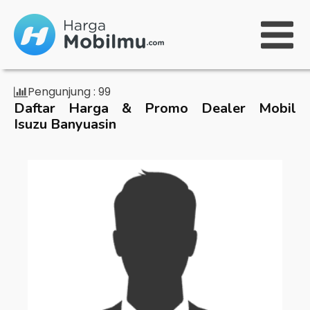
Pengunjung :
99
Daftar Harga & Promo Dealer Mobil
Isuzu Banyuasin