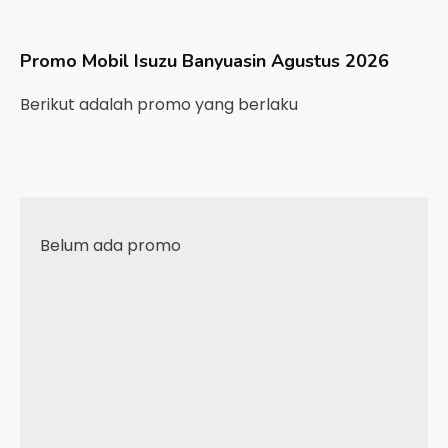
Promo Mobil
Isuzu
Banyuasin
Agustus 2026
Berikut adalah promo yang berlaku
Belum ada promo