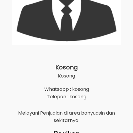
Kosong
Kosong
Whatsapp : kosong
Telepon : kosong
Melayani Penjualan di area
banyuasin
dan
sekitarnya