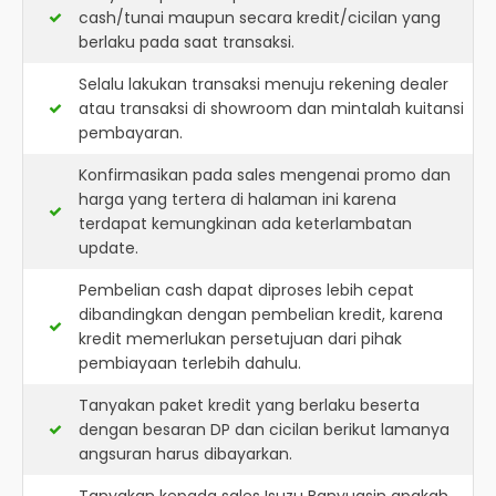
cash/tunai maupun secara kredit/cicilan yang
berlaku pada saat transaksi.
Selalu lakukan transaksi menuju rekening dealer
atau transaksi di showroom dan mintalah kuitansi
pembayaran.
Konfirmasikan pada sales mengenai promo dan
harga yang tertera di halaman ini karena
terdapat kemungkinan ada keterlambatan
update.
Pembelian cash dapat diproses lebih cepat
dibandingkan dengan pembelian kredit, karena
kredit memerlukan persetujuan dari pihak
pembiayaan terlebih dahulu.
Tanyakan paket kredit yang berlaku beserta
dengan besaran DP dan cicilan berikut lamanya
angsuran harus dibayarkan.