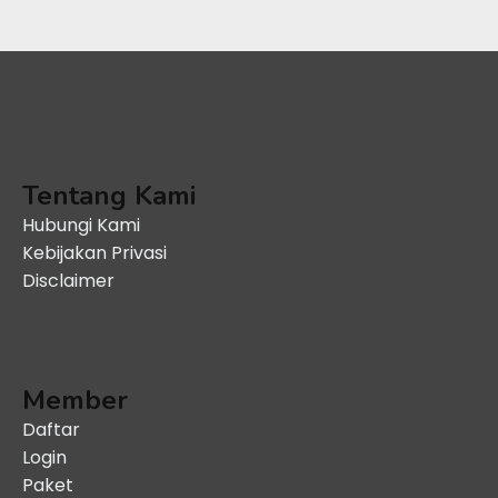
Tentang Kami
Hubungi Kami
Kebijakan Privasi
Disclaimer
Member
Daftar
Login
Paket