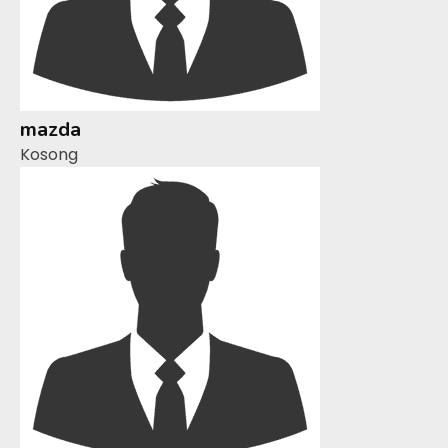
mazda
Kosong