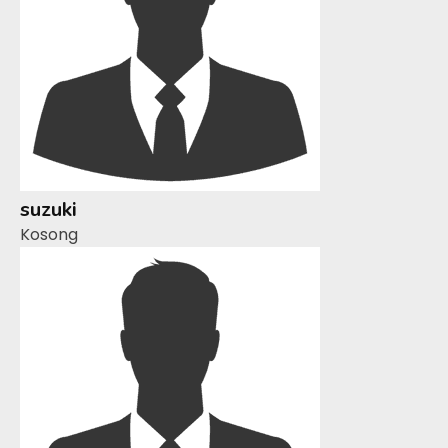
suzuki
Kosong