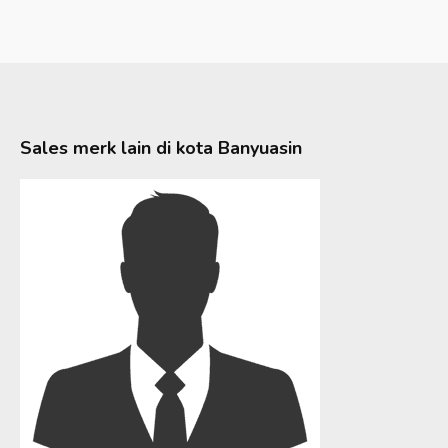
Sales merk lain di kota
Banyuasin