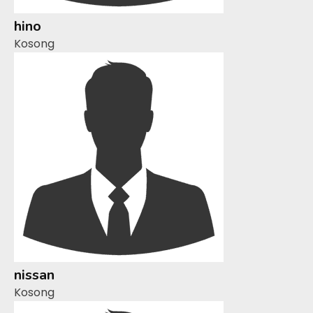
hino
Kosong
nissan
Kosong