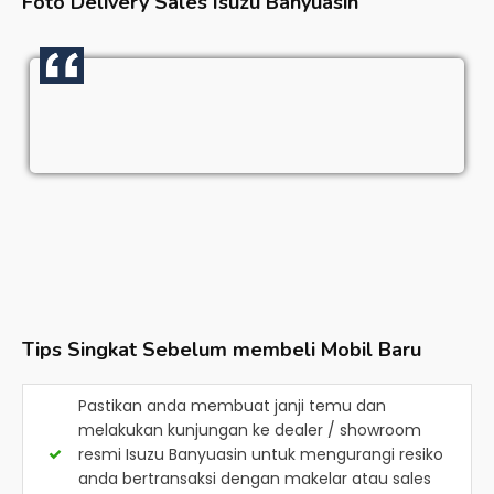
Foto Delivery Sales
Isuzu Banyuasin
Tips Singkat Sebelum membeli Mobil Baru
Pastikan anda membuat janji temu dan
melakukan kunjungan ke dealer / showroom
resmi
Isuzu Banyuasin
untuk mengurangi resiko
anda bertransaksi dengan makelar atau sales