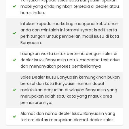
Tanyakan kepada sales Isuzu Banyuasin apakah
mobil yang anda inginkan tersedia di dealer atau
harus inden.
Infokan kepada marketing mengenai kebutuhan
anda dan mintalah informasi syarat kredit serta
perhitungan untuk pembelian mobil Isuzu di kota
Banyuasin.
Luangkan waktu untuk bertemu dengan sales di
dealer Isuzu Banyuasin untuk mencoba test drive
dan menanyakan proses pembeliannya.
Sales Dealer Isuzu Banyuasin kemungkinan bukan
berasal dari kota Banyuasin namun dapat
melakukan penjualan di wilayah Banyuasin yang
merupakan salah satu kota yang masuk area
pemasarannya.
Alamat dan nama dealer
Isuzu Banyuasin
yang
tertera diatas merupakan alamat dealer sales.