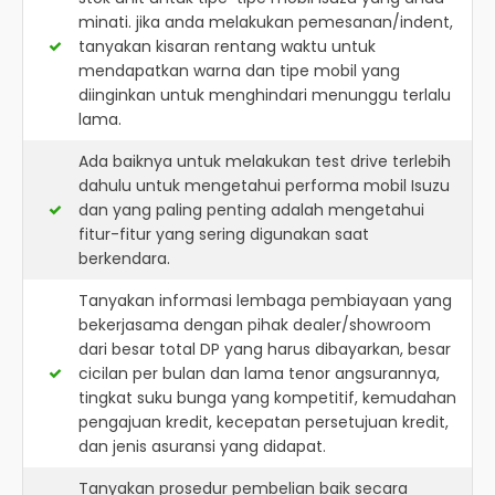
minati. jika anda melakukan pemesanan/indent,
tanyakan kisaran rentang waktu untuk
mendapatkan warna dan tipe mobil yang
diinginkan untuk menghindari menunggu terlalu
lama.
Ada baiknya untuk melakukan test drive terlebih
dahulu untuk mengetahui performa mobil Isuzu
dan yang paling penting adalah mengetahui
fitur-fitur yang sering digunakan saat
berkendara.
Tanyakan informasi lembaga pembiayaan yang
bekerjasama dengan pihak dealer/showroom
dari besar total DP yang harus dibayarkan, besar
cicilan per bulan dan lama tenor angsurannya,
tingkat suku bunga yang kompetitif, kemudahan
pengajuan kredit, kecepatan persetujuan kredit,
dan jenis asuransi yang didapat.
Tanyakan prosedur pembelian baik secara