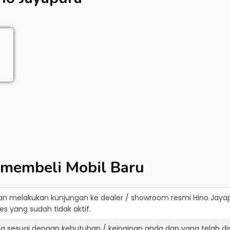
 membeli Mobil Baru
an melakukan kunjungan ke dealer / showroom resmi
Hino Jaya
s yang sudah tidak aktif.
ng sesuai dengan kebutuhan / keinginan anda dan yang telah d