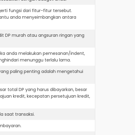
i fungsi dari fitur-fitur tersebut.
embantu anda menyeimbangkan antara
dit DP murah atau angsuran ringan yang
 jika anda melakukan pemesanan/indent,
nghindari menunggu terlalu lama.
 yang paling penting adalah mengetahui
r total DP yang harus dibayarkan, besar
juan kredit, kecepatan persetujuan kredit,
 saat transaksi.
embayaran.