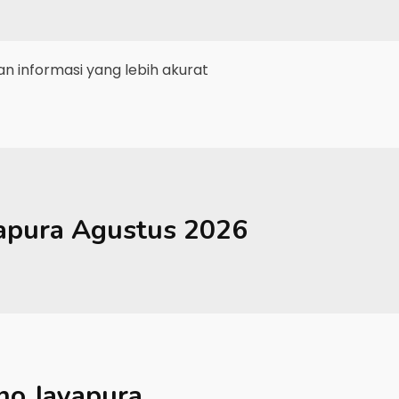
 informasi yang lebih akurat
apura
Agustus 2026
no Jayapura