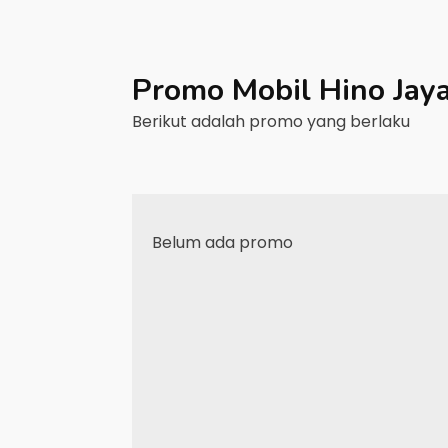
Promo Mobil
Hino
Jay
Berikut adalah promo yang berlaku
Belum ada promo