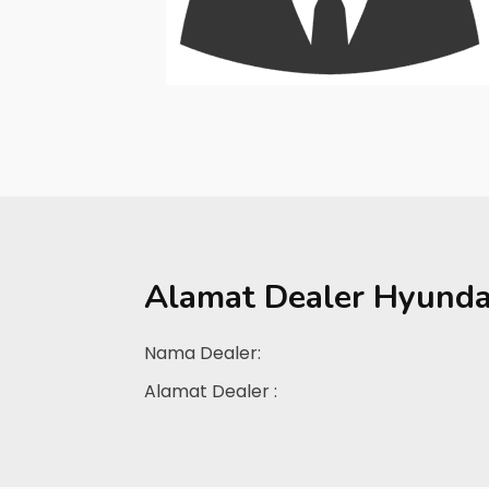
Alamat Dealer
Hyunda
Nama Dealer:
Alamat Dealer :