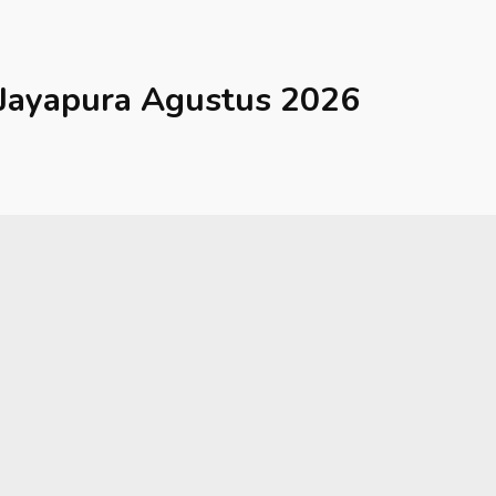
Jayapura
Agustus 2026