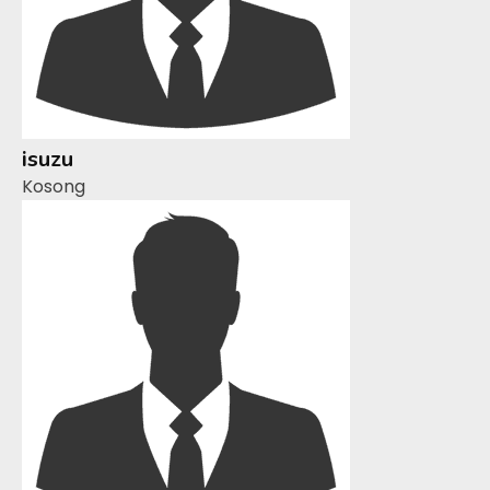
isuzu
Kosong