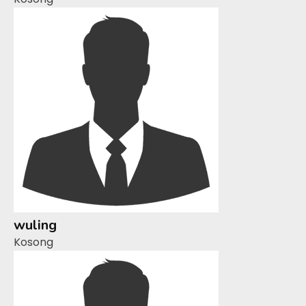
wuling
Kosong