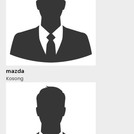
mazda
Kosong