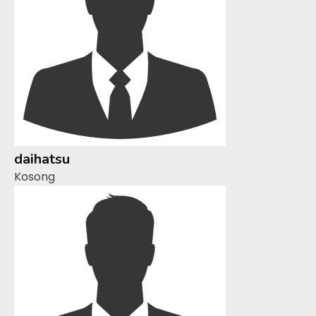
daihatsu
Kosong