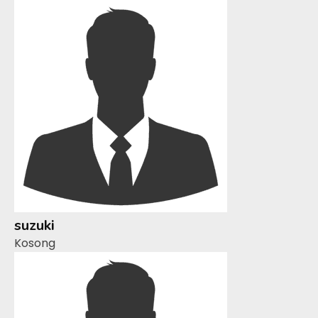
suzuki
Kosong