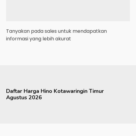
Tanyakan pada sales untuk mendapatkan
informasi yang lebih akurat
Daftar Harga
Hino
Kotawaringin Timur
Agustus 2026