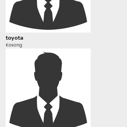
toyota
Kosong