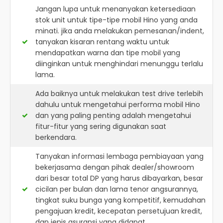
Jangan lupa untuk menanyakan ketersediaan
stok unit untuk tipe-tipe mobil Hino yang anda
minati. jika anda melakukan pemesanan/indent,
tanyakan kisaran rentang waktu untuk
mendapatkan warna dan tipe mobil yang
diinginkan untuk menghindari menunggu terlalu
lama.
Ada baiknya untuk melakukan test drive terlebih
dahulu untuk mengetahui performa mobil Hino
dan yang paling penting adalah mengetahui
fitur-fitur yang sering digunakan saat
berkendara.
Tanyakan informasi lembaga pembiayaan yang
bekerjasama dengan pihak dealer/showroom
dari besar total DP yang harus dibayarkan, besar
cicilan per bulan dan lama tenor angsurannya,
tingkat suku bunga yang kompetitif, kemudahan
pengajuan kredit, kecepatan persetujuan kredit,
dan jenis asuransi yang didapat.