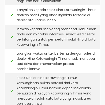
angsuran harus dibayarkan.
Tanyakan kepada sales Hino Kotawaringin Timur
apakah mobil yang anda inginkan tersedia di
dealer atau harus inden.
Infokan kepada marketing mengenai kebutuhan
anda dan mintalah informasi syarat kredit serta
perhitungan untuk pembelian mobil Hino di kota
Kotawaringin Timur.
Luangkan waktu untuk bertemu dengan sales di
dealer Hino Kotawaringin Timur untuk mencoba
test drive dan menanyakan proses
pembeliannya.
Sales Dealer Hino Kotawaringin Timur
kemungkinan bukan berasal dari kota
Kotawaringin Timur namun dapat melakukan
penjualan di wilayah Kotawaringin Timur yang
merupakan salah satu kota yang masuk area
pemasarannya.