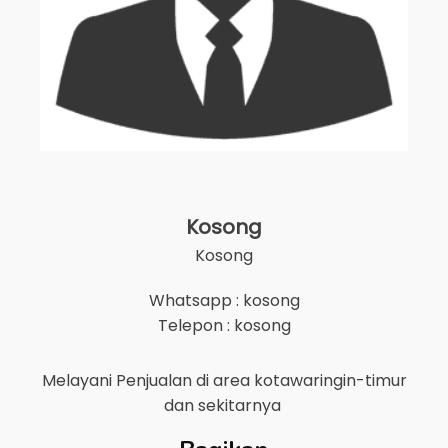
Kosong
Kosong
Whatsapp : kosong
Telepon : kosong
Melayani Penjualan di area
kotawaringin-timur
dan sekitarnya