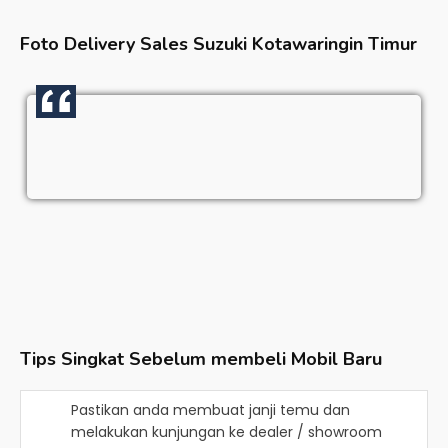
Foto Delivery Sales
Suzuki Kotawaringin Timur
Tips Singkat Sebelum membeli Mobil Baru
Pastikan anda membuat janji temu dan
melakukan kunjungan ke dealer / showroom