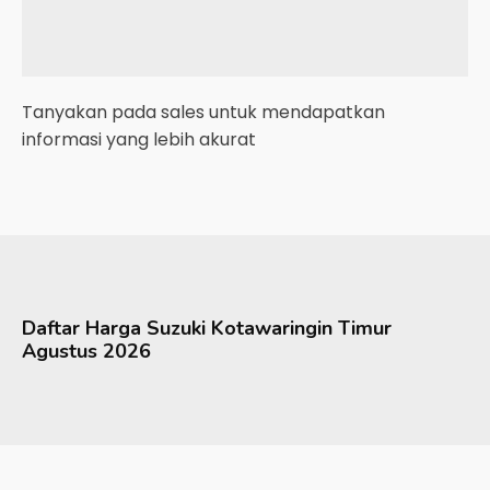
Tanyakan pada sales untuk mendapatkan
informasi yang lebih akurat
Daftar Harga
Suzuki
Kotawaringin Timur
Agustus 2026