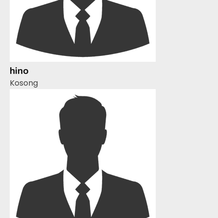
hino
Kosong