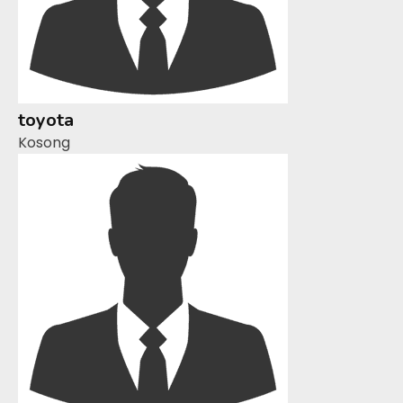
toyota
Kosong