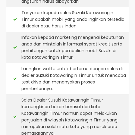
angsuran harus dibayarkan.
Tanyakan kepada sales Suzuki Kotawaringin
Timur apakah mobil yang anda inginkan tersedia
di dealer atau harus inden.
Infokan kepada marketing mengenai kebutuhan
anda dan mintalah informasi syarat kredit serta
perhitungan untuk pembelian mobil Suzuki di
kota Kotawaringin Timur.
Luangkan waktu untuk bertemu dengan sales di
dealer Suzuki Kotawaringin Timur untuk mencoba
test drive dan menanyakan proses
pembeliannya.
Sales Dealer Suzuki Kotawaringin Timur
kemungkinan bukan berasal dari kota
Kotawaringin Timur namun dapat melakukan
penjualan di wilayah Kotawaringin Timur yang
merupakan salah satu kota yang masuk area
pemasarannya.