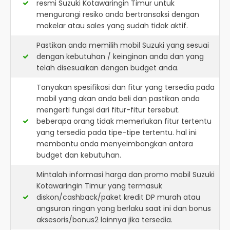
resmi
Suzuki Kotawaringin Timur
untuk
mengurangi resiko anda bertransaksi dengan
makelar atau sales yang sudah tidak aktif.
Pastikan anda memilih mobil Suzuki yang sesuai
dengan kebutuhan / keinginan anda dan yang
telah disesuaikan dengan budget anda.
Tanyakan spesifikasi dan fitur yang tersedia pada
mobil yang akan anda beli dan pastikan anda
mengerti fungsi dari fitur-fitur tersebut.
beberapa orang tidak memerlukan fitur tertentu
yang tersedia pada tipe-tipe tertentu. hal ini
membantu anda menyeimbangkan antara
budget dan kebutuhan.
Mintalah informasi harga dan promo mobil Suzuki
Kotawaringin Timur yang termasuk
diskon/cashback/paket kredit DP murah atau
angsuran ringan yang berlaku saat ini dan bonus
aksesoris/bonus2 lainnya jika tersedia.