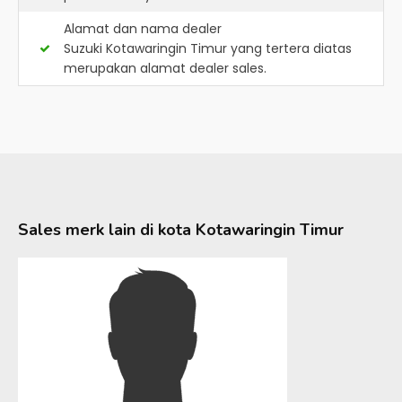
Alamat dan nama dealer
Suzuki Kotawaringin Timur
yang tertera diatas
merupakan alamat dealer sales.
Sales merk lain di kota
Kotawaringin Timur