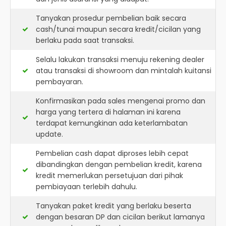
Tanyakan prosedur pembelian baik secara
cash/tunai maupun secara kredit/cicilan yang
berlaku pada saat transaksi.
Selalu lakukan transaksi menuju rekening dealer
atau transaksi di showroom dan mintalah kuitansi
pembayaran.
Konfirmasikan pada sales mengenai promo dan
harga yang tertera di halaman ini karena
terdapat kemungkinan ada keterlambatan
update.
Pembelian cash dapat diproses lebih cepat
dibandingkan dengan pembelian kredit, karena
kredit memerlukan persetujuan dari pihak
pembiayaan terlebih dahulu.
Tanyakan paket kredit yang berlaku beserta
dengan besaran DP dan cicilan berikut lamanya