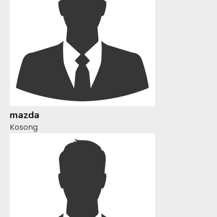
mazda
Kosong