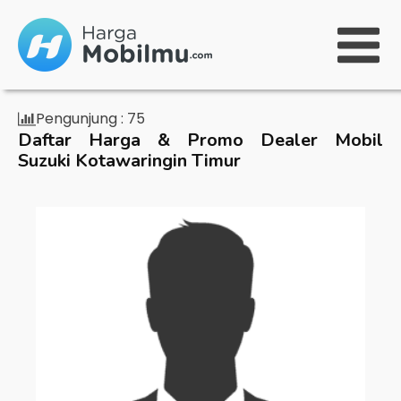
Pengunjung :
75
Daftar Harga & Promo Dealer Mobil
Suzuki Kotawaringin Timur