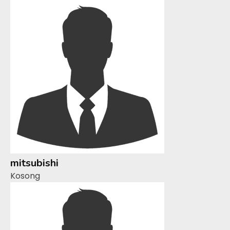
mitsubishi
Kosong