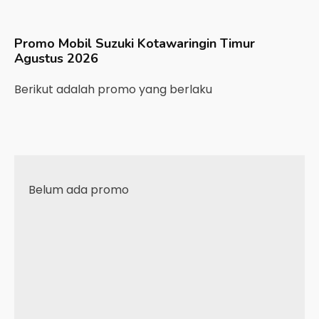
Promo Mobil
Suzuki
Kotawaringin Timur
Agustus 2026
Berikut adalah promo yang berlaku
Belum ada promo