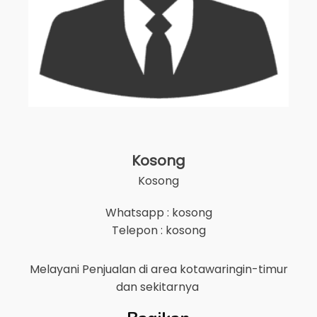
Kosong
Kosong
Whatsapp : kosong
Telepon : kosong
Melayani Penjualan di area
kotawaringin-timur
dan sekitarnya