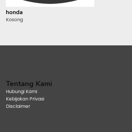
honda
Kosong
Tentang Kami
Hubungi Kami
Kebijakan Privasi
Disclaimer