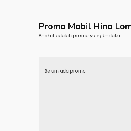
Promo Mobil
Hino
Lo
Berikut adalah promo yang berlaku
Belum ada promo