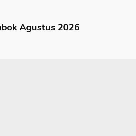
mbok
Agustus 2026