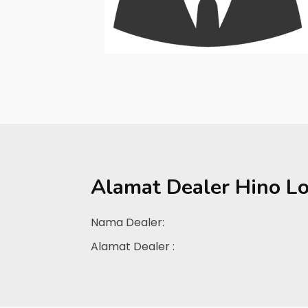
Alamat Dealer
Hino L
Nama Dealer:
Alamat Dealer :