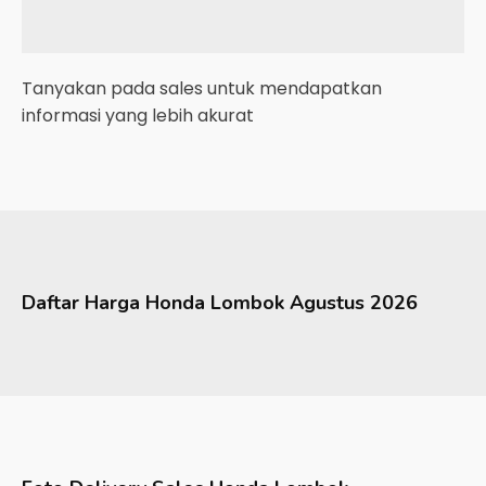
Tanyakan pada sales untuk mendapatkan
informasi yang lebih akurat
Daftar Harga
Honda
Lombok
Agustus 2026