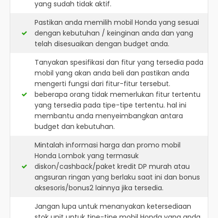
yang sudah tidak aktif.
Pastikan anda memilih mobil Honda yang sesuai
dengan kebutuhan / keinginan anda dan yang
telah disesuaikan dengan budget anda.
Tanyakan spesifikasi dan fitur yang tersedia pada
mobil yang akan anda beli dan pastikan anda
mengerti fungsi dari fitur-fitur tersebut.
beberapa orang tidak memerlukan fitur tertentu
yang tersedia pada tipe-tipe tertentu. hal ini
membantu anda menyeimbangkan antara
budget dan kebutuhan.
Mintalah informasi harga dan promo mobil
Honda Lombok yang termasuk
diskon/cashback/paket kredit DP murah atau
angsuran ringan yang berlaku saat ini dan bonus
aksesoris/bonus2 lainnya jika tersedia.
Jangan lupa untuk menanyakan ketersediaan
stok unit untuk tipe-tipe mobil Honda yang anda