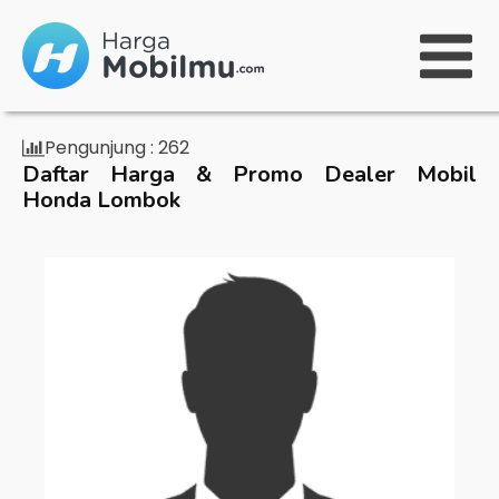
Pengunjung :
262
Daftar Harga & Promo Dealer Mobil
Honda Lombok