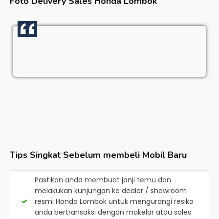
Foto Delivery Sales
Honda Lombok
Tips Singkat Sebelum membeli Mobil Baru
Pastikan anda membuat janji temu dan
melakukan kunjungan ke dealer / showroom
resmi
Honda Lombok
untuk mengurangi resiko
anda bertransaksi dengan makelar atau sales