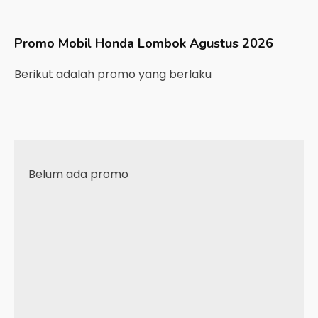
Promo Mobil
Honda
Lombok
Agustus 2026
Berikut adalah promo yang berlaku
Belum ada promo