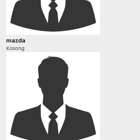
mazda
Kosong