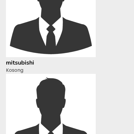
mitsubishi
Kosong