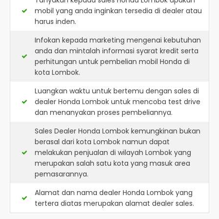
Tanyakan kepada sales Honda Lombok apakah
mobil yang anda inginkan tersedia di dealer atau
harus inden.
Infokan kepada marketing mengenai kebutuhan
anda dan mintalah informasi syarat kredit serta
perhitungan untuk pembelian mobil Honda di
kota Lombok.
Luangkan waktu untuk bertemu dengan sales di
dealer Honda Lombok untuk mencoba test drive
dan menanyakan proses pembeliannya.
Sales Dealer Honda Lombok kemungkinan bukan
berasal dari kota Lombok namun dapat
melakukan penjualan di wilayah Lombok yang
merupakan salah satu kota yang masuk area
pemasarannya.
Alamat dan nama dealer
Honda Lombok
yang
tertera diatas merupakan alamat dealer sales.