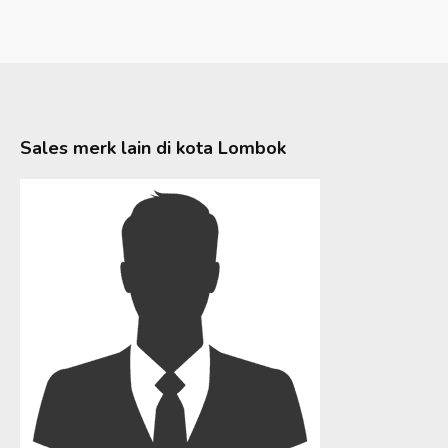
Sales merk lain di kota
Lombok