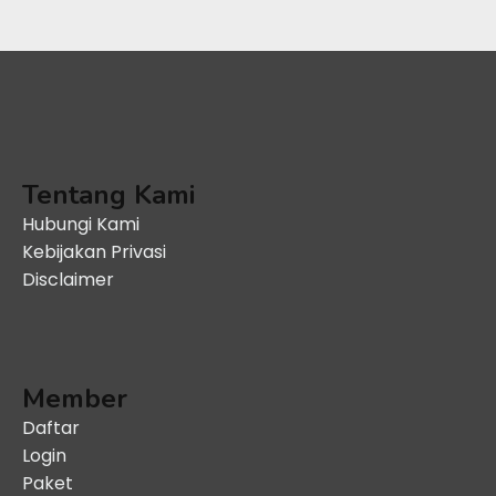
Tentang Kami
Hubungi Kami
Kebijakan Privasi
Disclaimer
Member
Daftar
Login
Paket