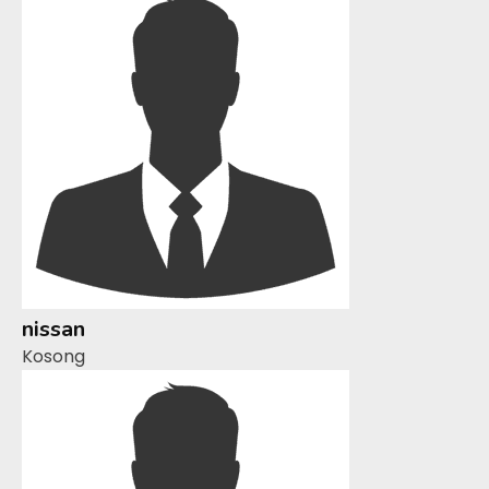
nissan
Kosong