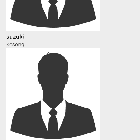
suzuki
Kosong