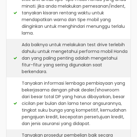
minati. jika anda melakukan pemesanan/indent,
tanyakan kisaran rentang waktu untuk
mendapatkan warna dan tipe mobil yang
diinginkan untuk menghindari menunggu terlalu
lama.
Ada baiknya untuk melakukan test drive terlebih
dahulu untuk mengetahui performa mobil Honda
dan yang paling penting adalah mengetahui
fitur-fitur yang sering digunakan saat
berkendara.
Tanyakan informasi lembaga pembiayaan yang
bekerjasama dengan pihak dealer/showroom
dari besar total DP yang harus dibayarkan, besar
cicilan per bulan dan lama tenor angsurannya,
tingkat suku bunga yang kompetitif, kemudahan
pengajuan kredit, kecepatan persetujuan kredit,
dan jenis asuransi yang didapat.
Tanyakan prosedur pembelian baik secara