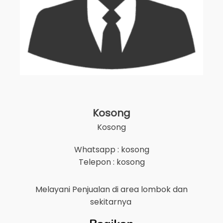
Kosong
Kosong
Whatsapp : kosong
Telepon : kosong
Melayani Penjualan di area
lombok
dan
sekitarnya