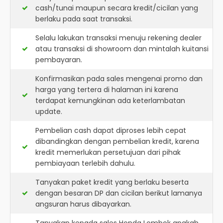
cash/tunai maupun secara kredit/cicilan yang
berlaku pada saat transaksi.
Selalu lakukan transaksi menuju rekening dealer
atau transaksi di showroom dan mintalah kuitansi
pembayaran.
Konfirmasikan pada sales mengenai promo dan
harga yang tertera di halaman ini karena
terdapat kemungkinan ada keterlambatan
update.
Pembelian cash dapat diproses lebih cepat
dibandingkan dengan pembelian kredit, karena
kredit memerlukan persetujuan dari pihak
pembiayaan terlebih dahulu.
Tanyakan paket kredit yang berlaku beserta
dengan besaran DP dan cicilan berikut lamanya
angsuran harus dibayarkan.