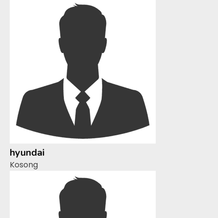
hyundai
Kosong