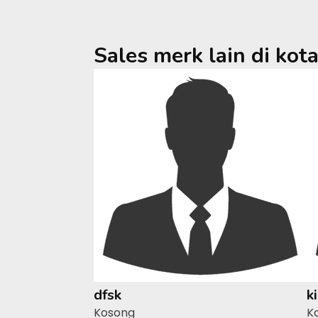
Sales merk lain di kot
dfsk
k
Kosong
K