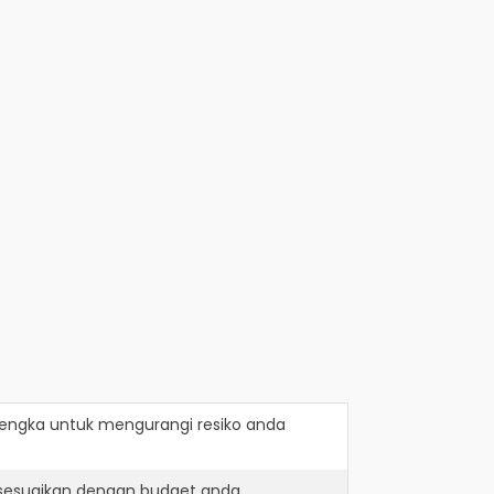
lengka
untuk mengurangi resiko anda
isesuaikan dengan budget anda.