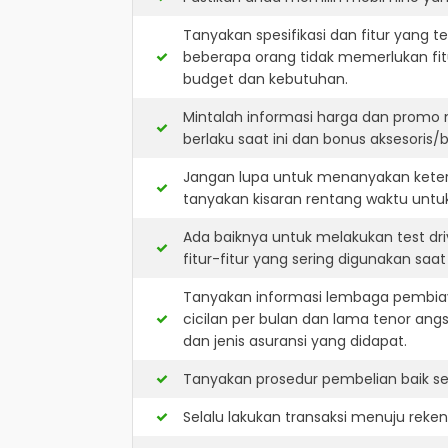
Tanyakan spesifikasi dan fitur yang t
beberapa orang tidak memerlukan fit
budget dan kebutuhan.
Mintalah informasi harga dan promo 
berlaku saat ini dan bonus aksesoris/b
Jangan lupa untuk menanyakan keters
tanyakan kisaran rentang waktu untu
Ada baiknya untuk melakukan test dr
fitur-fitur yang sering digunakan saa
Tanyakan informasi lembaga pembiay
cicilan per bulan dan lama tenor ang
dan jenis asuransi yang didapat.
Tanyakan prosedur pembelian baik sec
Selalu lakukan transaksi menuju reke