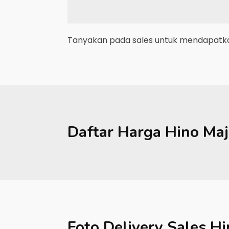
Tanyakan pada sales untuk mendapatkan
Daftar Harga
Hino
Maj
Foto Delivery Sales
Hi