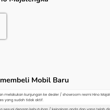
 membeli Mobil Baru
an melakukan kunjungan ke dealer / showroom resmi
Hino Maja
s yang sudah tidak aktif.
ng sesuai dengan kebutuhan / keinginan anda dan yang telah d