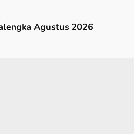
alengka
Agustus 2026