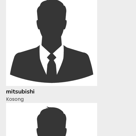
mitsubishi
Kosong