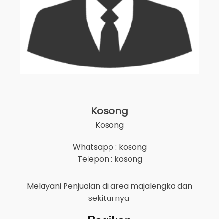
Kosong
Kosong
Whatsapp : kosong
Telepon : kosong
Melayani Penjualan di area
majalengka
dan
sekitarnya