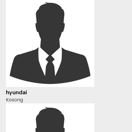
hyundai
Kosong