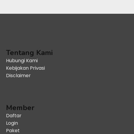
Tentang Kami
Hubungi Kami
Kebijakan Privasi
Disclaimer
Member
Daftar
Login
Paket