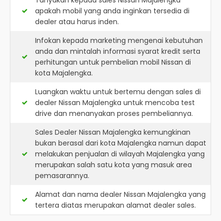
Tanyakan kepada sales Nissan Majalengka
apakah mobil yang anda inginkan tersedia di
dealer atau harus inden.
Infokan kepada marketing mengenai kebutuhan
anda dan mintalah informasi syarat kredit serta
perhitungan untuk pembelian mobil Nissan di
kota Majalengka.
Luangkan waktu untuk bertemu dengan sales di
dealer Nissan Majalengka untuk mencoba test
drive dan menanyakan proses pembeliannya.
Sales Dealer Nissan Majalengka kemungkinan
bukan berasal dari kota Majalengka namun dapat
melakukan penjualan di wilayah Majalengka yang
merupakan salah satu kota yang masuk area
pemasarannya.
Alamat dan nama dealer
Nissan Majalengka
yang
tertera diatas merupakan alamat dealer sales.