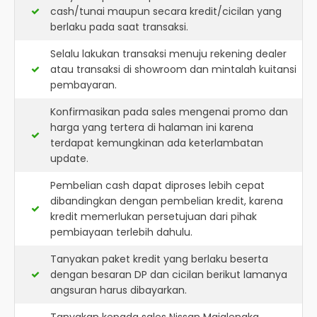
cash/tunai maupun secara kredit/cicilan yang
berlaku pada saat transaksi.
Selalu lakukan transaksi menuju rekening dealer
atau transaksi di showroom dan mintalah kuitansi
pembayaran.
Konfirmasikan pada sales mengenai promo dan
harga yang tertera di halaman ini karena
terdapat kemungkinan ada keterlambatan
update.
Pembelian cash dapat diproses lebih cepat
dibandingkan dengan pembelian kredit, karena
kredit memerlukan persetujuan dari pihak
pembiayaan terlebih dahulu.
Tanyakan paket kredit yang berlaku beserta
dengan besaran DP dan cicilan berikut lamanya
angsuran harus dibayarkan.