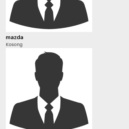
mazda
Kosong