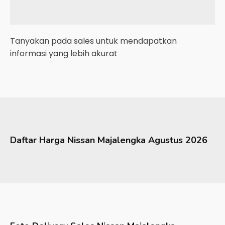
Tanyakan pada sales untuk mendapatkan
informasi yang lebih akurat
Daftar Harga
Nissan
Majalengka
Agustus 2026