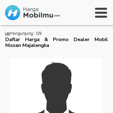
Pengunjung :
129
Daftar Harga & Promo Dealer Mobil
Nissan Majalengka