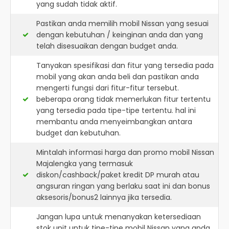
yang sudah tidak aktif.
Pastikan anda memilih mobil Nissan yang sesuai
dengan kebutuhan / keinginan anda dan yang
telah disesuaikan dengan budget anda.
Tanyakan spesifikasi dan fitur yang tersedia pada
mobil yang akan anda beli dan pastikan anda
mengerti fungsi dari fitur-fitur tersebut.
beberapa orang tidak memerlukan fitur tertentu
yang tersedia pada tipe-tipe tertentu. hal ini
membantu anda menyeimbangkan antara
budget dan kebutuhan.
Mintalah informasi harga dan promo mobil Nissan
Majalengka yang termasuk
diskon/cashback/paket kredit DP murah atau
angsuran ringan yang berlaku saat ini dan bonus
aksesoris/bonus2 lainnya jika tersedia.
Jangan lupa untuk menanyakan ketersediaan
stok unit untuk tipe-tipe mobil Nissan yang anda