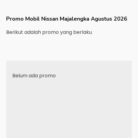
Promo Mobil
Nissan
Majalengka
Agustus 2026
Berikut adalah promo yang berlaku
Belum ada promo