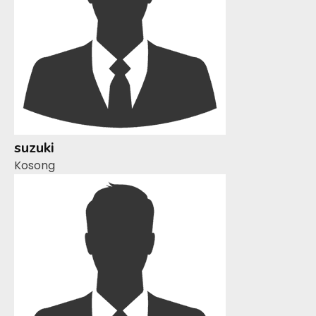
suzuki
Kosong