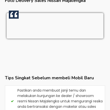
Foto Delivery Sales
Nissan Majalengka
Tips Singkat Sebelum membeli Mobil Baru
Pastikan anda membuat janji temu dan
melakukan kunjungan ke dealer / showroom
resmi
Nissan Majalengka
untuk mengurangi resiko
anda bertransaksi dengan makelar atau sales