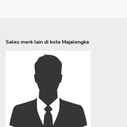
Sales merk lain di kota
Majalengka