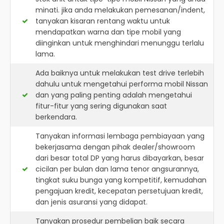
minati. jika anda melakukan pemesanan/indent,
tanyakan kisaran rentang waktu untuk
mendapatkan warna dan tipe mobil yang
diinginkan untuk menghindari menunggu terlalu
lama.
Ada baiknya untuk melakukan test drive terlebih
dahulu untuk mengetahui performa mobil Nissan
dan yang paling penting adalah mengetahui
fitur-fitur yang sering digunakan saat
berkendara.
Tanyakan informasi lembaga pembiayaan yang
bekerjasama dengan pihak dealer/showroom
dari besar total DP yang harus dibayarkan, besar
cicilan per bulan dan lama tenor angsurannya,
tingkat suku bunga yang kompetitif, kemudahan
pengajuan kredit, kecepatan persetujuan kredit,
dan jenis asuransi yang didapat.
Tanyakan prosedur pembelian baik secara