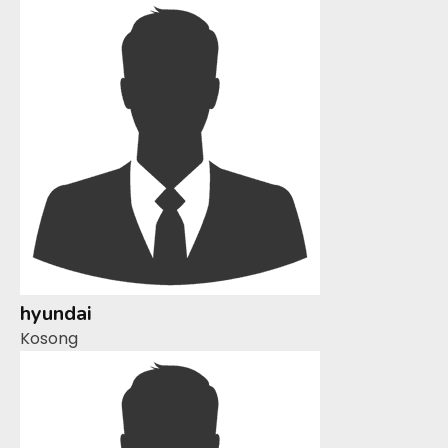
hyundai
Kosong