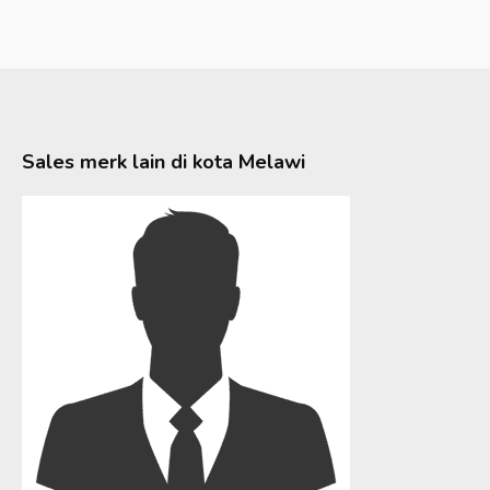
Sales merk lain di kota
Melawi