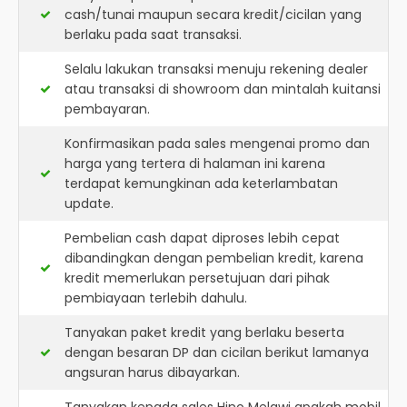
cash/tunai maupun secara kredit/cicilan yang
berlaku pada saat transaksi.
Selalu lakukan transaksi menuju rekening dealer
atau transaksi di showroom dan mintalah kuitansi
pembayaran.
Konfirmasikan pada sales mengenai promo dan
harga yang tertera di halaman ini karena
terdapat kemungkinan ada keterlambatan
update.
Pembelian cash dapat diproses lebih cepat
dibandingkan dengan pembelian kredit, karena
kredit memerlukan persetujuan dari pihak
pembiayaan terlebih dahulu.
Tanyakan paket kredit yang berlaku beserta
dengan besaran DP dan cicilan berikut lamanya
angsuran harus dibayarkan.