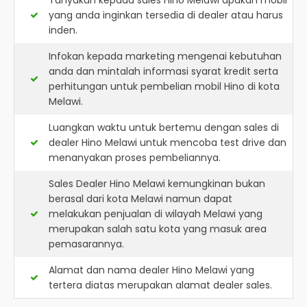
Tanyakan kepada sales Hino Melawi apakah mobil
yang anda inginkan tersedia di dealer atau harus
inden.
Infokan kepada marketing mengenai kebutuhan
anda dan mintalah informasi syarat kredit serta
perhitungan untuk pembelian mobil Hino di kota
Melawi.
Luangkan waktu untuk bertemu dengan sales di
dealer Hino Melawi untuk mencoba test drive dan
menanyakan proses pembeliannya.
Sales Dealer Hino Melawi kemungkinan bukan
berasal dari kota Melawi namun dapat
melakukan penjualan di wilayah Melawi yang
merupakan salah satu kota yang masuk area
pemasarannya.
Alamat dan nama dealer
Hino Melawi
yang
tertera diatas merupakan alamat dealer sales.