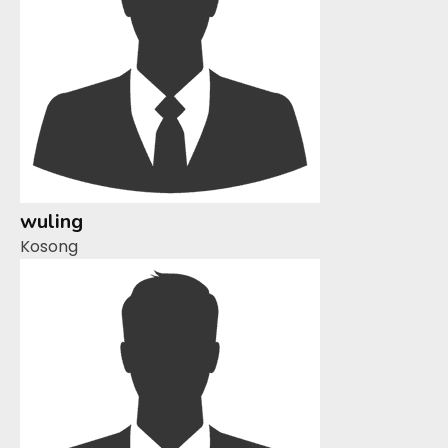
wuling
Kosong