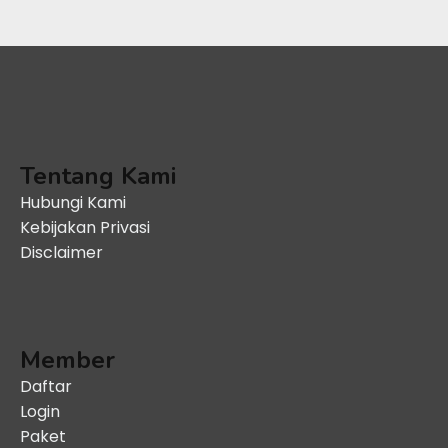
Tentang Kami
Hubungi Kami
Kebijakan Privasi
Disclaimer
Member
Daftar
Login
Paket