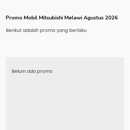
Promo Mobil
Mitsubishi
Melawi
Agustus 2026
Berikut adalah promo yang berlaku
Belum ada promo