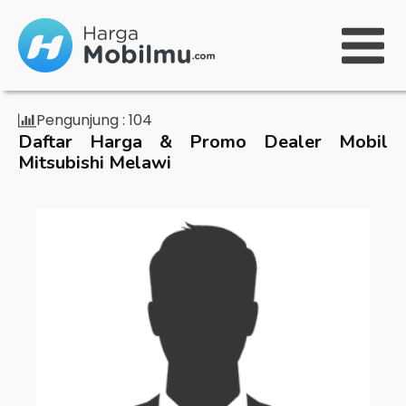
Pengunjung :
104
Daftar Harga & Promo Dealer Mobil
Mitsubishi Melawi