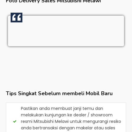
Foto Delivery Sales
Mitsubishi Melawi
Tips Singkat Sebelum membeli Mobil Baru
Pastikan anda membuat janji temu dan
melakukan kunjungan ke dealer / showroom
resmi
Mitsubishi Melawi
untuk mengurangi resiko
anda bertransaksi dengan makelar atau sales