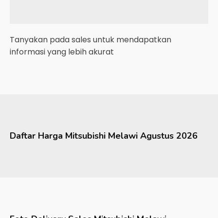
Tanyakan pada sales untuk mendapatkan
informasi yang lebih akurat
Daftar Harga
Mitsubishi
Melawi
Agustus 2026