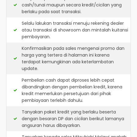
cash/tunai maupun secara kredit/cicilan yang
berlaku pada saat transaksi.
Selalu lakukan transaksi menuju rekening dealer
atau transaksi di showroom dan mintalah kuitansi
pembayaran.
Konfirmasikan pada sales mengenai promo dan
harga yang tertera di halaman ini karena
terdapat kemungkinan ada keterlambatan
update.
Pembelian cash dapat diproses lebih cepat
dibandingkan dengan pembelian kredit, karena
kredit memerlukan persetujuan dari pihak
pembiayaan terlebih dahulu.
Tanyakan paket kredit yang berlaku beserta
dengan besaran DP dan cicilan berikut lamanya
angsuran harus dibayarkan.