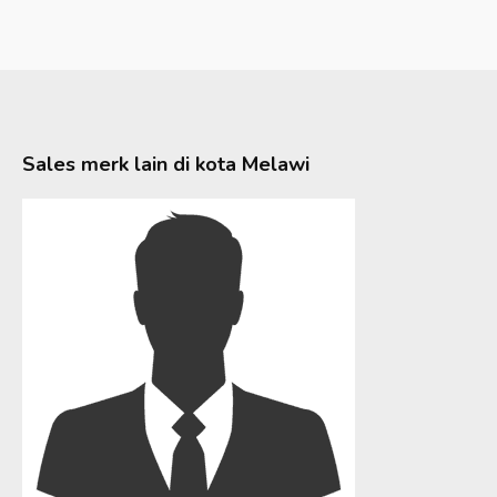
Sales merk lain di kota
Melawi