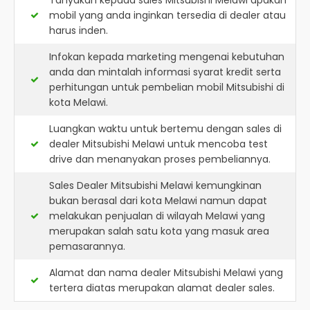
Tanyakan kepada sales Mitsubishi Melawi apakah
mobil yang anda inginkan tersedia di dealer atau
harus inden.
Infokan kepada marketing mengenai kebutuhan
anda dan mintalah informasi syarat kredit serta
perhitungan untuk pembelian mobil Mitsubishi di
kota Melawi.
Luangkan waktu untuk bertemu dengan sales di
dealer Mitsubishi Melawi untuk mencoba test
drive dan menanyakan proses pembeliannya.
Sales Dealer Mitsubishi Melawi kemungkinan
bukan berasal dari kota Melawi namun dapat
melakukan penjualan di wilayah Melawi yang
merupakan salah satu kota yang masuk area
pemasarannya.
Alamat dan nama dealer
Mitsubishi Melawi
yang
tertera diatas merupakan alamat dealer sales.