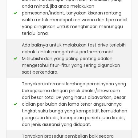
anda minati. jika anda melakukan
pemesanan/indent, tanyakan kisaran rentang
waktu untuk mendapatkan warna dan tipe mobil
yang diinginkan untuk menghindari menunggu
terlalu lama.
Ada baiknya untuk melakukan test drive terlebih
dahulu untuk mengetahui performa mobil
Mitsubishi dan yang paling penting adalah
mengetahui fitur-fitur yang sering digunakan
saat berkendara.
Tanyakan informasi lembaga pembiayaan yang
bekerjasama dengan pihak dealer/showroom
dari besar total DP yang harus dibayarkan, besar
cicilan per bulan dan lama tenor angsurannya,
tingkat suku bunga yang kompetitif, kemudahan
pengajuan kredit, kecepatan persetujuan kredit,
dan jenis asuransi yang didapat.
Tanyakan prosedur pembelian baik secara