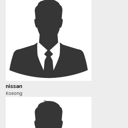
nissan
Kosong