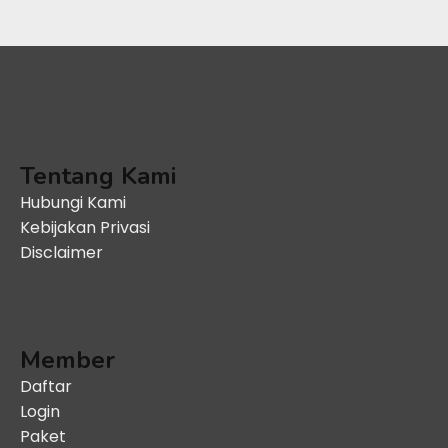
Tentang Kami
Hubungi Kami
Kebijakan Privasi
Disclaimer
Member
Daftar
Login
Paket