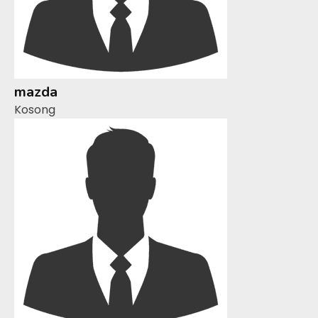
mazda
Kosong