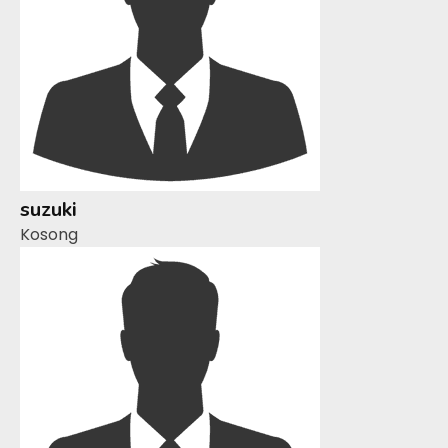
suzuki
Kosong