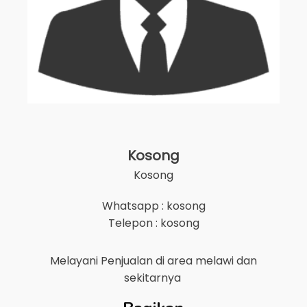
Kosong
Kosong
Whatsapp : kosong
Telepon : kosong
Melayani Penjualan di area
melawi
dan
sekitarnya