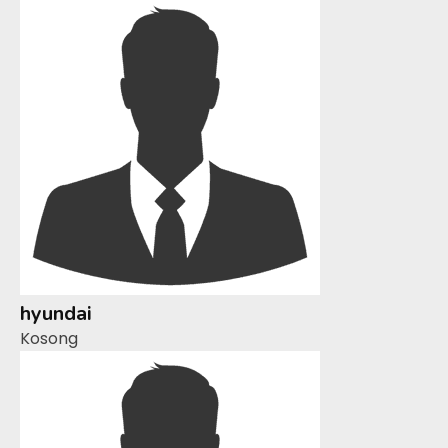
hyundai
Kosong