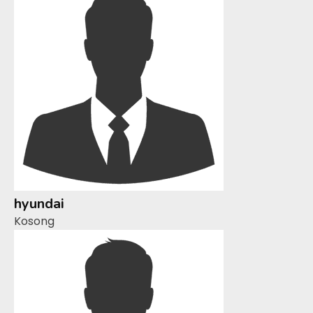
hyundai
Kosong