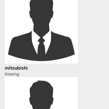
mitsubishi
Kosong