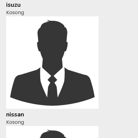
isuzu
Kosong
nissan
Kosong