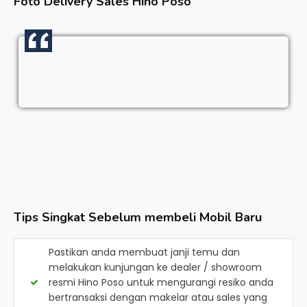
Foto Delivery Sales
Hino Poso
Tips Singkat Sebelum membeli Mobil Baru
Pastikan anda membuat janji temu dan
melakukan kunjungan ke dealer / showroom
resmi
Hino Poso
untuk mengurangi resiko anda
bertransaksi dengan makelar atau sales yang