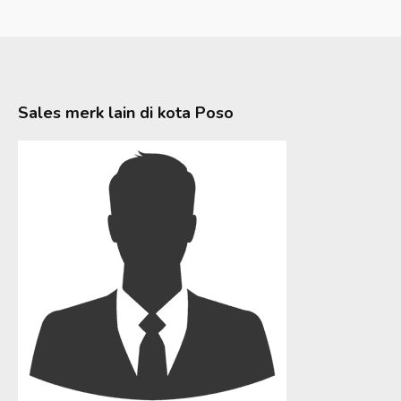
Sales merk lain di kota
Poso