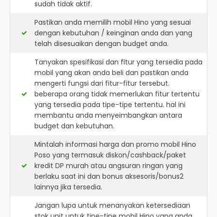
sudah tidak aktif.
Pastikan anda memilih mobil Hino yang sesuai
dengan kebutuhan / keinginan anda dan yang
telah disesuaikan dengan budget anda.
Tanyakan spesifikasi dan fitur yang tersedia pada
mobil yang akan anda beli dan pastikan anda
mengerti fungsi dari fitur-fitur tersebut.
beberapa orang tidak memerlukan fitur tertentu
yang tersedia pada tipe-tipe tertentu. hal ini
membantu anda menyeimbangkan antara
budget dan kebutuhan.
Mintalah informasi harga dan promo mobil Hino
Poso yang termasuk diskon/cashback/paket
kredit DP murah atau angsuran ringan yang
berlaku saat ini dan bonus aksesoris/bonus2
lainnya jika tersedia.
Jangan lupa untuk menanyakan ketersediaan
stok unit untuk tipe-tipe mobil Hino yang anda