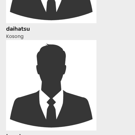
daihatsu
Kosong