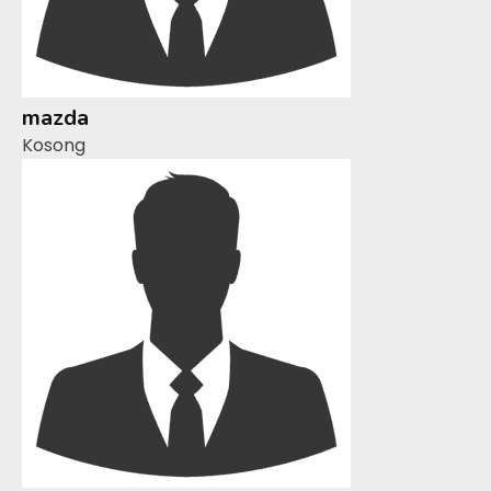
mazda
Kosong