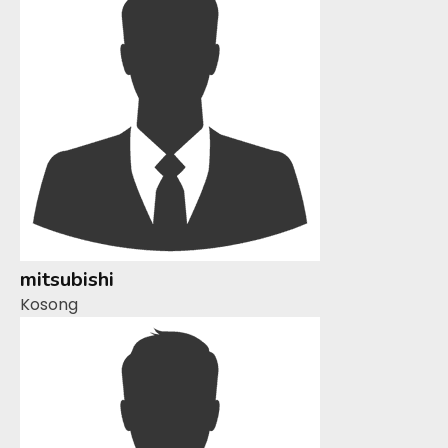
mitsubishi
Kosong