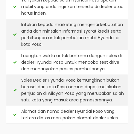
Tanyakan kepada sales Hyundai Poso apakah
mobil yang anda inginkan tersedia di dealer atau
harus inden.
Infokan kepada marketing mengenai kebutuhan
anda dan mintalah informasi syarat kredit serta
perhitungan untuk pembelian mobil Hyundai di
kota Poso.
Luangkan waktu untuk bertemu dengan sales di
dealer Hyundai Poso untuk mencoba test drive
dan menanyakan proses pembeliannya.
Sales Dealer Hyundai Poso kemungkinan bukan
berasal dari kota Poso namun dapat melakukan
penjualan di wilayah Poso yang merupakan salah
satu kota yang masuk area pemasarannya.
Alamat dan nama dealer
Hyundai Poso
yang
tertera diatas merupakan alamat dealer sales.