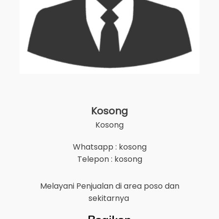
Kosong
Kosong
Whatsapp : kosong
Telepon : kosong
Melayani Penjualan di area
poso
dan
sekitarnya