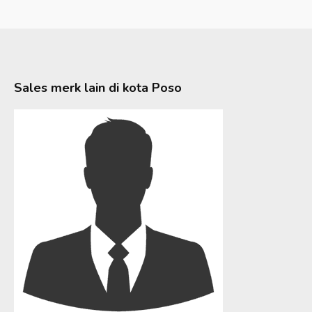
Sales merk lain di kota
Poso