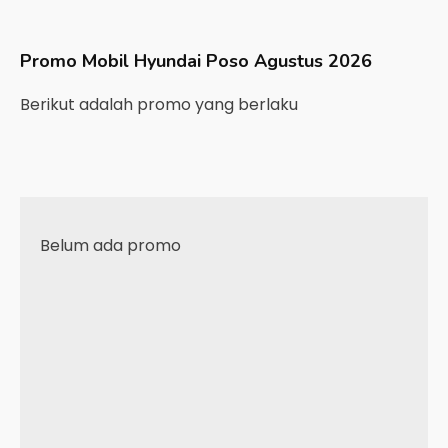
Promo Mobil
Hyundai
Poso
Agustus 2026
Berikut adalah promo yang berlaku
Belum ada promo