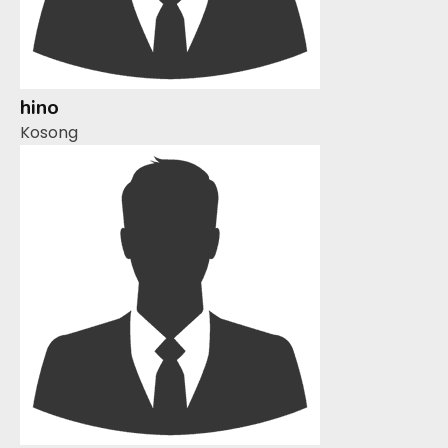
hino
Kosong