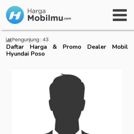
Pengunjung :
43
Daftar Harga & Promo Dealer Mobil
Hyundai Poso