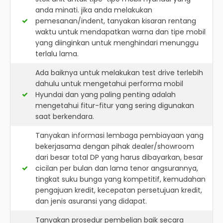
anda minati. jika anda melakukan
pemesanan/indent, tanyakan kisaran rentang
waktu untuk mendapatkan warna dan tipe mobil
yang diinginkan untuk menghindari menunggu
terlalu lama.
Ada baiknya untuk melakukan test drive terlebih
dahulu untuk mengetahui performa mobil
Hyundai dan yang paling penting adalah
mengetahui fitur-fitur yang sering digunakan
saat berkendara.
Tanyakan informasi lembaga pembiayaan yang
bekerjasama dengan pihak dealer/showroom
dari besar total DP yang harus dibayarkan, besar
cicilan per bulan dan lama tenor angsurannya,
tingkat suku bunga yang kompetitif, kemudahan
pengajuan kredit, kecepatan persetujuan kredit,
dan jenis asuransi yang didapat.
Tanyakan prosedur pembelian baik secara