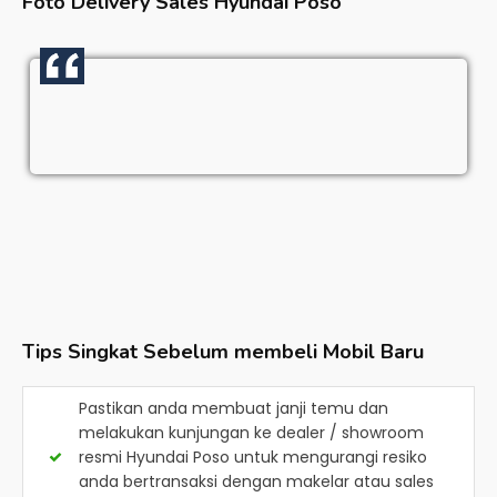
Foto Delivery Sales
Hyundai Poso
Tips Singkat Sebelum membeli Mobil Baru
Pastikan anda membuat janji temu dan
melakukan kunjungan ke dealer / showroom
resmi
Hyundai Poso
untuk mengurangi resiko
anda bertransaksi dengan makelar atau sales