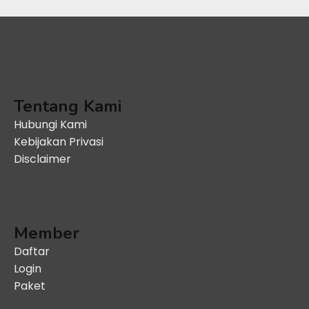
Tentang Kami
Hubungi Kami
Kebijakan Privasi
Disclaimer
Member
Daftar
Login
Paket