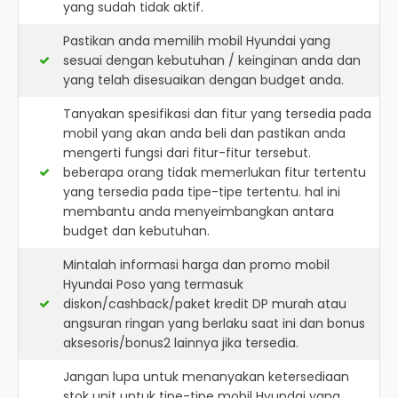
yang sudah tidak aktif.
Pastikan anda memilih mobil Hyundai yang
sesuai dengan kebutuhan / keinginan anda dan
yang telah disesuaikan dengan budget anda.
Tanyakan spesifikasi dan fitur yang tersedia pada
mobil yang akan anda beli dan pastikan anda
mengerti fungsi dari fitur-fitur tersebut.
beberapa orang tidak memerlukan fitur tertentu
yang tersedia pada tipe-tipe tertentu. hal ini
membantu anda menyeimbangkan antara
budget dan kebutuhan.
Mintalah informasi harga dan promo mobil
Hyundai Poso yang termasuk
diskon/cashback/paket kredit DP murah atau
angsuran ringan yang berlaku saat ini dan bonus
aksesoris/bonus2 lainnya jika tersedia.
Jangan lupa untuk menanyakan ketersediaan
stok unit untuk tipe-tipe mobil Hyundai yang