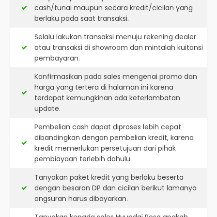
cash/tunai maupun secara kredit/cicilan yang
berlaku pada saat transaksi.
Selalu lakukan transaksi menuju rekening dealer
atau transaksi di showroom dan mintalah kuitansi
pembayaran.
Konfirmasikan pada sales mengenai promo dan
harga yang tertera di halaman ini karena
terdapat kemungkinan ada keterlambatan
update.
Pembelian cash dapat diproses lebih cepat
dibandingkan dengan pembelian kredit, karena
kredit memerlukan persetujuan dari pihak
pembiayaan terlebih dahulu.
Tanyakan paket kredit yang berlaku beserta
dengan besaran DP dan cicilan berikut lamanya
angsuran harus dibayarkan.