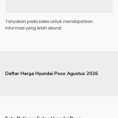
Tanyakan pada sales untuk mendapatkan
informasi yang lebih akurat
Daftar Harga
Hyundai
Poso
Agustus 2026