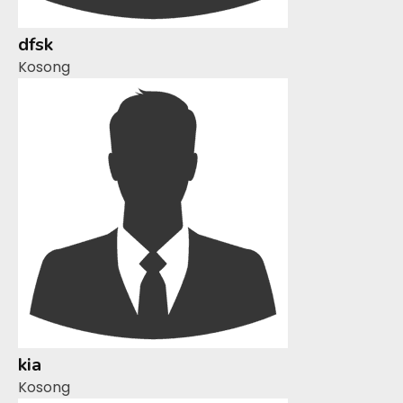
dfsk
Kosong
kia
Kosong