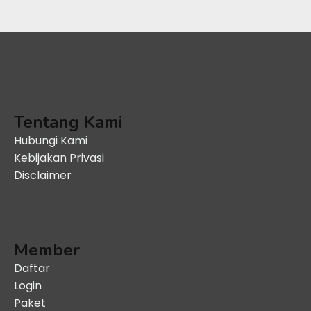
Tentang Kami
Hubungi Kami
Kebijakan Privasi
Disclaimer
Member
Daftar
Login
Paket