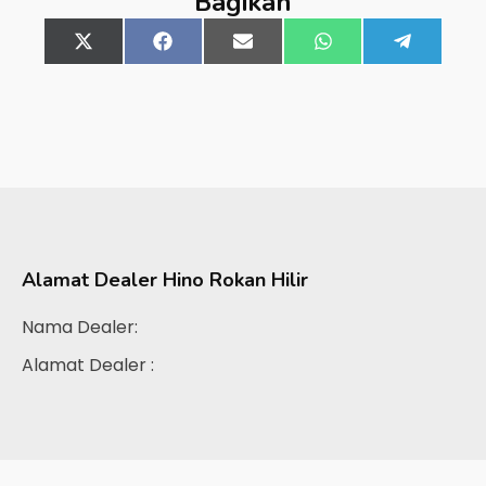
Bagikan
Share
X
Share
Facebook
Share
Email
Share
WhatsApp
Share
Telegra
on
(Twitter)
on
on
on
on
Alamat Dealer
Hino Rokan Hilir
Nama Dealer:
Alamat Dealer :