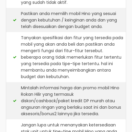
yang sudah tidak aktif.
Pastikan anda memilih mobil Hino yang sesuai
dengan kebutuhan / keinginan anda dan yang
telah disesuaikan dengan budget anda.
Tanyakan spesifikasi dan fitur yang tersedia pada
mobil yang akan anda beli dan pastikan anda
mengerti fungsi dari fitur-fitur tersebut.
beberapa orang tidak memerlukan fitur tertentu
yang tersedia pada tipe-tipe tertentu. hal ini
membantu anda menyeimbangkan antara
budget dan kebutuhan.
Mintalah informasi harga dan promo mobil Hino
Rokan Hilir yang termasuk
diskon/cashback/paket kredit DP murah atau
angsuran ringan yang berlaku saat ini dan bonus
aksesoris/bonus2 lainnya jika tersedia.
Jangan lupa untuk menanyakan ketersediaan
stok unit untuk tipe-tipe mobil Hino yang anda