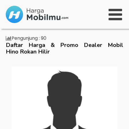
Pengunjung :
90
Daftar Harga & Promo Dealer Mobil
Hino Rokan Hilir