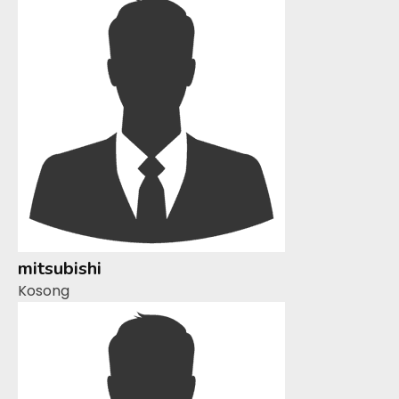
mitsubishi
Kosong