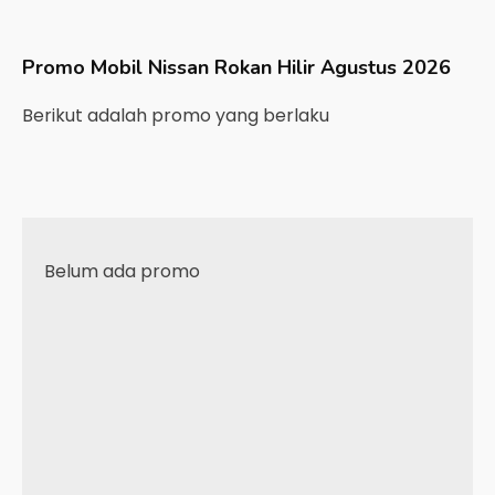
Promo Mobil
Nissan
Rokan Hilir
Agustus 2026
Berikut adalah promo yang berlaku
Belum ada promo