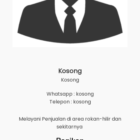
Kosong
Kosong
Whatsapp : kosong
Telepon : kosong
Melayani Penjualan di area
rokan-hilir
dan
sekitarnya