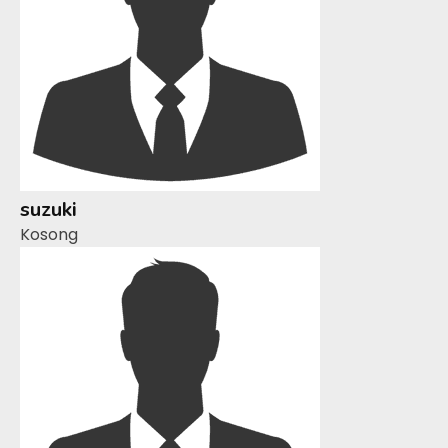
suzuki
Kosong