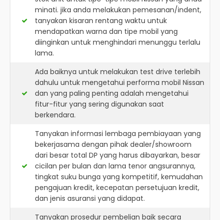
minati. jika anda melakukan pemesanan/indent,
tanyakan kisaran rentang waktu untuk
mendapatkan warna dan tipe mobil yang
diinginkan untuk menghindari menunggu terlalu
lama.
Ada baiknya untuk melakukan test drive terlebih
dahulu untuk mengetahui performa mobil Nissan
dan yang paling penting adalah mengetahui
fitur-fitur yang sering digunakan saat
berkendara.
Tanyakan informasi lembaga pembiayaan yang
bekerjasama dengan pihak dealer/showroom
dari besar total DP yang harus dibayarkan, besar
cicilan per bulan dan lama tenor angsurannya,
tingkat suku bunga yang kompetitif, kemudahan
pengajuan kredit, kecepatan persetujuan kredit,
dan jenis asuransi yang didapat.
Tanyakan prosedur pembelian baik secara