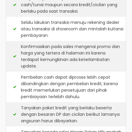
cash/tunai maupun secara kredit/cicilan yang
berlaku pada saat transaksi.
Selalu lakukan transaksi menuju rekening dealer
atau transaksi di showroom dan mintalah kuitansi
pembayaran.
Konfirmasikan pada sales mengenai promo dan
harga yang tertera di halaman ini karena
terdapat kemungkinan ada keterlambatan
update.
Pembelian cash dapat diproses lebih cepat
dibandingkan dengan pembelian kredit, karena
kredit memerlukan persetujuan dari pihak
pembiayaan terlebih dahulu.
Tanyakan paket kredit yang berlaku beserta
dengan besaran DP dan cicilan berikut lamanya
angsuran harus dibayarkan.