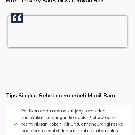
Foto Delivery Sales
Nissan Rokan Hilir
Tips Singkat Sebelum membeli Mobil Baru
Pastikan anda membuat janji temu dan
melakukan kunjungan ke dealer / showroom
resmi
Nissan Rokan Hilir
untuk mengurangi resiko
anda bertransaksi dengan makelar atau sales