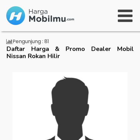
Pengunjung :
81
Daftar Harga & Promo Dealer Mobil
Nissan Rokan Hilir