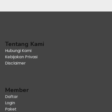
Tentang Kami
Hubungi Kami
Kebijakan Privasi
Disclaimer
Member
Daftar
Login
Paket