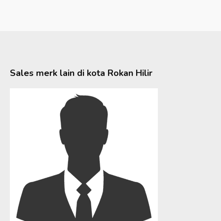
Sales merk lain di kota
Rokan Hilir