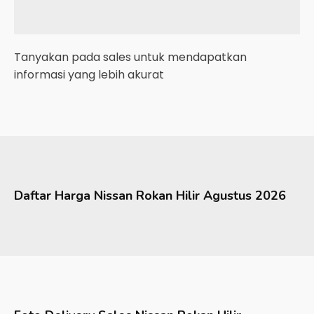
Tanyakan pada sales untuk mendapatkan
informasi yang lebih akurat
Daftar Harga
Nissan
Rokan Hilir
Agustus 2026