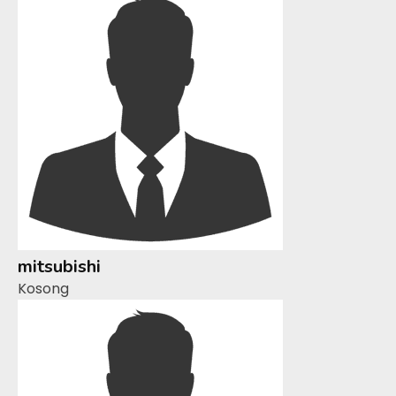
mitsubishi
Kosong