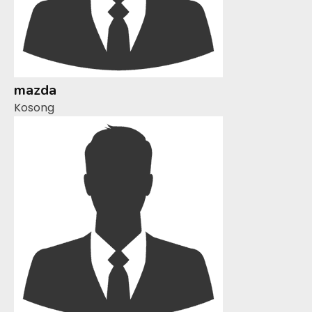
mazda
Kosong