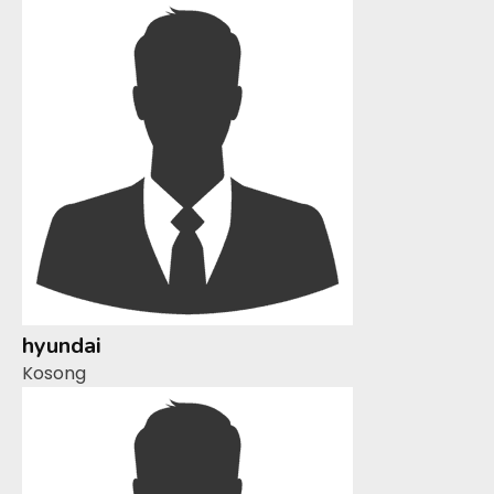
hyundai
Kosong