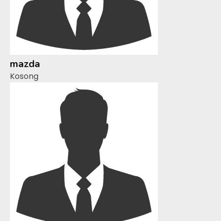
mazda
Kosong