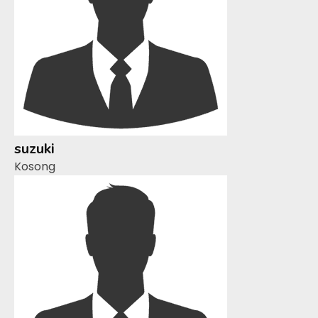
suzuki
Kosong