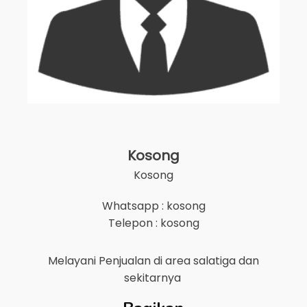
Kosong
Kosong
Whatsapp : kosong
Telepon : kosong
Melayani Penjualan di area
salatiga
dan
sekitarnya