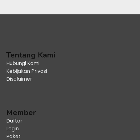
Tentang Kami
Hubungi Kami
Kebijakan Privasi
Disclaimer
Member
Daftar
Login
Paket