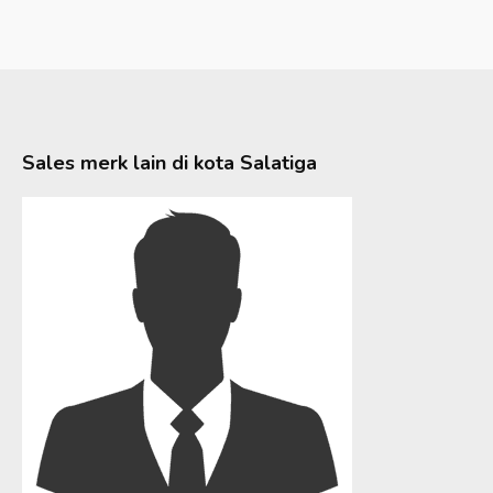
Sales merk lain di kota
Salatiga