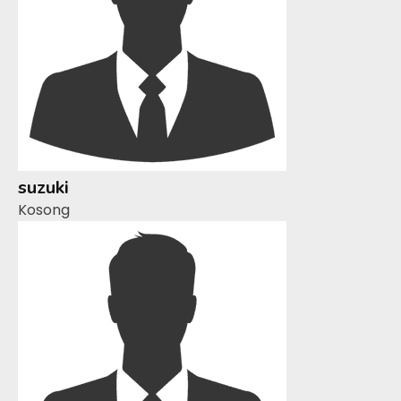
suzuki
Kosong