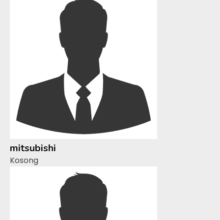
mitsubishi
Kosong