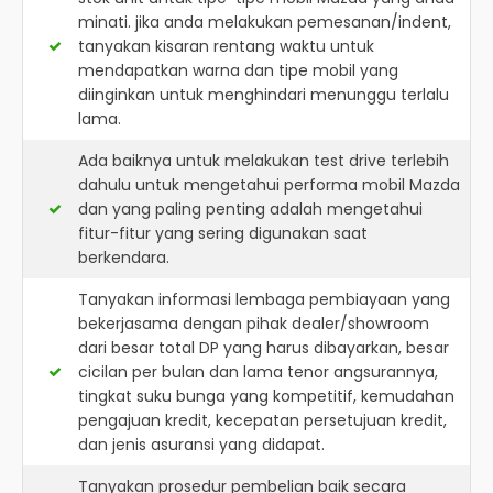
minati. jika anda melakukan pemesanan/indent,
tanyakan kisaran rentang waktu untuk
mendapatkan warna dan tipe mobil yang
diinginkan untuk menghindari menunggu terlalu
lama.
Ada baiknya untuk melakukan test drive terlebih
dahulu untuk mengetahui performa mobil Mazda
dan yang paling penting adalah mengetahui
fitur-fitur yang sering digunakan saat
berkendara.
Tanyakan informasi lembaga pembiayaan yang
bekerjasama dengan pihak dealer/showroom
dari besar total DP yang harus dibayarkan, besar
cicilan per bulan dan lama tenor angsurannya,
tingkat suku bunga yang kompetitif, kemudahan
pengajuan kredit, kecepatan persetujuan kredit,
dan jenis asuransi yang didapat.
Tanyakan prosedur pembelian baik secara