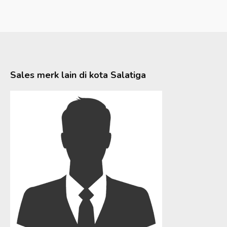
Sales merk lain di kota
Salatiga