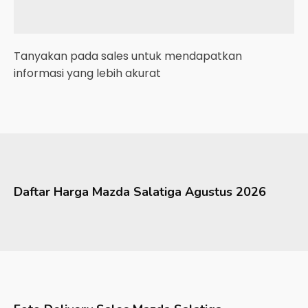
Tanyakan pada sales untuk mendapatkan
informasi yang lebih akurat
Daftar Harga
Mazda
Salatiga
Agustus 2026