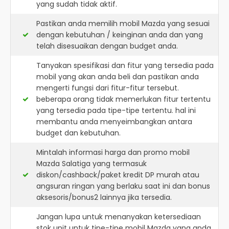
yang sudah tidak aktif.
Pastikan anda memilih mobil Mazda yang sesuai
dengan kebutuhan / keinginan anda dan yang
telah disesuaikan dengan budget anda.
Tanyakan spesifikasi dan fitur yang tersedia pada
mobil yang akan anda beli dan pastikan anda
mengerti fungsi dari fitur-fitur tersebut.
beberapa orang tidak memerlukan fitur tertentu
yang tersedia pada tipe-tipe tertentu. hal ini
membantu anda menyeimbangkan antara
budget dan kebutuhan.
Mintalah informasi harga dan promo mobil
Mazda Salatiga yang termasuk
diskon/cashback/paket kredit DP murah atau
angsuran ringan yang berlaku saat ini dan bonus
aksesoris/bonus2 lainnya jika tersedia.
Jangan lupa untuk menanyakan ketersediaan
stok unit untuk tipe-tipe mobil Mazda yang anda