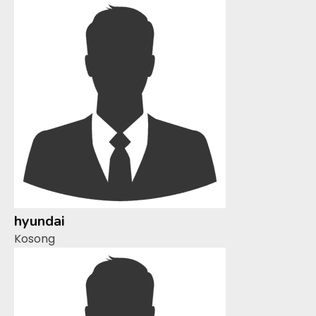
hyundai
Kosong