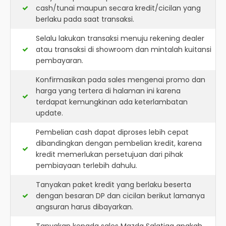
cash/tunai maupun secara kredit/cicilan yang
berlaku pada saat transaksi.
Selalu lakukan transaksi menuju rekening dealer
atau transaksi di showroom dan mintalah kuitansi
pembayaran.
Konfirmasikan pada sales mengenai promo dan
harga yang tertera di halaman ini karena
terdapat kemungkinan ada keterlambatan
update.
Pembelian cash dapat diproses lebih cepat
dibandingkan dengan pembelian kredit, karena
kredit memerlukan persetujuan dari pihak
pembiayaan terlebih dahulu.
Tanyakan paket kredit yang berlaku beserta
dengan besaran DP dan cicilan berikut lamanya
angsuran harus dibayarkan.