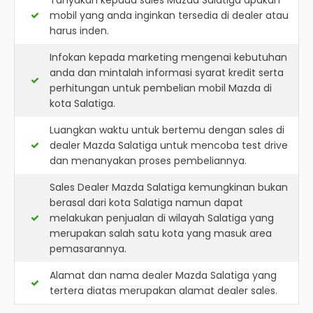
Tanyakan kepada sales Mazda Salatiga apakah
mobil yang anda inginkan tersedia di dealer atau
harus inden.
Infokan kepada marketing mengenai kebutuhan
anda dan mintalah informasi syarat kredit serta
perhitungan untuk pembelian mobil Mazda di
kota Salatiga.
Luangkan waktu untuk bertemu dengan sales di
dealer Mazda Salatiga untuk mencoba test drive
dan menanyakan proses pembeliannya.
Sales Dealer Mazda Salatiga kemungkinan bukan
berasal dari kota Salatiga namun dapat
melakukan penjualan di wilayah Salatiga yang
merupakan salah satu kota yang masuk area
pemasarannya.
Alamat dan nama dealer
Mazda Salatiga
yang
tertera diatas merupakan alamat dealer sales.