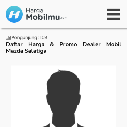
Pengunjung :
108
Daftar Harga & Promo Dealer Mobil
Mazda Salatiga