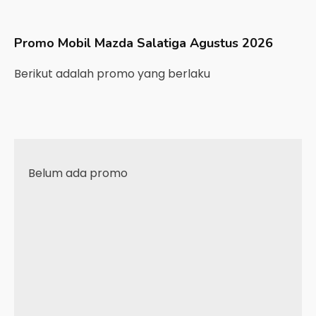
Promo Mobil
Mazda
Salatiga
Agustus 2026
Berikut adalah promo yang berlaku
Belum ada promo