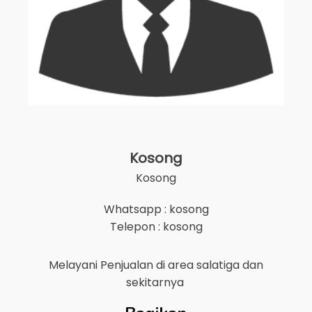
Kosong
Kosong
Whatsapp : kosong
Telepon : kosong
Melayani Penjualan di area
salatiga
dan
sekitarnya