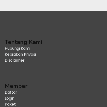
Tentang Kami
Hubungi Kami
Kebijakan Privasi
Disclaimer
Member
Daftar
Login
Paket