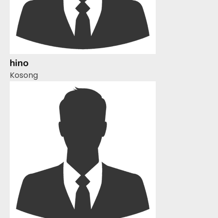
hino
Kosong