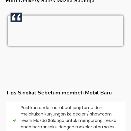
Foto Delivery Sales
Mazda Salatiga
Tips Singkat Sebelum membeli Mobil Baru
Pastikan anda membuat janji temu dan
melakukan kunjungan ke dealer / showroom
resmi
Mazda Salatiga
untuk mengurangi resiko
anda bertransaksi dengan makelar atau sales