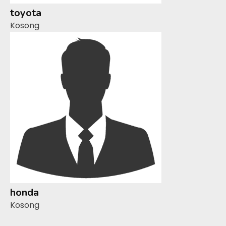
toyota
Kosong
honda
Kosong