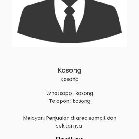
Kosong
Kosong
Whatsapp : kosong
Telepon : kosong
Melayani Penjualan di area
sampit
dan
sekitarnya