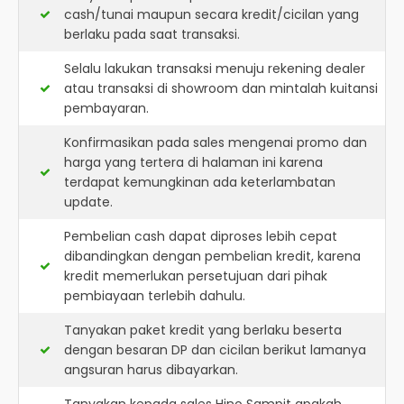
cash/tunai maupun secara kredit/cicilan yang
berlaku pada saat transaksi.
Selalu lakukan transaksi menuju rekening dealer
atau transaksi di showroom dan mintalah kuitansi
pembayaran.
Konfirmasikan pada sales mengenai promo dan
harga yang tertera di halaman ini karena
terdapat kemungkinan ada keterlambatan
update.
Pembelian cash dapat diproses lebih cepat
dibandingkan dengan pembelian kredit, karena
kredit memerlukan persetujuan dari pihak
pembiayaan terlebih dahulu.
Tanyakan paket kredit yang berlaku beserta
dengan besaran DP dan cicilan berikut lamanya
angsuran harus dibayarkan.