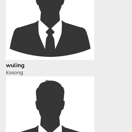
wuling
Kosong