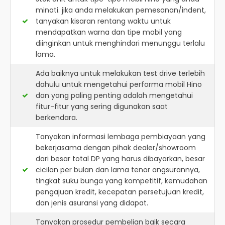
minati. jika anda melakukan pemesanan/indent,
tanyakan kisaran rentang waktu untuk
mendapatkan warna dan tipe mobil yang
diinginkan untuk menghindari menunggu terlalu
lama.
Ada baiknya untuk melakukan test drive terlebih
dahulu untuk mengetahui performa mobil Hino
dan yang paling penting adalah mengetahui
fitur-fitur yang sering digunakan saat
berkendara.
Tanyakan informasi lembaga pembiayaan yang
bekerjasama dengan pihak dealer/showroom
dari besar total DP yang harus dibayarkan, besar
cicilan per bulan dan lama tenor angsurannya,
tingkat suku bunga yang kompetitif, kemudahan
pengajuan kredit, kecepatan persetujuan kredit,
dan jenis asuransi yang didapat.
Tanyakan prosedur pembelian baik secara