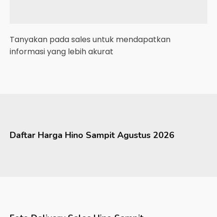
Tanyakan pada sales untuk mendapatkan
informasi yang lebih akurat
Daftar Harga
Hino
Sampit
Agustus 2026