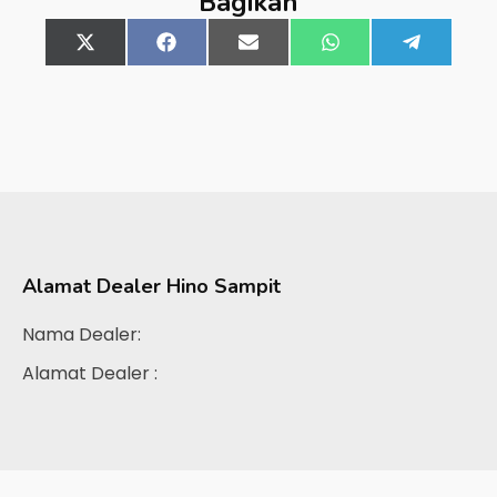
Bagikan
Share
X
Share
Facebook
Share
Email
Share
WhatsApp
Share
Telegra
on
(Twitter)
on
on
on
on
Alamat Dealer
Hino Sampit
Nama Dealer:
Alamat Dealer :