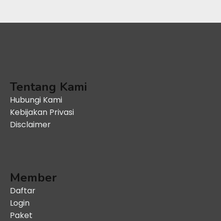
Tentang Kami
Hubungi Kami
Kebijakan Privasi
Disclaimer
Member
Daftar
Login
Paket