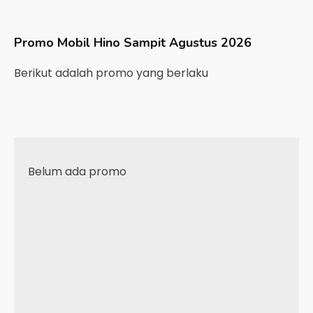
Promo Mobil
Hino
Sampit
Agustus 2026
Berikut adalah promo yang berlaku
Belum ada promo