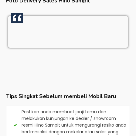
Foto Delivery Sales
Hino Sampit
Tips Singkat Sebelum membeli Mobil Baru
Pastikan anda membuat janji temu dan
melakukan kunjungan ke dealer / showroom
resmi
Hino Sampit
untuk mengurangi resiko anda
bertransaksi dengan makelar atau sales yang