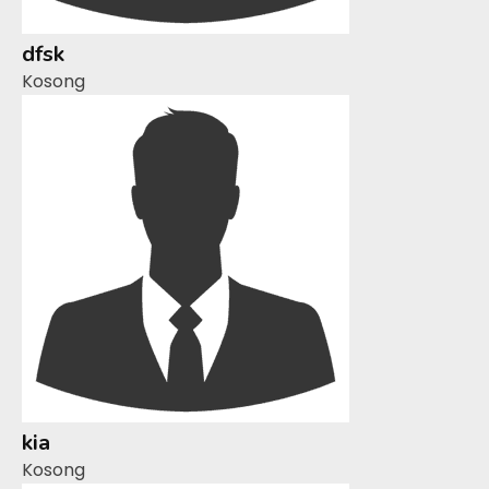
dfsk
Kosong
kia
Kosong