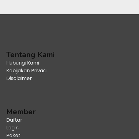
Tentang Kami
Hubungi Kami
Kebijakan Privasi
Disclaimer
Member
Daftar
Login
Paket