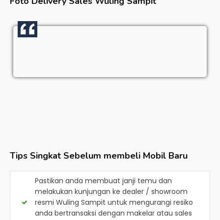
Foto Delivery Sales
Wuling Sampit
Tips Singkat Sebelum membeli Mobil Baru
Pastikan anda membuat janji temu dan
melakukan kunjungan ke dealer / showroom
resmi
Wuling Sampit
untuk mengurangi resiko
anda bertransaksi dengan makelar atau sales