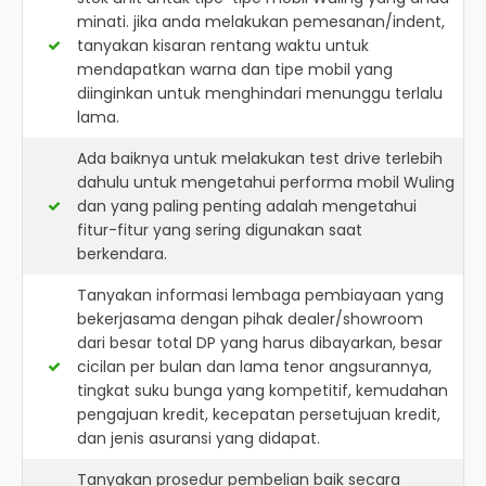
minati. jika anda melakukan pemesanan/indent,
tanyakan kisaran rentang waktu untuk
mendapatkan warna dan tipe mobil yang
diinginkan untuk menghindari menunggu terlalu
lama.
Ada baiknya untuk melakukan test drive terlebih
dahulu untuk mengetahui performa mobil Wuling
dan yang paling penting adalah mengetahui
fitur-fitur yang sering digunakan saat
berkendara.
Tanyakan informasi lembaga pembiayaan yang
bekerjasama dengan pihak dealer/showroom
dari besar total DP yang harus dibayarkan, besar
cicilan per bulan dan lama tenor angsurannya,
tingkat suku bunga yang kompetitif, kemudahan
pengajuan kredit, kecepatan persetujuan kredit,
dan jenis asuransi yang didapat.
Tanyakan prosedur pembelian baik secara