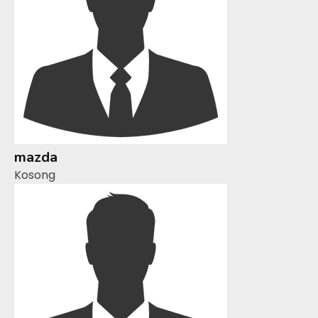
mazda
Kosong