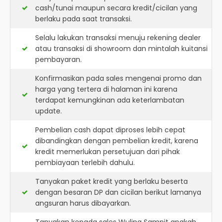
cash/tunai maupun secara kredit/cicilan yang
berlaku pada saat transaksi.
Selalu lakukan transaksi menuju rekening dealer
atau transaksi di showroom dan mintalah kuitansi
pembayaran.
Konfirmasikan pada sales mengenai promo dan
harga yang tertera di halaman ini karena
terdapat kemungkinan ada keterlambatan
update.
Pembelian cash dapat diproses lebih cepat
dibandingkan dengan pembelian kredit, karena
kredit memerlukan persetujuan dari pihak
pembiayaan terlebih dahulu.
Tanyakan paket kredit yang berlaku beserta
dengan besaran DP dan cicilan berikut lamanya
angsuran harus dibayarkan.