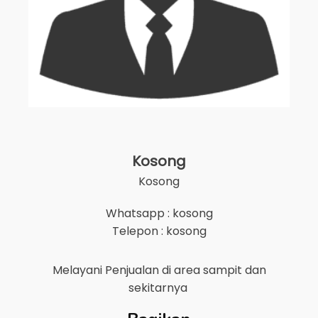
Kosong
Kosong
Whatsapp : kosong
Telepon : kosong
Melayani Penjualan di area
sampit
dan
sekitarnya