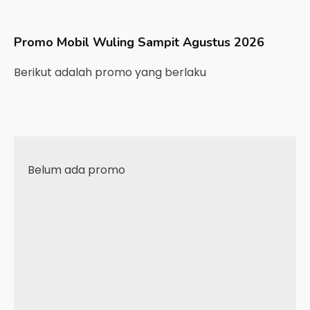
Promo Mobil
Wuling
Sampit
Agustus 2026
Berikut adalah promo yang berlaku
Belum ada promo