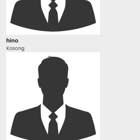
hino
Kosong