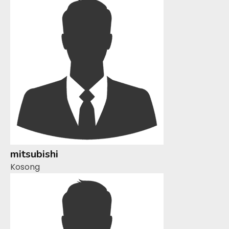
mitsubishi
Kosong