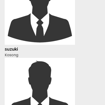
suzuki
Kosong