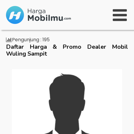
Pengunjung :
195
Daftar Harga & Promo Dealer Mobil
Wuling Sampit