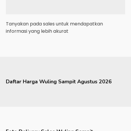
Tanyakan pada sales untuk mendapatkan
informasi yang lebih akurat
Daftar Harga
Wuling
Sampit
Agustus 2026