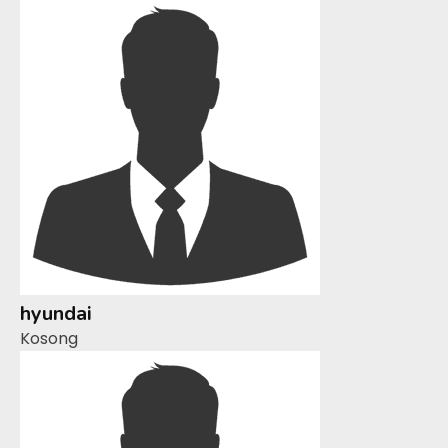
hyundai
Kosong