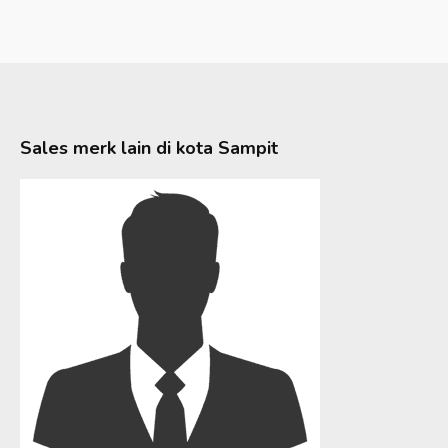
Sales merk lain di kota
Sampit