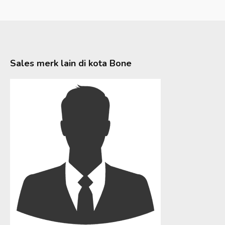
Sales merk lain di kota
Bone