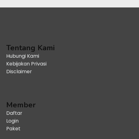
Tentang Kami
Hubungi Kami
Kebijakan Privasi
Disclaimer
Member
Daftar
Login
Paket