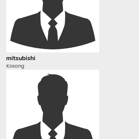
mitsubishi
Kosong