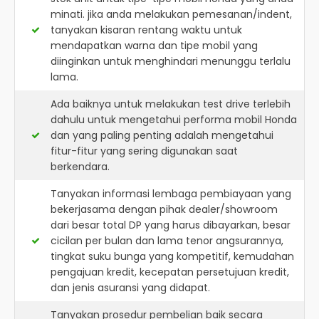
minati. jika anda melakukan pemesanan/indent,
tanyakan kisaran rentang waktu untuk
mendapatkan warna dan tipe mobil yang
diinginkan untuk menghindari menunggu terlalu
lama.
Ada baiknya untuk melakukan test drive terlebih
dahulu untuk mengetahui performa mobil Honda
dan yang paling penting adalah mengetahui
fitur-fitur yang sering digunakan saat
berkendara.
Tanyakan informasi lembaga pembiayaan yang
bekerjasama dengan pihak dealer/showroom
dari besar total DP yang harus dibayarkan, besar
cicilan per bulan dan lama tenor angsurannya,
tingkat suku bunga yang kompetitif, kemudahan
pengajuan kredit, kecepatan persetujuan kredit,
dan jenis asuransi yang didapat.
Tanyakan prosedur pembelian baik secara