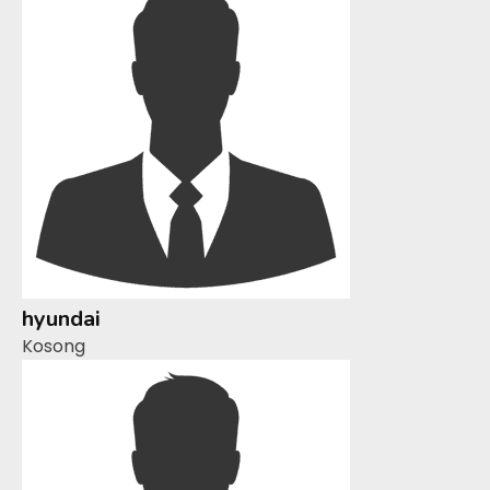
hyundai
Kosong