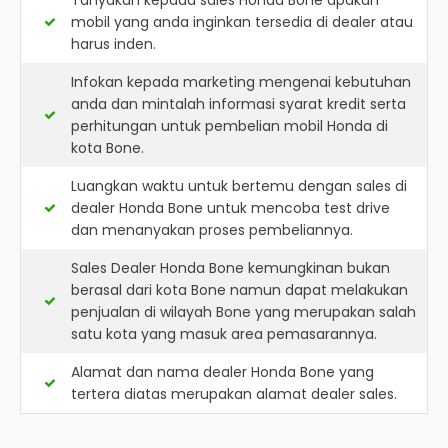
Tanyakan kepada sales Honda Bone apakah
mobil yang anda inginkan tersedia di dealer atau
harus inden.
Infokan kepada marketing mengenai kebutuhan
anda dan mintalah informasi syarat kredit serta
perhitungan untuk pembelian mobil Honda di
kota Bone.
Luangkan waktu untuk bertemu dengan sales di
dealer Honda Bone untuk mencoba test drive
dan menanyakan proses pembeliannya.
Sales Dealer Honda Bone kemungkinan bukan
berasal dari kota Bone namun dapat melakukan
penjualan di wilayah Bone yang merupakan salah
satu kota yang masuk area pemasarannya.
Alamat dan nama dealer
Honda Bone
yang
tertera diatas merupakan alamat dealer sales.