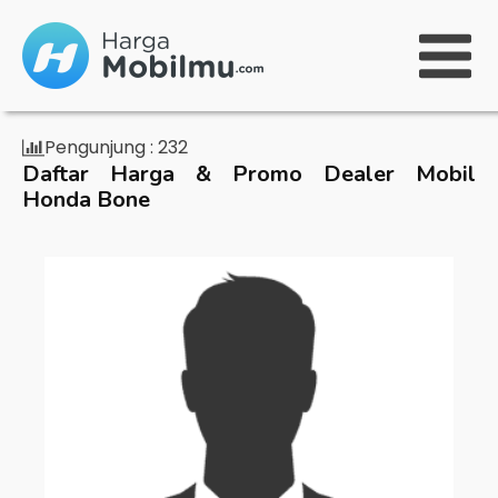
Pengunjung :
232
Daftar Harga & Promo Dealer Mobil
Honda Bone