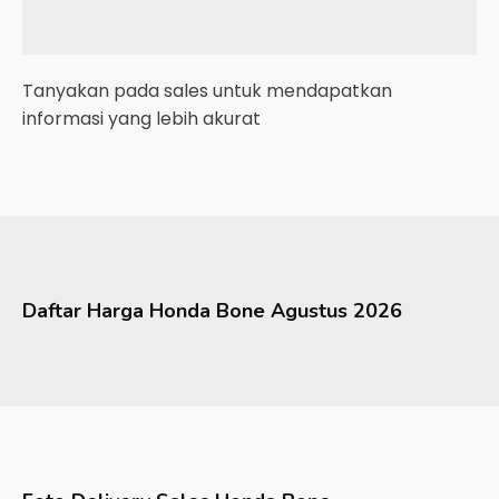
Tanyakan pada sales untuk mendapatkan
informasi yang lebih akurat
Daftar Harga
Honda
Bone
Agustus 2026