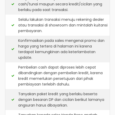
cash/tunai maupun secara kredit/cicilan yang
berlaku pada saat transaksi.
Selalu lakukan transaksi menuju rekening dealer
atau transaksi di showroom dan mintalah kuitansi
pembayaran.
Konfirmasikan pada sales mengenai promo dan
harga yang tertera di halaman ini karena
terdapat kemungkinan ada keterlambatan
update.
Pembelian cash dapat diproses lebih cepat
dibandingkan dengan pembelian kredit, karena
kredit memerlukan persetujuan dari pihak
pembiayaan terlebih dahulu.
Tanyakan paket kredit yang berlaku beserta
dengan besaran DP dan cicilan berikut lamanya
angsuran harus dibayarkan.