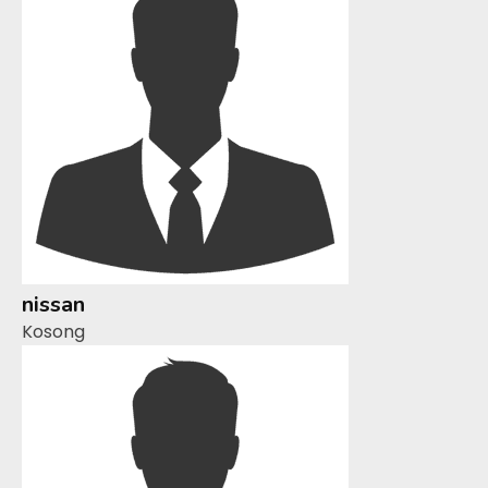
nissan
Kosong