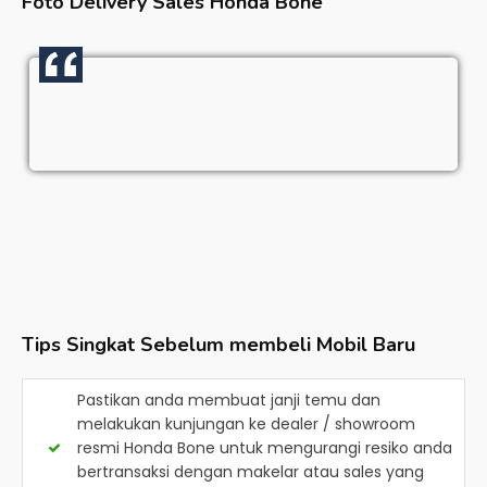
Foto Delivery Sales
Honda Bone
Tips Singkat Sebelum membeli Mobil Baru
Pastikan anda membuat janji temu dan
melakukan kunjungan ke dealer / showroom
resmi
Honda Bone
untuk mengurangi resiko anda
bertransaksi dengan makelar atau sales yang