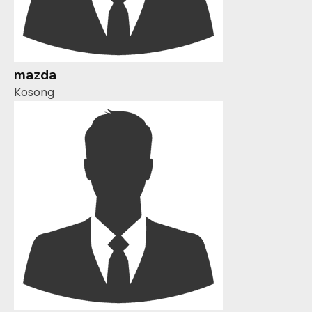
mazda
Kosong