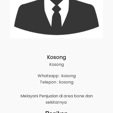
Kosong
Kosong
Whatsapp : kosong
Telepon : kosong
Melayani Penjualan di area
bone
dan
sekitarnya