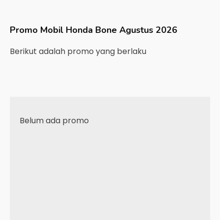
Promo Mobil
Honda
Bone
Agustus 2026
Berikut adalah promo yang berlaku
Belum ada promo