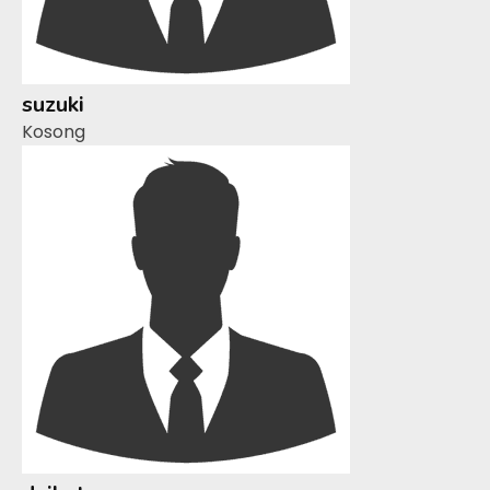
suzuki
Kosong