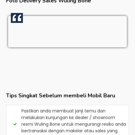
Foto Delivery Sales
Wuling Bone
Tips Singkat Sebelum membeli Mobil Baru
Pastikan anda membuat janji temu dan
melakukan kunjungan ke dealer / showroom
resmi
Wuling Bone
untuk mengurangi resiko anda
bertransaksi dengan makelar atau sales yang