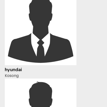
hyundai
Kosong