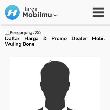
Pengunjung :
233
Daftar Harga & Promo Dealer Mobil
Wuling Bone