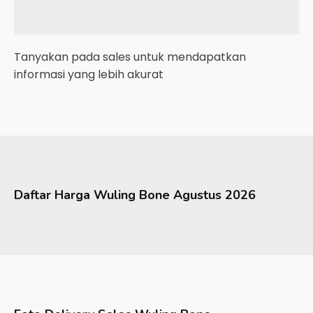
Tanyakan pada sales untuk mendapatkan
informasi yang lebih akurat
Daftar Harga
Wuling
Bone
Agustus 2026