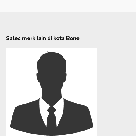
Sales merk lain di kota
Bone