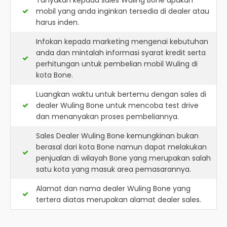
Tanyakan kepada sales Wuling Bone apakah
mobil yang anda inginkan tersedia di dealer atau
harus inden.
Infokan kepada marketing mengenai kebutuhan
anda dan mintalah informasi syarat kredit serta
perhitungan untuk pembelian mobil Wuling di
kota Bone.
Luangkan waktu untuk bertemu dengan sales di
dealer Wuling Bone untuk mencoba test drive
dan menanyakan proses pembeliannya.
Sales Dealer Wuling Bone kemungkinan bukan
berasal dari kota Bone namun dapat melakukan
penjualan di wilayah Bone yang merupakan salah
satu kota yang masuk area pemasarannya.
Alamat dan nama dealer
Wuling Bone
yang
tertera diatas merupakan alamat dealer sales.