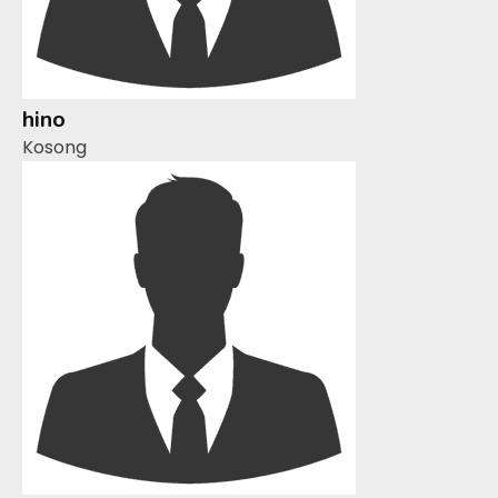
hino
Kosong