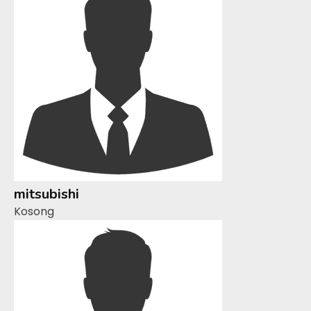
mitsubishi
Kosong