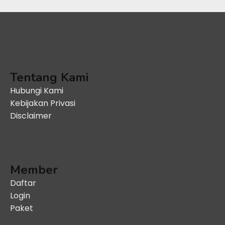
Tentang Kami
Hubungi Kami
Kebijakan Privasi
Disclaimer
Member
Daftar
Login
Paket