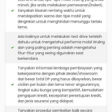
minati. jika anda melakukan pemesanan/indent,
tanyakan kisaran rentang waktu untuk
mendapatkan warna dan tipe mobil yang
diinginkan untuk menghindari menunggu terlalu
lama.
Ada baiknya untuk melakukan test drive terlebih
dahulu untuk mengetahui performa mobil Wuling
dan yang paling penting adalah mengetahui
fitur-fitur yang sering digunakan saat
berkendara.
Tanyakan informasi lembaga pembiayaan yang
bekerjasama dengan pihak dealer/showroom
dari besar total DP yang harus dibayarkan, besar
cicilan per bulan dan lama tenor angsurannya,
tingkat suku bunga yang kompetitif, kemudahan
pengajuan kredit, kecepatan persetujuan kredit,
dan jenis asuransi yang didapat.
Tanyakan prosedur pembelian baik secara