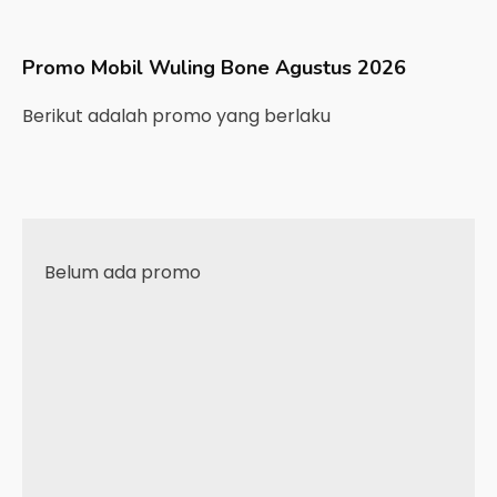
Promo Mobil
Wuling
Bone
Agustus 2026
Berikut adalah promo yang berlaku
Belum ada promo