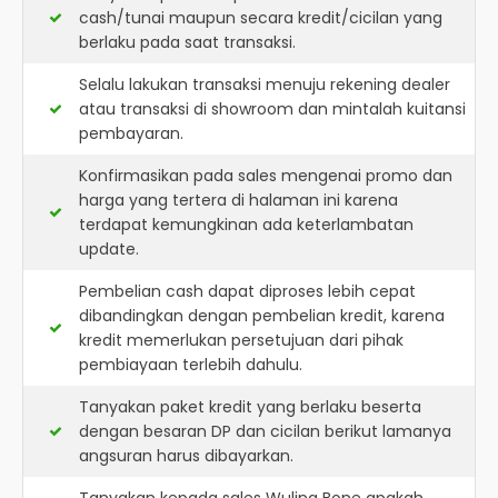
cash/tunai maupun secara kredit/cicilan yang
berlaku pada saat transaksi.
Selalu lakukan transaksi menuju rekening dealer
atau transaksi di showroom dan mintalah kuitansi
pembayaran.
Konfirmasikan pada sales mengenai promo dan
harga yang tertera di halaman ini karena
terdapat kemungkinan ada keterlambatan
update.
Pembelian cash dapat diproses lebih cepat
dibandingkan dengan pembelian kredit, karena
kredit memerlukan persetujuan dari pihak
pembiayaan terlebih dahulu.
Tanyakan paket kredit yang berlaku beserta
dengan besaran DP dan cicilan berikut lamanya
angsuran harus dibayarkan.