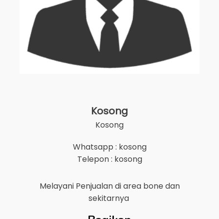
Kosong
Kosong
Whatsapp : kosong
Telepon : kosong
Melayani Penjualan di area
bone
dan
sekitarnya