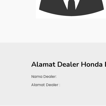
Alamat Dealer
Honda B
Nama Dealer:
Alamat Dealer :