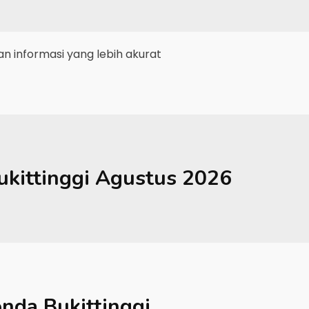
 informasi yang lebih akurat
ukittinggi
Agustus 2026
nda Bukittinggi