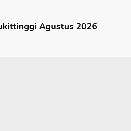
kittinggi
Agustus 2026