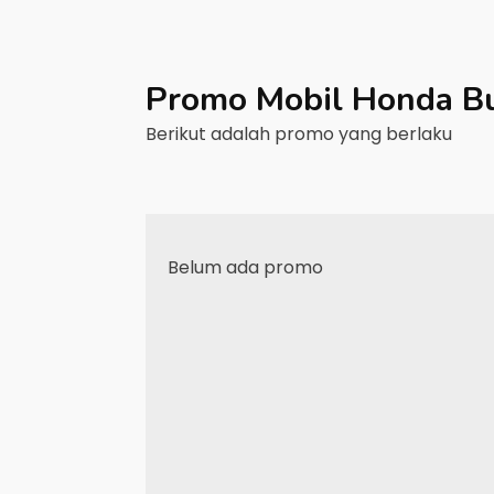
Promo Mobil
Honda
Bu
Berikut adalah promo yang berlaku
Belum ada promo