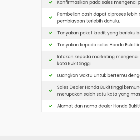
Konfirmasikan pada sales mengenai p
Pembelian cash dapat diproses lebih 
pembiayaan terlebih dahulu.
Tanyakan paket kredit yang berlaku b
Tanyakan kepada sales Honda Bukittin
Infokan kepada marketing mengenai k
kota Bukittinggi.
Luangkan waktu untuk bertemu dengan
Sales Dealer Honda Bukittinggi kemun
merupakan salah satu kota yang ma
Alamat dan nama dealer
Honda Bukit