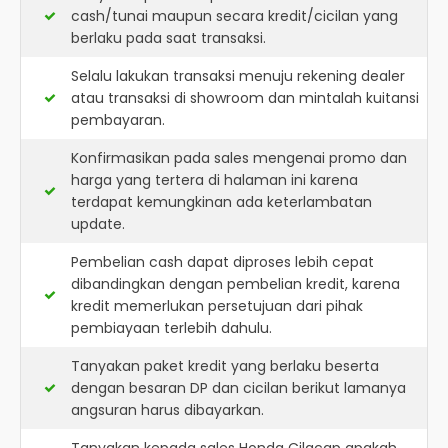
cash/tunai maupun secara kredit/cicilan yang
berlaku pada saat transaksi.
Selalu lakukan transaksi menuju rekening dealer
atau transaksi di showroom dan mintalah kuitansi
pembayaran.
Konfirmasikan pada sales mengenai promo dan
harga yang tertera di halaman ini karena
terdapat kemungkinan ada keterlambatan
update.
Pembelian cash dapat diproses lebih cepat
dibandingkan dengan pembelian kredit, karena
kredit memerlukan persetujuan dari pihak
pembiayaan terlebih dahulu.
Tanyakan paket kredit yang berlaku beserta
dengan besaran DP dan cicilan berikut lamanya
angsuran harus dibayarkan.