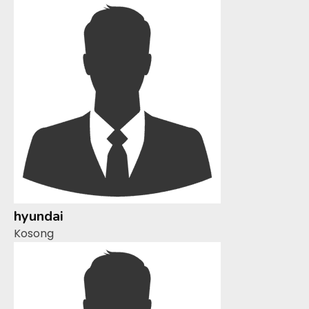
hyundai
Kosong