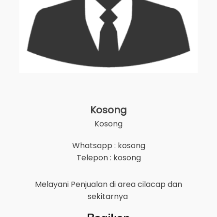
Kosong
Kosong
Whatsapp : kosong
Telepon : kosong
Melayani Penjualan di area
cilacap
dan
sekitarnya