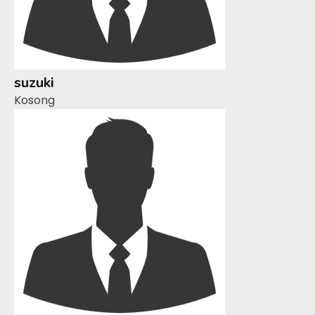
suzuki
Kosong