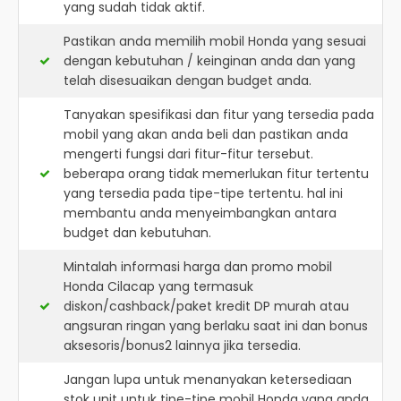
yang sudah tidak aktif.
Pastikan anda memilih mobil Honda yang sesuai
dengan kebutuhan / keinginan anda dan yang
telah disesuaikan dengan budget anda.
Tanyakan spesifikasi dan fitur yang tersedia pada
mobil yang akan anda beli dan pastikan anda
mengerti fungsi dari fitur-fitur tersebut.
beberapa orang tidak memerlukan fitur tertentu
yang tersedia pada tipe-tipe tertentu. hal ini
membantu anda menyeimbangkan antara
budget dan kebutuhan.
Mintalah informasi harga dan promo mobil
Honda Cilacap yang termasuk
diskon/cashback/paket kredit DP murah atau
angsuran ringan yang berlaku saat ini dan bonus
aksesoris/bonus2 lainnya jika tersedia.
Jangan lupa untuk menanyakan ketersediaan
stok unit untuk tipe-tipe mobil Honda yang anda