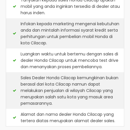
Tanyakan kepada sales Honda Cilacap apakah
mobil yang anda inginkan tersedia di dealer atau
harus inden.
Infokan kepada marketing mengenai kebutuhan
anda dan mintalah informasi syarat kredit serta
perhitungan untuk pembelian mobil Honda di
kota Cilacap.
Luangkan waktu untuk bertemu dengan sales di
dealer Honda Cilacap untuk mencoba test drive
dan menanyakan proses pembeliannya.
Sales Dealer Honda Cilacap kemungkinan bukan
berasal dari kota Cilacap namun dapat
melakukan penjualan di wilayah Cilacap yang
merupakan salah satu kota yang masuk area
pemasarannya.
Alamat dan nama dealer
Honda Cilacap
yang
tertera diatas merupakan alamat dealer sales.