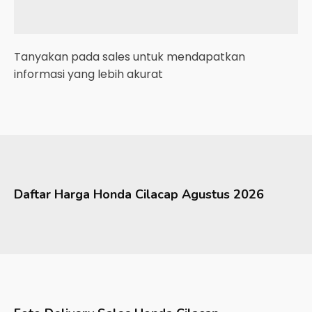
Tanyakan pada sales untuk mendapatkan
informasi yang lebih akurat
Daftar Harga
Honda
Cilacap
Agustus 2026