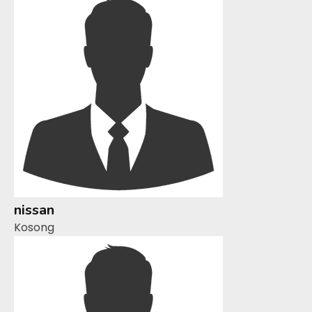
nissan
Kosong