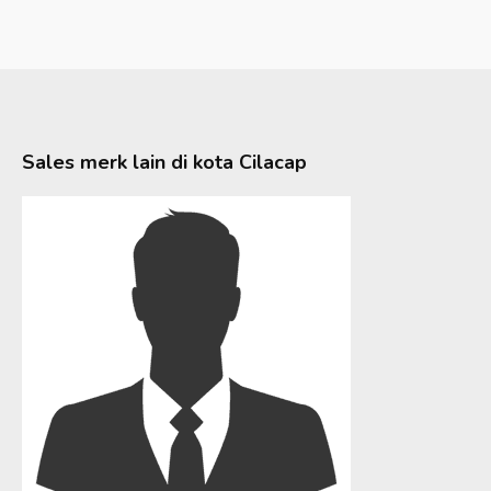
Sales merk lain di kota
Cilacap