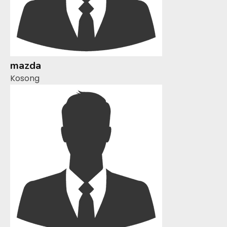
mazda
Kosong