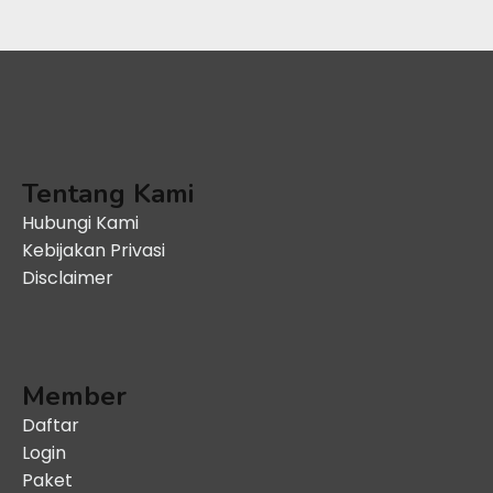
Tentang Kami
Hubungi Kami
Kebijakan Privasi
Disclaimer
Member
Daftar
Login
Paket