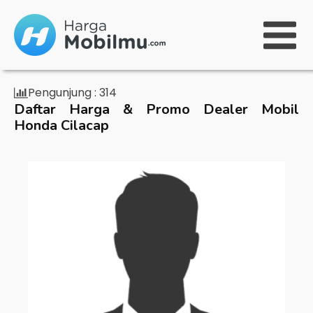
Pengunjung :
314
Daftar Harga & Promo Dealer Mobil
Honda Cilacap