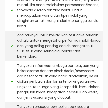
minati. jika anda melakukan pemesanan/indent,
tanyakan kisaran rentang waktu untuk
mendapatkan warna dan tipe mobil yang
diinginkan untuk menghindari menunggu terlalu
lama.
Ada baiknya untuk melakukan test drive terlebih
dahulu untuk mengetahui performa mobil Honda
dan yang paling penting adalah mengetahui
fitur-fitur yang sering digunakan saat
berkendara.
Tanyakan informasi lembaga pembiayaan yang
bekerjasama dengan pihak dealer/showroom
dari besar total DP yang harus dibayarkan, besar
cicilan per bulan dan lama tenor angsurannya,
tingkat suku bunga yang kompetitif, kemudahan
pengajuan kredit, kecepatan persetujuan kredit,
dan jenis asuransi yang didapat.
Tanyakan prosedur pembelian baik secara