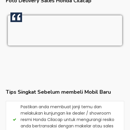
Foto Delivery Sales
Honda Cilacap
Tips Singkat Sebelum membeli Mobil Baru
Pastikan anda membuat janji temu dan
melakukan kunjungan ke dealer / showroom
resmi
Honda Cilacap
untuk mengurangi resiko
anda bertransaksi dengan makelar atau sales