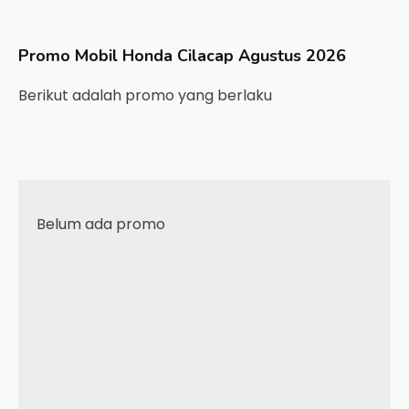
Promo Mobil
Honda
Cilacap
Agustus 2026
Berikut adalah promo yang berlaku
Belum ada promo