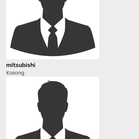
mitsubishi
Kosong