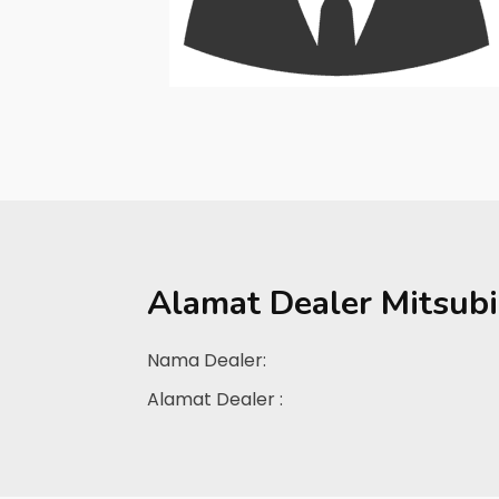
Alamat Dealer
Mitsubi
Nama Dealer:
Alamat Dealer :