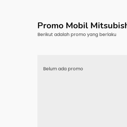
Promo Mobil
Mitsubis
Berikut adalah promo yang berlaku
Belum ada promo