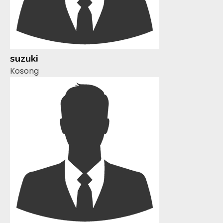
suzuki
Kosong