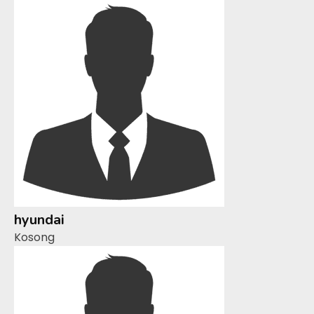
hyundai
Kosong