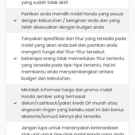
yang sudah tidak aktif.
Pastikan anda memilih mobil Honda yang sesuai
dengan kebutuhan / keinginan anda dan yang
telah disesuaikan dengan budget anda.
Tanyakan spesifikasi dan fitur yang tersedia pada
mobil yang akan anda beli dan pastikan anda
mengerti fungsi dari fitur-fitur tersebut.
beberapa orang tidak memerlukan fitur tertentu
yang tersedia pada tipe-tipe tertentu. hal ini
membantu anda menyeimbangkan antara
budget dan kebutuhan.
Mintalah informasi harga dan promo mobil
Honda Jember yang termasuk
diskon/cashback/paket kredit DP murah atau
angsuran ringan yang berlaku saat ini dan bonus
aksesoris/bonus2 lainnya jika tersedia.
Jangan lupa untuk menanyakan ketersediaan
stok unit untuk tipe-tipe mobil Honda yang anda