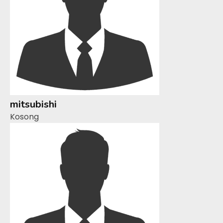
mitsubishi
Kosong