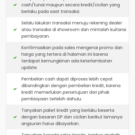
cash/tunai maupun secara kredit/cicilan yang
berlaku pada saat transaksi.
Selalu lakukan transaksi menuju rekening dealer
atau transaksi di showroom dan mintalah kuitansi
pembayaran.
Konfirmasikan pada sales mengenai promo dan
harga yang tertera di halaman ini karena
terdapat kemungkinan ada keterlambatan
update.
Pembelian cash dapat diproses lebih cepat
dibandingkan dengan pembelian kredit, karena
kredit memerlukan persetujuan dari pihak
pembiayaan terlebih dahulu.
Tanyakan paket kredit yang berlaku beserta
dengan besaran DP dan cicilan berikut lamanya
angsuran harus dibayarkan.