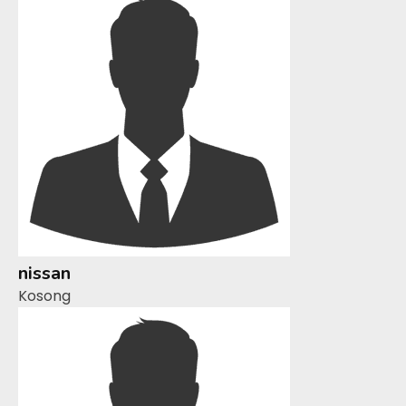
nissan
Kosong