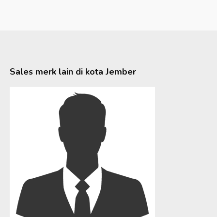
Sales merk lain di kota
Jember