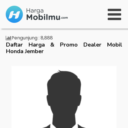
Pengunjung :
8,888
Daftar Harga & Promo Dealer Mobil
Honda Jember