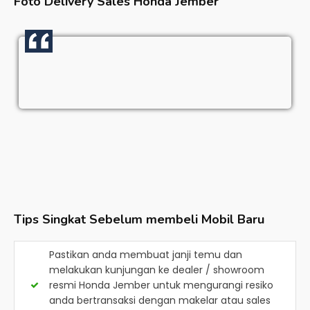
Foto Delivery Sales
Honda Jember
Tips Singkat Sebelum membeli Mobil Baru
Pastikan anda membuat janji temu dan
melakukan kunjungan ke dealer / showroom
resmi
Honda Jember
untuk mengurangi resiko
anda bertransaksi dengan makelar atau sales