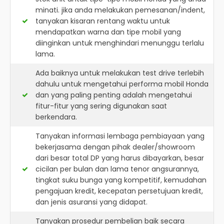
minati. jika anda melakukan pemesanan/indent,
tanyakan kisaran rentang waktu untuk
mendapatkan warna dan tipe mobil yang
diinginkan untuk menghindari menunggu terlalu
lama.
Ada baiknya untuk melakukan test drive terlebih
dahulu untuk mengetahui performa mobil Honda
dan yang paling penting adalah mengetahui
fitur-fitur yang sering digunakan saat
berkendara.
Tanyakan informasi lembaga pembiayaan yang
bekerjasama dengan pihak dealer/showroom
dari besar total DP yang harus dibayarkan, besar
cicilan per bulan dan lama tenor angsurannya,
tingkat suku bunga yang kompetitif, kemudahan
pengajuan kredit, kecepatan persetujuan kredit,
dan jenis asuransi yang didapat.
Tanyakan prosedur pembelian baik secara