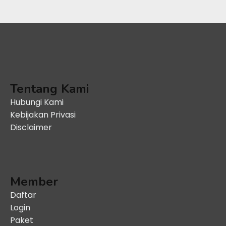
Tentang Kami
Hubungi Kami
Kebijakan Privasi
Disclaimer
Member
Daftar
Login
Paket