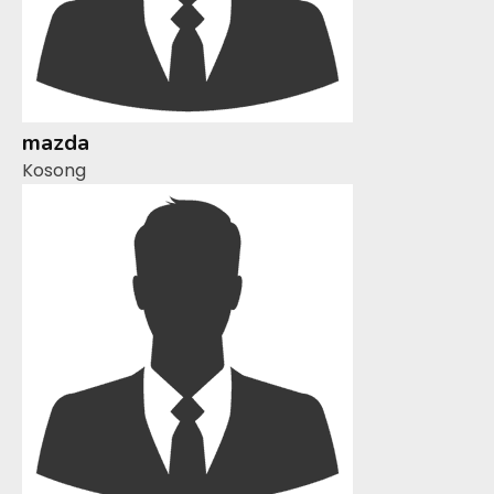
mazda
Kosong