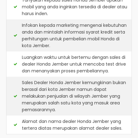
Tanyakan kepada sales Honda Jember apakah
mobil yang anda inginkan tersedia di dealer atau
harus inden.
Infokan kepada marketing mengenai kebutuhan
anda dan mintalah informasi syarat kredit serta
perhitungan untuk pembelian mobil Honda di
kota Jember.
Luangkan waktu untuk bertemu dengan sales di
dealer Honda Jember untuk mencoba test drive
dan menanyakan proses pembeliannya.
Sales Dealer Honda Jember kemungkinan bukan
berasal dari kota Jember namun dapat
melakukan penjualan di wilayah Jember yang
merupakan salah satu kota yang masuk area
pemasarannya.
Alamat dan nama dealer
Honda Jember
yang
tertera diatas merupakan alamat dealer sales.