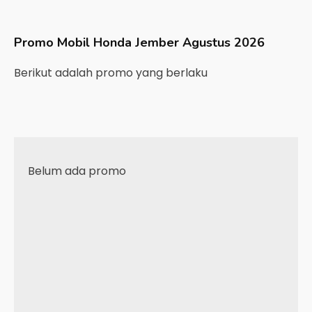
Promo Mobil
Honda
Jember
Agustus 2026
Berikut adalah promo yang berlaku
Belum ada promo