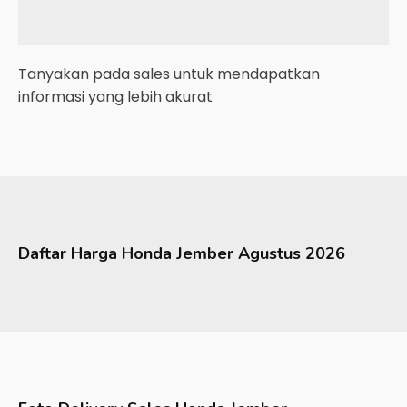
Tanyakan pada sales untuk mendapatkan
informasi yang lebih akurat
Daftar Harga
Honda
Jember
Agustus 2026