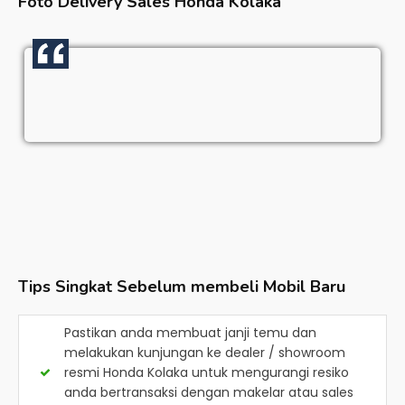
Foto Delivery Sales
Honda Kolaka
Tips Singkat Sebelum membeli Mobil Baru
Pastikan anda membuat janji temu dan
melakukan kunjungan ke dealer / showroom
resmi
Honda Kolaka
untuk mengurangi resiko
anda bertransaksi dengan makelar atau sales