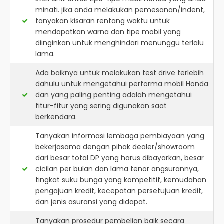
minati. jika anda melakukan pemesanan/indent,
tanyakan kisaran rentang waktu untuk
mendapatkan warna dan tipe mobil yang
diinginkan untuk menghindari menunggu terlalu
lama.
Ada baiknya untuk melakukan test drive terlebih
dahulu untuk mengetahui performa mobil Honda
dan yang paling penting adalah mengetahui
fitur-fitur yang sering digunakan saat
berkendara.
Tanyakan informasi lembaga pembiayaan yang
bekerjasama dengan pihak dealer/showroom
dari besar total DP yang harus dibayarkan, besar
cicilan per bulan dan lama tenor angsurannya,
tingkat suku bunga yang kompetitif, kemudahan
pengajuan kredit, kecepatan persetujuan kredit,
dan jenis asuransi yang didapat.
Tanyakan prosedur pembelian baik secara