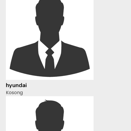
hyundai
Kosong