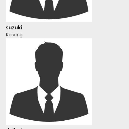
suzuki
Kosong