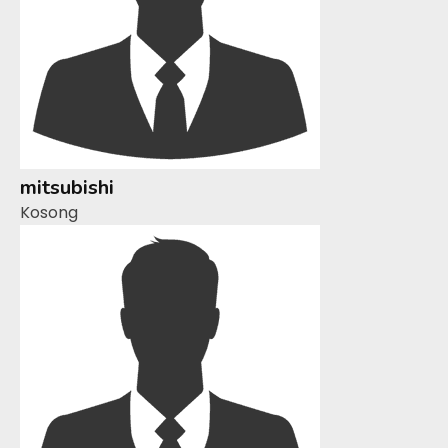
mitsubishi
Kosong