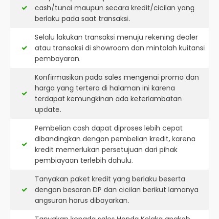
cash/tunai maupun secara kredit/cicilan yang
berlaku pada saat transaksi.
Selalu lakukan transaksi menuju rekening dealer
atau transaksi di showroom dan mintalah kuitansi
pembayaran.
Konfirmasikan pada sales mengenai promo dan
harga yang tertera di halaman ini karena
terdapat kemungkinan ada keterlambatan
update.
Pembelian cash dapat diproses lebih cepat
dibandingkan dengan pembelian kredit, karena
kredit memerlukan persetujuan dari pihak
pembiayaan terlebih dahulu.
Tanyakan paket kredit yang berlaku beserta
dengan besaran DP dan cicilan berikut lamanya
angsuran harus dibayarkan.