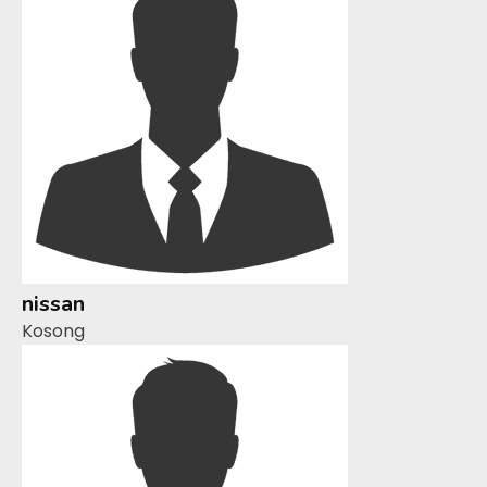
nissan
Kosong