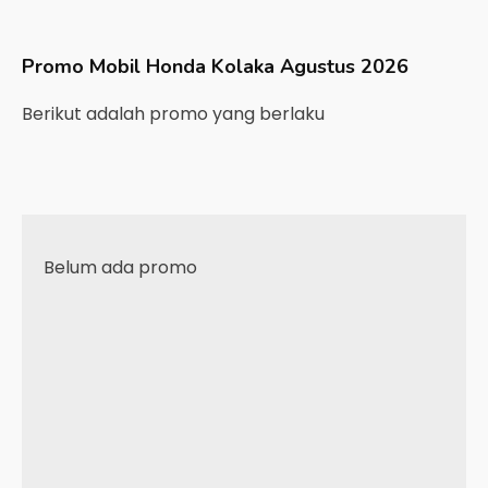
Promo Mobil
Honda
Kolaka
Agustus 2026
Berikut adalah promo yang berlaku
Belum ada promo