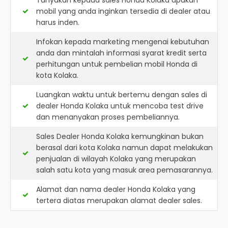
Tanyakan kepada sales Honda Kolaka apakah
mobil yang anda inginkan tersedia di dealer atau
harus inden.
Infokan kepada marketing mengenai kebutuhan
anda dan mintalah informasi syarat kredit serta
perhitungan untuk pembelian mobil Honda di
kota Kolaka.
Luangkan waktu untuk bertemu dengan sales di
dealer Honda Kolaka untuk mencoba test drive
dan menanyakan proses pembeliannya.
Sales Dealer Honda Kolaka kemungkinan bukan
berasal dari kota Kolaka namun dapat melakukan
penjualan di wilayah Kolaka yang merupakan
salah satu kota yang masuk area pemasarannya.
Alamat dan nama dealer
Honda Kolaka
yang
tertera diatas merupakan alamat dealer sales.