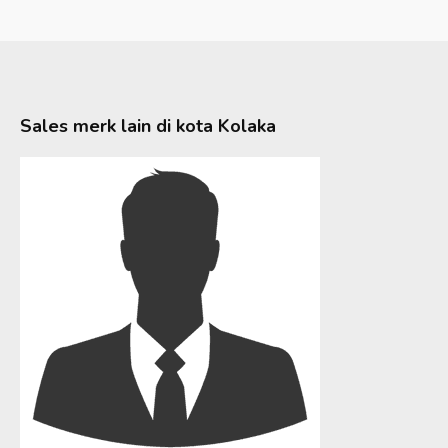
Sales merk lain di kota
Kolaka