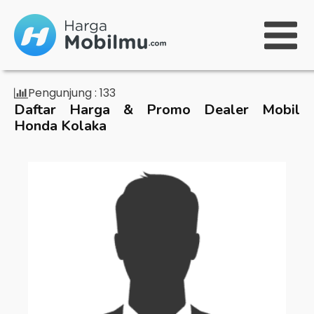
Pengunjung :
133
Daftar Harga & Promo Dealer Mobil
Honda Kolaka