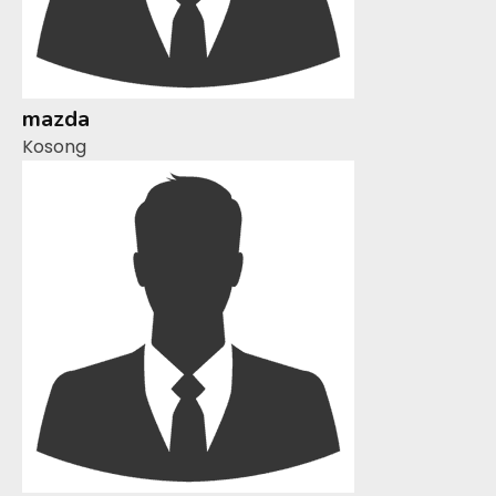
mazda
Kosong