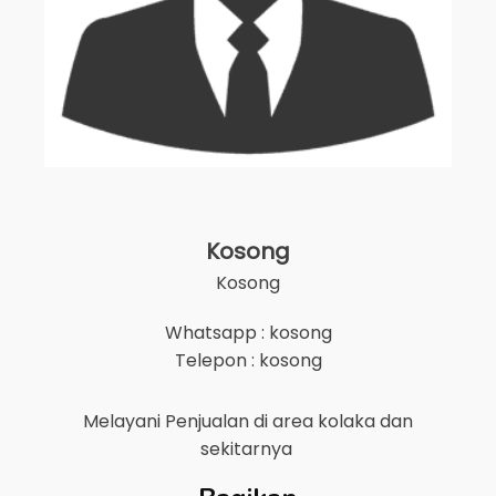
Kosong
Kosong
Whatsapp : kosong
Telepon : kosong
Melayani Penjualan di area
kolaka
dan
sekitarnya