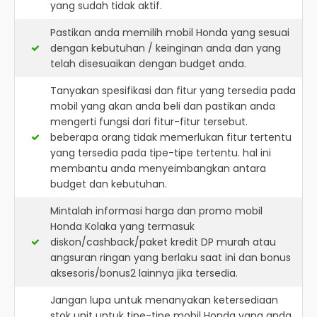
yang sudah tidak aktif.
Pastikan anda memilih mobil Honda yang sesuai
dengan kebutuhan / keinginan anda dan yang
telah disesuaikan dengan budget anda.
Tanyakan spesifikasi dan fitur yang tersedia pada
mobil yang akan anda beli dan pastikan anda
mengerti fungsi dari fitur-fitur tersebut.
beberapa orang tidak memerlukan fitur tertentu
yang tersedia pada tipe-tipe tertentu. hal ini
membantu anda menyeimbangkan antara
budget dan kebutuhan.
Mintalah informasi harga dan promo mobil
Honda Kolaka yang termasuk
diskon/cashback/paket kredit DP murah atau
angsuran ringan yang berlaku saat ini dan bonus
aksesoris/bonus2 lainnya jika tersedia.
Jangan lupa untuk menanyakan ketersediaan
stok unit untuk tipe-tipe mobil Honda yang anda