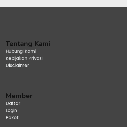
Tentang Kami
Hubungi Kami
Kebijakan Privasi
Disclaimer
Member
Daftar
Login
Paket