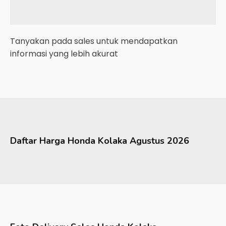
Tanyakan pada sales untuk mendapatkan
informasi yang lebih akurat
Daftar Harga
Honda
Kolaka
Agustus 2026